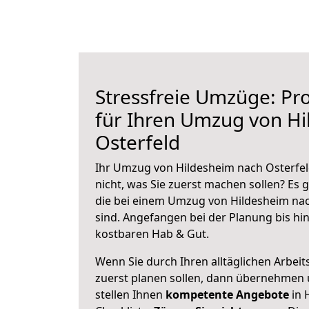
Stressfreie Umzüge: Pro
für Ihren Umzug von H
Osterfeld
Ihr Umzug von Hildesheim nach Osterfel
nicht, was Sie zuerst machen sollen? Es g
die bei einem Umzug von Hildesheim nac
sind.
Angefangen bei der Planung bis hi
kostbaren Hab & Gut.
Wenn Sie durch Ihren alltäglichen Arbeits
zuerst planen sollen, dann übernehmen 
stellen Ihnen
kompetente Angebote
in 