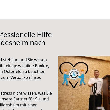
fessionelle Hilfe
ildesheim nach
d steht an und Sie wissen
ibt einige wichtige Punkte,
h Osterfeld zu beachten
n zum Verpacken Ihres
stress nicht wissen, was Sie
unsere Partner für Sie und
Hildesheim mit einer