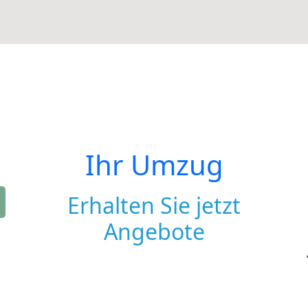
Ihr Umzug
Erhalten Sie jetzt
Angebote