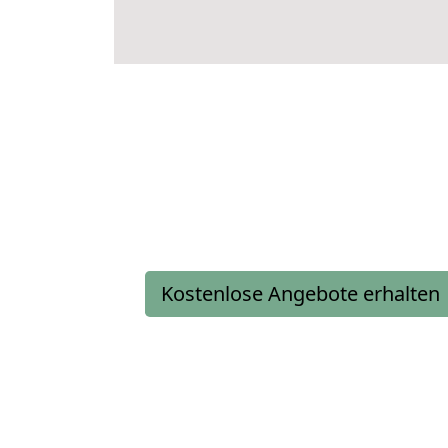
Kostenlose Angebote erhalten