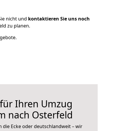
ie nicht und
kontaktieren Sie uns noch
ld zu planen.
ngebote.
 für Ihren Umzug
m nach Osterfeld
 die Ecke oder deutschlandweit – wir