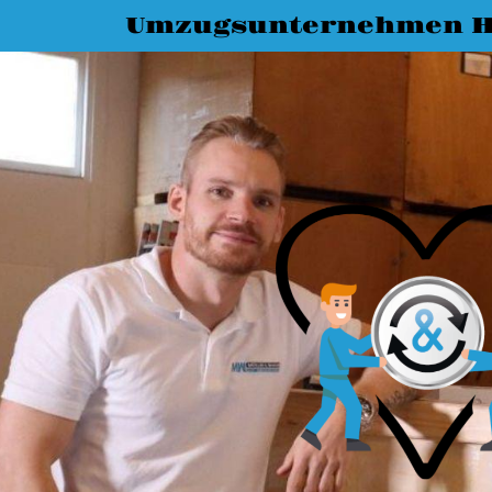
Umzugsunternehmen H