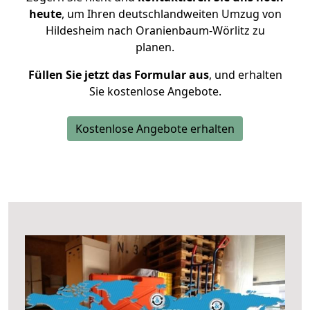
heute
, um Ihren deutschlandweiten Umzug von
Hildesheim nach Oranienbaum-Wörlitz zu
planen.
Füllen Sie jetzt das Formular aus
, und erhalten
Sie kostenlose Angebote.
Kostenlose Angebote erhalten