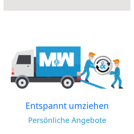
Entspannt umziehen
Persönliche Angebote