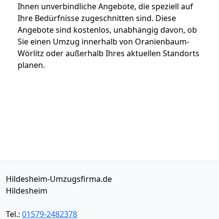
Ihnen unverbindliche Angebote, die speziell auf
Ihre Bedürfnisse zugeschnitten sind. Diese
Angebote sind kostenlos, unabhängig davon, ob
Sie einen Umzug innerhalb von Oranienbaum-
Wörlitz oder außerhalb Ihres aktuellen Standorts
planen.
Hildesheim-Umzugsfirma.de
Hildesheim
Tel.:
01579-2482378