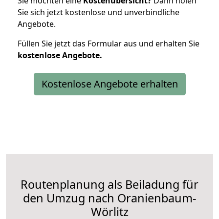
Sie möchten eine
Kostenübersicht?
Dann holen
Sie sich jetzt kostenlose und unverbindliche
Angebote.
Füllen Sie jetzt das Formular aus und erhalten Sie
kostenlose
Angebote.
Kostenlose Angebote erhalten
Routenplanung als Beiladung für
den Umzug nach Oranienbaum-
Wörlitz