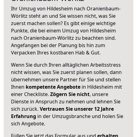
Ihr Umzug von Hildesheim nach Oranienbaum-
Wörlitz steht an und Sie wissen nicht, was Sie
zuerst machen sollen? Es gibt einige wichtige
Punkte, die bei einem Umzug von Hildesheim
nach Oranienbaum-Wörlitz zu beachten sind.
Angefangen bei der Planung bis hin zum
Verpacken Ihres kostbaren Hab & Gut.
Wenn Sie durch Ihren alltäglichen Arbeitsstress
nicht wissen, was Sie zuerst planen sollen, dann
übernehmen unsere Partner für Sie und stellen
Ihnen
kompetente Angebote
in Hildesheim mit
einer Checkliste.
Zögern Sie nicht
, unsere
Dienste in Anspruch zu nehmen und lehnen Sie
sich zurück.
Vertrauen Sie unserer 12 Jahre
Erfahrung
in der Umzugsbranche und holen Sie
sich Angebote.
Füllen Sie jetzt das Formular aus und
erhalten