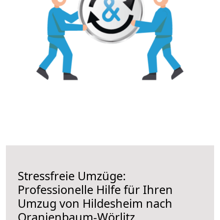
Stressfreie Umzüge:
Professionelle Hilfe für Ihren
Umzug von Hildesheim nach
Oranienbaum-Wörlitz