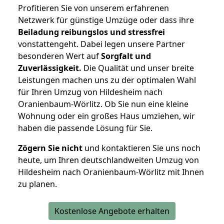
Profitieren Sie von unserem erfahrenen
Netzwerk für günstige Umzüge oder dass ihre
Beiladung reibungslos und stressfrei
vonstattengeht. Dabei legen unsere Partner
besonderen Wert auf
Sorgfalt und
Zuverlässigkeit.
Die Qualität und unser breite
Leistungen machen uns zu der optimalen Wahl
für Ihren Umzug von Hildesheim nach
Oranienbaum-Wörlitz. Ob Sie nun eine kleine
Wohnung oder ein großes Haus umziehen, wir
haben die passende Lösung für Sie.
Zögern Sie nicht
und kontaktieren Sie uns noch
heute, um Ihren deutschlandweiten Umzug von
Hildesheim nach Oranienbaum-Wörlitz mit Ihnen
zu planen.
Kostenlose Angebote erhalten