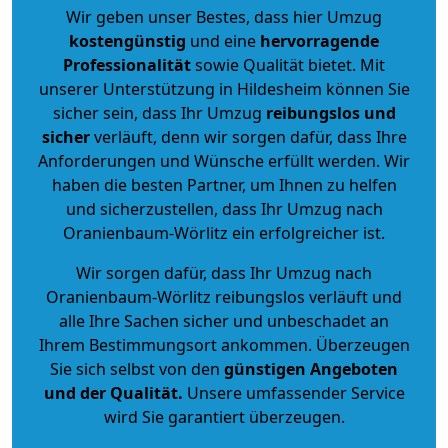
Wir geben unser Bestes, dass hier Umzug
kostengünstig
und eine
hervorragende
Professionalität
sowie Qualität bietet. Mit
unserer Unterstützung in Hildesheim können Sie
sicher sein, dass Ihr Umzug
reibungslos und
sicher
verläuft, denn wir sorgen dafür, dass Ihre
Anforderungen und Wünsche erfüllt werden. Wir
haben die besten Partner, um Ihnen zu helfen
und sicherzustellen, dass Ihr Umzug nach
Oranienbaum-Wörlitz ein erfolgreicher ist.
Wir sorgen dafür, dass Ihr Umzug nach
Oranienbaum-Wörlitz reibungslos verläuft und
alle Ihre Sachen sicher und unbeschadet an
Ihrem Bestimmungsort ankommen. Überzeugen
Sie sich selbst von den
günstigen Angeboten
und der Qualität
.
Unsere umfassender Service
wird Sie garantiert überzeugen.