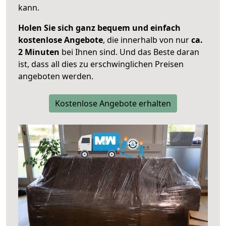
kann.
Holen Sie sich ganz bequem und einfach
kostenlose Angebote
, die innerhalb von nur
ca.
2 Minuten
bei Ihnen sind. Und das Beste daran
ist, dass all dies zu erschwinglichen Preisen
angeboten werden.
Kostenlose Angebote erhalten