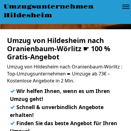
Umzugsunternehmen
Hildesheim
Umzug von Hildesheim nach
Oranienbaum-Wörlitz ☛ 100 %
Gratis-Angebot
Umzug von Hildesheim nach Oranienbaum-Wörlitz :
Top-Umzugsunternehmen ➨ Umzüge ab 73€ –
Kostenlose Angebote in 2 Min.
✓
Wir helfen Ihnen, wenn es um Ihren
Umzug geht!
✓
Schnell & unverbindlich Angebote
erhalten!
✓
Finden Sie das beste Angebot für Ihren