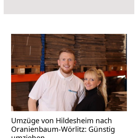
Umzüge von Hildesheim nach
Oranienbaum-Wörlitz: Günstig
umziehen