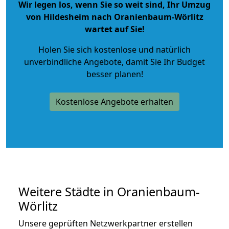
Wir legen los, wenn Sie so weit sind, Ihr Umzug
von Hildesheim nach Oranienbaum-Wörlitz
wartet auf Sie!
Holen Sie sich kostenlose und natürlich
unverbindliche Angebote
, damit Sie Ihr Budget
besser planen!
Kostenlose Angebote erhalten
Weitere Städte in Oranienbaum-
Wörlitz
Unsere geprüften Netzwerkpartner erstellen