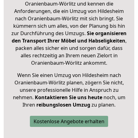
Oranienbaum-Wörlitz und kennen die
Anforderungen, die ein Umzug von Hildesheim
nach Oranienbaum-Wörlitz mit sich bringt. Sie
kümmern sich um alles, von der Planung bis hin
zur Durchführung des Umzugs.
Sie organisieren
den Transport Ihrer Möbel und Habseligkeiten
,
packen alles sicher ein und sorgen dafür, dass
alles rechtzeitig an Ihrem neuen Zielort in
Oranienbaum-Wörlitz ankommt.
Wenn Sie einen Umzug von Hildesheim nach
Oranienbaum-Wörlitz planen, zögern Sie nicht,
unsere professionelle Hilfe in Anspruch zu
nehmen.
Kontaktieren Sie uns heute
noch, um
Ihren
reibungslosen Umzug
zu planen.
Kostenlose Angebote erhalten