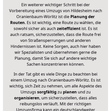
Ein weiterer wichtiger Schritt bei der
Vorbereitung eines Umzugs von Hildesheim nach
Oranienbaum-Wörlitz ist die
Planung der
Routen
. Es ist wichtig, eine Route zu wählen, die
sowohl sicher als auch
zeiteffizient
ist. Es ist
auch ratsam, sicherzustellen, dass die Route frei
von Straßensperrungen und anderen
Hindernissen ist. Keine Sorgen, auch hier haben
wir Spezialisten und übernehmen gerne die
Planung, damit Sie sich auf andere wichtige
Sachen konzentrieren können.
In der Tat gibt es viele Dinge zu beachten bei
einem Umzug nach Oranienbaum-Wörlitz. Es ist
wichtig, sich Zeit zu nehmen, um alle Aspekte des
Umzugs
sorgfältig
zu
planen
und zu
organisieren
, um sicherzustellen, dass alles
reibungslos verläuft. Mit der richtigen
Umzugsfirma kann ein deutschlandweiter