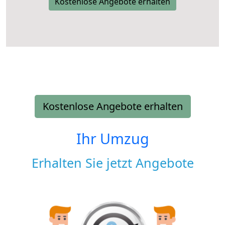
Kostenlose Angebote erhalten
Kostenlose Angebote erhalten
Ihr Umzug
Erhalten Sie jetzt Angebote