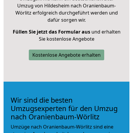
Umzug von Hildesheim nach Oranienbaum-
Wörlitz erfolgreich durchgeführt werden und
dafür sorgen wir.
Füllen Sie jetzt das Formular aus
und erhalten
Sie kostenlose Angebote
Kostenlose Angebote erhalten
Wir sind die besten
Umzugsexperten für den Umzug
nach Oranienbaum-Wörlitz
Umzüge nach Oranienbaum-Wörlitz sind eine