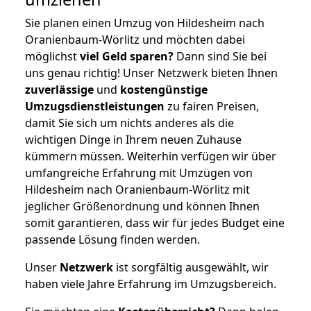
Sie planen einen Umzug von Hildesheim nach
Oranienbaum-Wörlitz und möchten dabei
möglichst
viel Geld sparen?
Dann sind Sie bei
uns genau richtig! Unser Netzwerk bieten Ihnen
zuverlässige
und
kostengünstige
Umzugsdienstleistungen
zu fairen Preisen,
damit Sie sich um nichts anderes als die
wichtigen Dinge in Ihrem neuen Zuhause
kümmern müssen. Weiterhin verfügen wir über
umfangreiche Erfahrung mit Umzügen von
Hildesheim nach Oranienbaum-Wörlitz mit
jeglicher Größenordnung und können Ihnen
somit garantieren, dass wir für jedes Budget eine
passende Lösung finden werden.
Unser
Netzwerk
ist sorgfältig ausgewählt, wir
haben viele Jahre Erfahrung im Umzugsbereich.