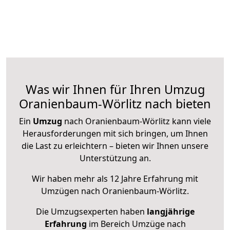
Was wir Ihnen für Ihren Umzug
Oranienbaum-Wörlitz nach bieten
Ein
Umzug
nach Oranienbaum-Wörlitz kann viele
Herausforderungen mit sich bringen, um Ihnen
die Last zu erleichtern – bieten wir Ihnen unsere
Unterstützung an.
Wir haben mehr als 12 Jahre Erfahrung mit
Umzügen nach
Oranienbaum-Wörlitz
.
Die Umzugsexperten haben
langjährige
Erfahrung
im Bereich Umzüge nach