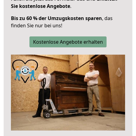
Sie kostenlose Angebote
.
Bis zu 60 % der Umzugskosten sparen
, das
finden Sie nur bei uns!
Kostenlose Angebote erhalten