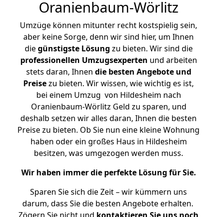
Oranienbaum-Wörlitz
Umzüge können mitunter recht kostspielig sein,
aber keine Sorge, denn wir sind hier, um Ihnen
die
günstigste
Lösung
zu bieten. Wir sind die
professionellen Umzugsexperten
und arbeiten
stets daran, Ihnen
die besten Angebote und
Preise
zu bieten. Wir wissen, wie wichtig es ist,
bei einem Umzug von Hildesheim nach
Oranienbaum-Wörlitz Geld zu sparen, und
deshalb setzen wir alles daran, Ihnen die besten
Preise zu bieten. Ob Sie nun eine kleine Wohnung
haben oder ein großes Haus in Hildesheim
besitzen, was umgezogen werden muss.
Wir haben immer die perfekte Lösung für Sie.
Sparen Sie sich die Zeit – wir kümmern uns
darum, dass Sie die besten Angebote erhalten.
Zögern Sie nicht und
kontaktieren Sie uns noch