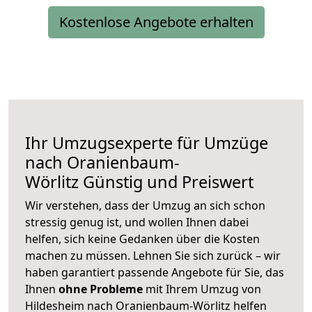
Kostenlose Angebote erhalten
Ihr Umzugsexperte für Umzüge
nach
Oranienbaum-
Wörlitz
Günstig und Preiswert
Wir verstehen, dass der Umzug an sich schon
stressig genug ist, und wollen Ihnen dabei
helfen, sich keine Gedanken über die Kosten
machen zu müssen. Lehnen Sie sich zurück – wir
haben garantiert passende Angebote für Sie, das
Ihnen
ohne Probleme
mit Ihrem Umzug von
Hildesheim nach Oranienbaum-Wörlitz helfen