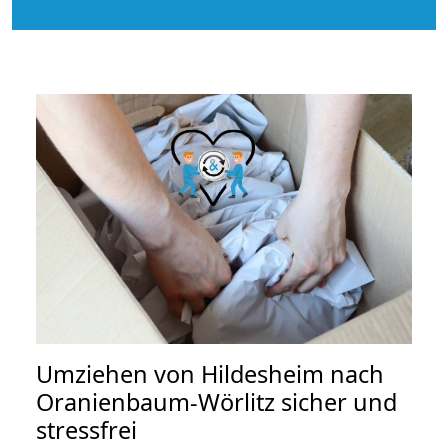
Umziehen von
Hildesheim nach
Oranienbaum-Wörlitz
sicher und
stressfrei