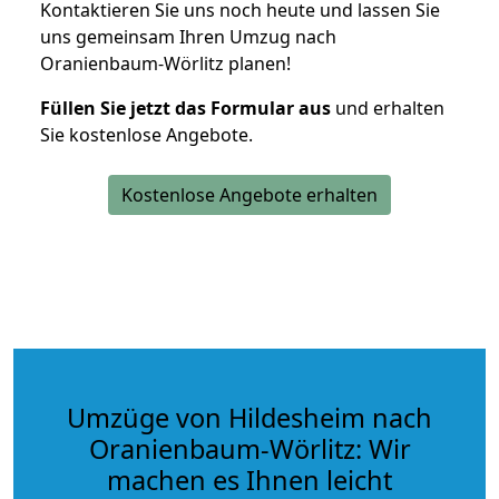
Kontaktieren Sie uns noch heute und lassen Sie
uns gemeinsam Ihren Umzug nach
Oranienbaum-Wörlitz planen!
Füllen Sie jetzt das Formular aus
und erhalten
Sie kostenlose Angebote.
Kostenlose Angebote erhalten
Umzüge von Hildesheim nach
Oranienbaum-Wörlitz: Wir
machen es Ihnen leicht