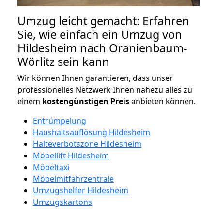
Umzug leicht gemacht: Erfahren
Sie, wie einfach ein Umzug von
Hildesheim nach Oranienbaum-
Wörlitz sein kann
Wir können Ihnen garantieren, dass unser
professionelles Netzwerk Ihnen nahezu alles zu
einem
kostengünstigen
Preis
anbieten können.
Entrümpelung
Haushaltsauflösung Hildesheim
Halteverbotszone Hildesheim
Möbellift Hildesheim
Möbeltaxi
Möbelmitfahrzentrale
Umzugshelfer Hildesheim
Umzugskartons