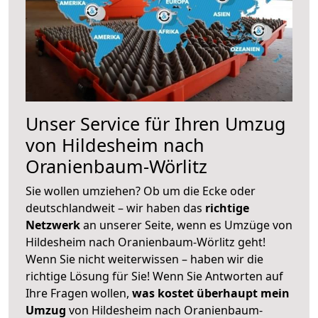
Unser Service für Ihren Umzug
von Hildesheim nach
Oranienbaum-Wörlitz
Sie wollen umziehen? Ob um die Ecke oder
deutschlandweit – wir haben das
richtige
Netzwerk
an unserer Seite, wenn es Umzüge von
Hildesheim nach Oranienbaum-Wörlitz geht!
Wenn Sie nicht weiterwissen – haben wir die
richtige Lösung für Sie! Wenn Sie Antworten auf
Ihre Fragen wollen,
was kostet überhaupt mein
Umzug
von Hildesheim nach Oranienbaum-