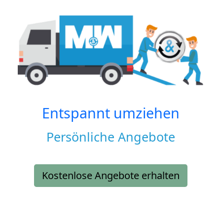
Entspannt umziehen
Persönliche Angebote
Kostenlose Angebote erhalten