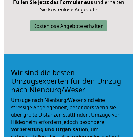
Füllen Sie jetzt das Formular aus
und erhalten
Sie kostenlose Angebote
Kostenlose Angebote erhalten
Wir sind die besten
Umzugsexperten für den Umzug
nach Nienburg/Weser
Umzüge nach Nienburg/Weser sind eine
stressige Angelegenheit, besonders wenn sie
über große Distanzen stattfinden. Umzüge von
Hildesheim erfordern jedoch besondere
Vorbereitung und Organisation
, um
sicherzustellen, dass alles
reibungslos
verläuft.