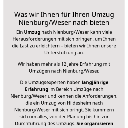
Was wir Ihnen für Ihren Umzug
Nienburg/Weser nach bieten
Ein
Umzug
nach Nienburg/Weser kann viele
Herausforderungen mit sich bringen, um Ihnen
die Last zu erleichtern – bieten wir Ihnen unsere
Unterstützung an.
Wir haben mehr als 12 Jahre Erfahrung mit
Umzügen nach
Nienburg/Weser
.
Die Umzugsexperten haben
langjährige
Erfahrung
im Bereich Umzüge nach
Nienburg/Weser und kennen die Anforderungen,
die ein Umzug von Hildesheim nach
Nienburg/Weser mit sich bringt. Sie kümmern
sich um alles, von der Planung bis hin zur
Durchführung des Umzugs.
Sie organisieren