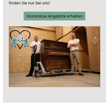
finden Sie nur bei uns!
Kostenlose Angebote erhalten