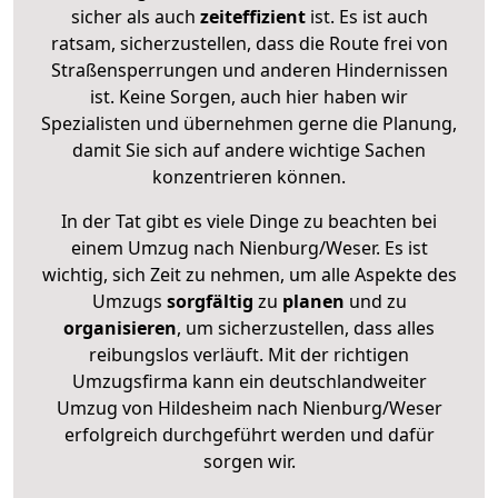
sicher als auch
zeiteffizient
ist. Es ist auch
ratsam, sicherzustellen, dass die Route frei von
Straßensperrungen und anderen Hindernissen
ist. Keine Sorgen, auch hier haben wir
Spezialisten und übernehmen gerne die Planung,
damit Sie sich auf andere wichtige Sachen
konzentrieren können.
In der Tat gibt es viele Dinge zu beachten bei
einem Umzug nach Nienburg/Weser. Es ist
wichtig, sich Zeit zu nehmen, um alle Aspekte des
Umzugs
sorgfältig
zu
planen
und zu
organisieren
, um sicherzustellen, dass alles
reibungslos verläuft. Mit der richtigen
Umzugsfirma kann ein deutschlandweiter
Umzug von Hildesheim nach Nienburg/Weser
erfolgreich durchgeführt werden und dafür
sorgen wir.