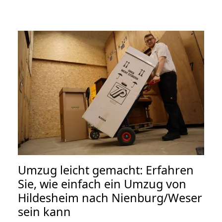
Umzug leicht gemacht: Erfahren
Sie, wie einfach ein Umzug von
Hildesheim nach Nienburg/Weser
sein kann