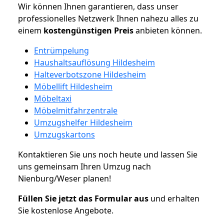
Wir können Ihnen garantieren, dass unser
professionelles Netzwerk Ihnen nahezu alles zu
einem
kostengünstigen
Preis
anbieten können.
Entrümpelung
Haushaltsauflösung Hildesheim
Halteverbotszone Hildesheim
Möbellift Hildesheim
Möbeltaxi
Möbelmitfahrzentrale
Umzugshelfer Hildesheim
Umzugskartons
Kontaktieren Sie uns noch heute und lassen Sie
uns gemeinsam Ihren Umzug nach
Nienburg/Weser planen!
Füllen Sie jetzt das Formular aus
und erhalten
Sie kostenlose Angebote.