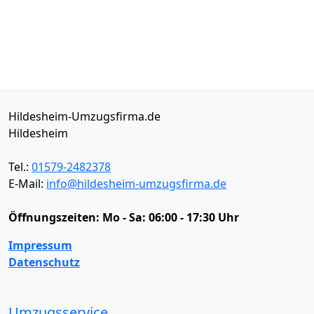
Hildesheim-Umzugsfirma.de
Hildesheim
Tel.:
01579-2482378
E-Mail:
info@hildesheim-umzugsfirma.de
Öffnungszeiten:
Mo - Sa: 06:00 - 17:30 Uhr
Impressum
Datenschutz
Umzugsservice