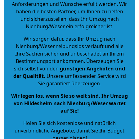
Anforderungen und Wünsche erfüllt werden. Wir
haben die besten Partner, um Ihnen zu helfen
und sicherzustellen, dass Ihr Umzug nach
Nienburg/Weser ein erfolgreicher ist.
Wir sorgen dafür, dass Ihr Umzug nach
Nienburg/Weser reibungslos verläuft und alle
Ihre Sachen sicher und unbeschadet an Ihrem
Bestimmungsort ankommen. Überzeugen Sie
sich selbst von den
günstigen Angeboten und
der Qualität
.
Unsere umfassender Service wird
Sie garantiert überzeugen.
Wir legen los, wenn Sie so weit sind, Ihr Umzug
von Hildesheim nach Nienburg/Weser wartet
auf Sie!
Holen Sie sich kostenlose und natürlich
unverbindliche Angebote
, damit Sie Ihr Budget
besser planen!