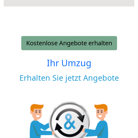
Kostenlose Angebote erhalten
Ihr Umzug
Erhalten Sie jetzt Angebote