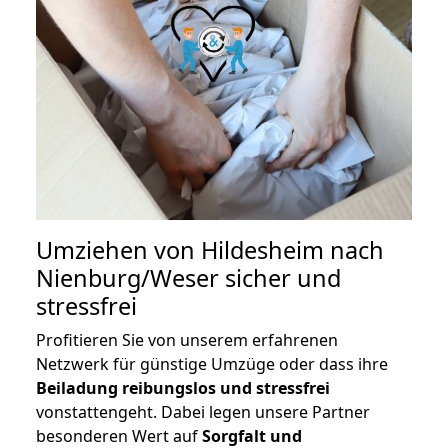
Umziehen von
Hildesheim nach
Nienburg/Weser
sicher und
stressfrei
Profitieren Sie von unserem erfahrenen
Netzwerk für günstige Umzüge oder dass ihre
Beiladung reibungslos und stressfrei
vonstattengeht. Dabei legen unsere Partner
besonderen Wert auf
Sorgfalt und