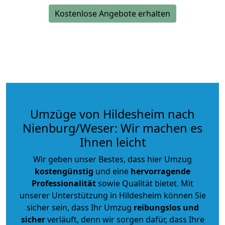
Kostenlose Angebote erhalten
Umzüge von Hildesheim nach
Nienburg/Weser: Wir machen es
Ihnen leicht
Wir geben unser Bestes, dass hier Umzug
kostengünstig
und eine
hervorragende
Professionalität
sowie Qualität bietet. Mit
unserer Unterstützung in Hildesheim können Sie
sicher sein, dass Ihr Umzug
reibungslos und
sicher
verläuft, denn wir sorgen dafür, dass Ihre