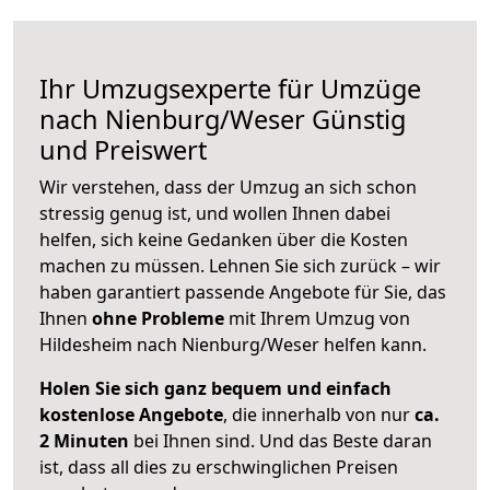
Ihr Umzugsexperte für Umzüge
nach
Nienburg/Weser
Günstig
und Preiswert
Wir verstehen, dass der Umzug an sich schon
stressig genug ist, und wollen Ihnen dabei
helfen, sich keine Gedanken über die Kosten
machen zu müssen. Lehnen Sie sich zurück – wir
haben garantiert passende Angebote für Sie, das
Ihnen
ohne Probleme
mit Ihrem Umzug von
Hildesheim nach Nienburg/Weser helfen kann.
Holen Sie sich ganz bequem und einfach
kostenlose Angebote
, die innerhalb von nur
ca.
2 Minuten
bei Ihnen sind. Und das Beste daran
ist, dass all dies zu erschwinglichen Preisen