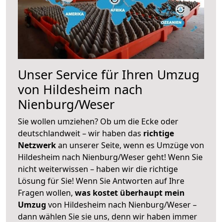
Unser Service für Ihren Umzug
von Hildesheim nach
Nienburg/Weser
Sie wollen umziehen? Ob um die Ecke oder
deutschlandweit – wir haben das
richtige
Netzwerk
an unserer Seite, wenn es Umzüge von
Hildesheim nach Nienburg/Weser geht! Wenn Sie
nicht weiterwissen – haben wir die richtige
Lösung für Sie! Wenn Sie Antworten auf Ihre
Fragen wollen,
was kostet überhaupt mein
Umzug
von Hildesheim nach Nienburg/Weser –
dann wählen Sie sie uns, denn wir haben immer