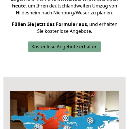
heute
, um Ihren deutschlandweiten Umzug von
Hildesheim nach Nienburg/Weser zu planen.
Füllen Sie jetzt das Formular aus
, und erhalten
Sie kostenlose Angebote.
Kostenlose Angebote erhalten