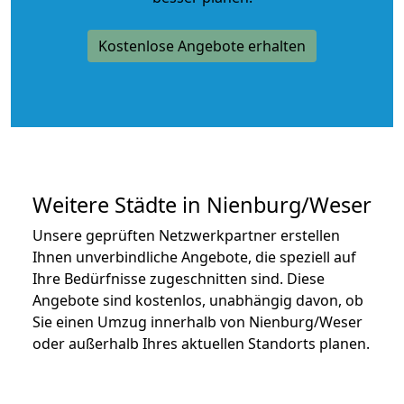
Kostenlose Angebote erhalten
Weitere Städte in Nienburg/Weser
Unsere geprüften Netzwerkpartner erstellen
Ihnen unverbindliche Angebote, die speziell auf
Ihre Bedürfnisse zugeschnitten sind. Diese
Angebote sind kostenlos, unabhängig davon, ob
Sie einen Umzug innerhalb von Nienburg/Weser
oder außerhalb Ihres aktuellen Standorts planen.