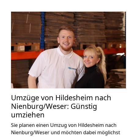
Umzüge von Hildesheim nach
Nienburg/Weser: Günstig
umziehen
Sie planen einen Umzug von Hildesheim nach
Nienburg/Weser und möchten dabei möglichst