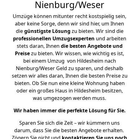
Nienburg/Weser
Umzüge können mitunter recht kostspielig sein,
aber keine Sorge, denn wir sind hier, um Ihnen
die
günstigste
Lösung
zu bieten. Wir sind die
professionellen Umzugsexperten
und arbeiten
stets daran, Ihnen
die besten Angebote und
Preise
zu bieten. Wir wissen, wie wichtig es ist,
bei einem Umzug von Hildesheim nach
Nienburg/Weser Geld zu sparen, und deshalb
setzen wir alles daran, Ihnen die besten Preise zu
bieten. Ob Sie nun eine kleine Wohnung haben
oder ein großes Haus in Hildesheim besitzen,
was umgezogen werden muss.
Wir haben immer die perfekte Lösung für Sie.
Sparen Sie sich die Zeit – wir kümmern uns
darum, dass Sie die besten Angebote erhalten.
Zögern Sie nicht und
kontaktieren Sie uns noch