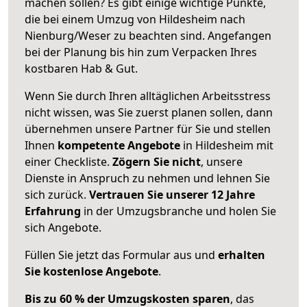
machen sollen? Es gibt einige wichtige Punkte,
die bei einem Umzug von Hildesheim nach
Nienburg/Weser zu beachten sind.
Angefangen
bei der Planung bis hin zum Verpacken Ihres
kostbaren Hab & Gut.
Wenn Sie durch Ihren alltäglichen Arbeitsstress
nicht wissen, was Sie zuerst planen sollen, dann
übernehmen unsere Partner für Sie und stellen
Ihnen
kompetente Angebote
in Hildesheim mit
einer Checkliste.
Zögern Sie nicht
, unsere
Dienste in Anspruch zu nehmen und lehnen Sie
sich zurück.
Vertrauen Sie unserer 12 Jahre
Erfahrung
in der Umzugsbranche und holen Sie
sich Angebote.
Füllen Sie jetzt das Formular aus und
erhalten
Sie kostenlose Angebote
.
Bis zu 60 % der Umzugskosten sparen
, das