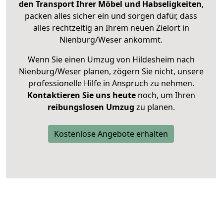
den Transport Ihrer Möbel und Habseligkeiten
,
packen alles sicher ein und sorgen dafür, dass
alles rechtzeitig an Ihrem neuen Zielort in
Nienburg/Weser ankommt.
Wenn Sie einen Umzug von Hildesheim nach
Nienburg/Weser planen, zögern Sie nicht, unsere
professionelle Hilfe in Anspruch zu nehmen.
Kontaktieren Sie uns heute
noch, um Ihren
reibungslosen Umzug
zu planen.
Kostenlose Angebote erhalten