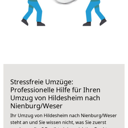
Stressfreie Umzüge:
Professionelle Hilfe für Ihren
Umzug von Hildesheim nach
Nienburg/Weser
Ihr Umzug von Hildesheim nach Nienburg/Weser
steht an und Sie wissen nicht, was Sie zuerst