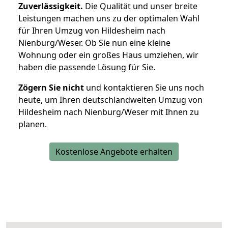
Zuverlässigkeit.
Die Qualität und unser breite
Leistungen machen uns zu der optimalen Wahl
für Ihren Umzug von Hildesheim nach
Nienburg/Weser. Ob Sie nun eine kleine
Wohnung oder ein großes Haus umziehen, wir
haben die passende Lösung für Sie.
Zögern Sie nicht
und kontaktieren Sie uns noch
heute, um Ihren deutschlandweiten Umzug von
Hildesheim nach Nienburg/Weser mit Ihnen zu
planen.
Kostenlose Angebote erhalten