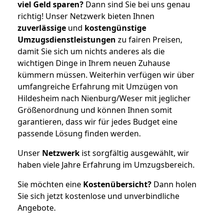
viel Geld sparen?
Dann sind Sie bei uns genau
richtig! Unser Netzwerk bieten Ihnen
zuverlässige
und
kostengünstige
Umzugsdienstleistungen
zu fairen Preisen,
damit Sie sich um nichts anderes als die
wichtigen Dinge in Ihrem neuen Zuhause
kümmern müssen. Weiterhin verfügen wir über
umfangreiche Erfahrung mit Umzügen von
Hildesheim nach Nienburg/Weser mit jeglicher
Größenordnung und können Ihnen somit
garantieren, dass wir für jedes Budget eine
passende Lösung finden werden.
Unser
Netzwerk
ist sorgfältig ausgewählt, wir
haben viele Jahre Erfahrung im Umzugsbereich.
Sie möchten eine
Kostenübersicht?
Dann holen
Sie sich jetzt kostenlose und unverbindliche
Angebote.