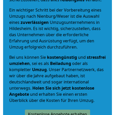
Ein wichtiger Schritt bei der Vorbereitung eines
Umzugs nach Nienburg/Weser ist die Auswahl
eines
zuverlässigen
Umzugsunternehmens in
Hildesheim. Es ist wichtig, sicherzustellen, dass
das Unternehmen über die erforderliche
Erfahrung und Ausrüstung verfügt, um den
Umzug erfolgreich durchzuführen.
Bei uns können Sie
kostengünstig
und
stressfrei
umziehen
, sei es als
Beiladung
oder als
kompletter
Umzug
. Unser Partnernetzwerk, das
wir über die Jahre aufgebaut haben, ist
deutschlandweit und sogar international
unterwegs.
Holen Sie sich jetzt kostenlose
Angebote
und erhalten Sie einen ersten
Überblick über die Kosten für Ihren Umzug.
Kostenlose Angebote erhalten