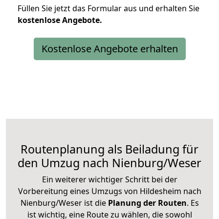
Füllen Sie jetzt das Formular aus und erhalten Sie
kostenlose
Angebote.
Kostenlose Angebote erhalten
Routenplanung als Beiladung für
den Umzug nach Nienburg/Weser
Ein weiterer wichtiger Schritt bei der
Vorbereitung eines Umzugs von Hildesheim nach
Nienburg/Weser ist die
Planung der Routen
. Es
ist wichtig, eine Route zu wählen, die sowohl