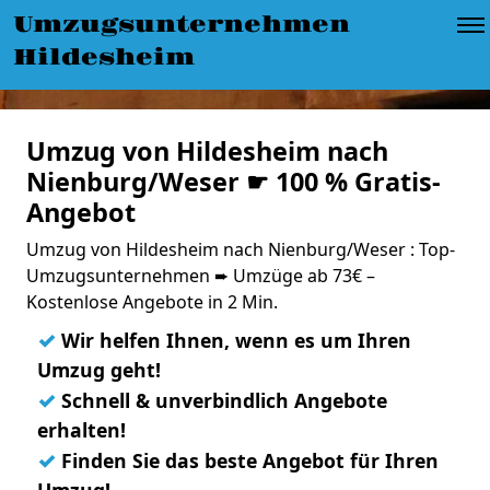
Umzugsunternehmen
Hildesheim
Umzug von Hildesheim nach
Nienburg/Weser ☛ 100 % Gratis-
Angebot
Umzug von Hildesheim nach Nienburg/Weser : Top-
Umzugsunternehmen ➨ Umzüge ab 73€ –
Kostenlose Angebote in 2 Min.
✓
Wir helfen Ihnen, wenn es um Ihren
Umzug geht!
✓
Schnell & unverbindlich Angebote
erhalten!
✓
Finden Sie das beste Angebot für Ihren