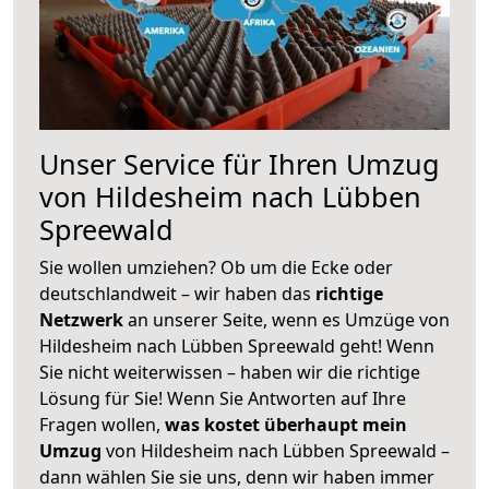
Unser Service für Ihren Umzug
von Hildesheim nach Lübben
Spreewald
Sie wollen umziehen? Ob um die Ecke oder
deutschlandweit – wir haben das
richtige
Netzwerk
an unserer Seite, wenn es Umzüge von
Hildesheim nach Lübben Spreewald geht! Wenn
Sie nicht weiterwissen – haben wir die richtige
Lösung für Sie! Wenn Sie Antworten auf Ihre
Fragen wollen,
was kostet überhaupt mein
Umzug
von Hildesheim nach Lübben Spreewald –
dann wählen Sie sie uns, denn wir haben immer