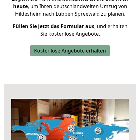
heute
, um Ihren deutschlandweiten Umzug von
Hildesheim nach Lübben Spreewald zu planen.
Füllen Sie jetzt das Formular aus
, und erhalten
Sie kostenlose Angebote.
Kostenlose Angebote erhalten