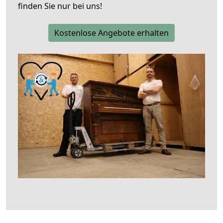
finden Sie nur bei uns!
Kostenlose Angebote erhalten