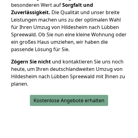
besonderen Wert auf
Sorgfalt und
Zuverlässigkeit.
Die Qualität und unser breite
Leistungen machen uns zu der optimalen Wahl
für Ihren Umzug von Hildesheim nach Lübben
Spreewald. Ob Sie nun eine kleine Wohnung oder
ein großes Haus umziehen, wir haben die
passende Lösung für Sie.
Zögern Sie nicht
und kontaktieren Sie uns noch
heute, um Ihren deutschlandweiten Umzug von
Hildesheim nach Lübben Spreewald mit Ihnen zu
planen.
Kostenlose Angebote erhalten