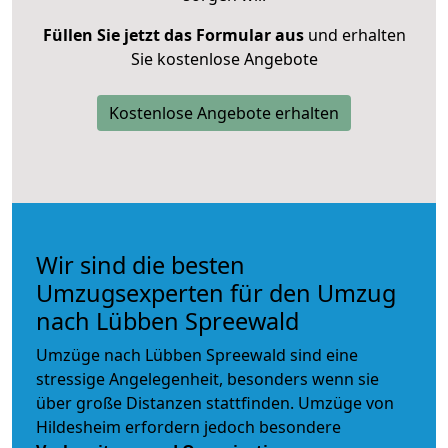
Füllen Sie jetzt das Formular aus
und erhalten
Sie kostenlose Angebote
Kostenlose Angebote erhalten
Wir sind die besten
Umzugsexperten für den Umzug
nach Lübben Spreewald
Umzüge nach Lübben Spreewald sind eine
stressige Angelegenheit, besonders wenn sie
über große Distanzen stattfinden. Umzüge von
Hildesheim erfordern jedoch besondere