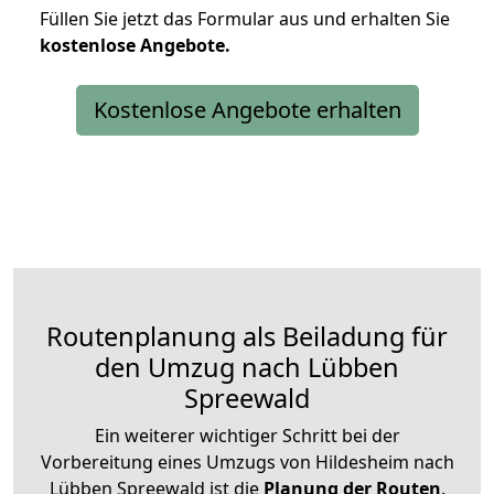
Füllen Sie jetzt das Formular aus und erhalten Sie
kostenlose
Angebote.
Kostenlose Angebote erhalten
Routenplanung als Beiladung für
den Umzug nach Lübben
Spreewald
Ein weiterer wichtiger Schritt bei der
Vorbereitung eines Umzugs von Hildesheim nach
Lübben Spreewald ist die
Planung der Routen
.