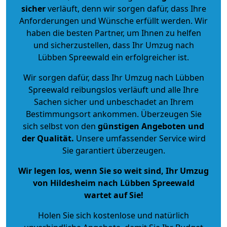
sicher
verläuft, denn wir sorgen dafür, dass Ihre
Anforderungen und Wünsche erfüllt werden. Wir
haben die besten Partner, um Ihnen zu helfen
und sicherzustellen, dass Ihr Umzug nach
Lübben Spreewald ein erfolgreicher ist.
Wir sorgen dafür, dass Ihr Umzug nach Lübben
Spreewald reibungslos verläuft und alle Ihre
Sachen sicher und unbeschadet an Ihrem
Bestimmungsort ankommen. Überzeugen Sie
sich selbst von den
günstigen Angeboten und
der Qualität
.
Unsere umfassender Service wird
Sie garantiert überzeugen.
Wir legen los, wenn Sie so weit sind, Ihr Umzug
von Hildesheim nach Lübben Spreewald
wartet auf Sie!
Holen Sie sich kostenlose und natürlich