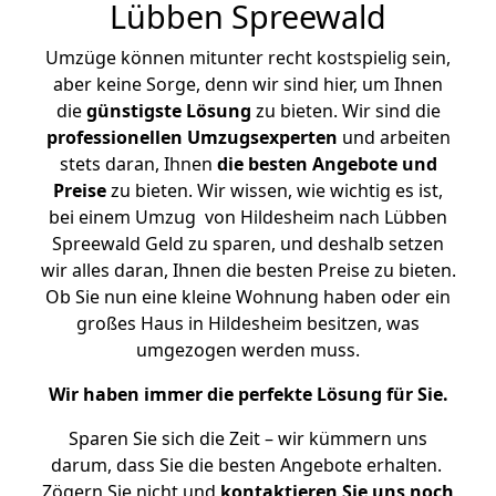
Lübben Spreewald
Umzüge können mitunter recht kostspielig sein,
aber keine Sorge, denn wir sind hier, um Ihnen
die
günstigste
Lösung
zu bieten. Wir sind die
professionellen Umzugsexperten
und arbeiten
stets daran, Ihnen
die besten Angebote und
Preise
zu bieten. Wir wissen, wie wichtig es ist,
bei einem Umzug von Hildesheim nach Lübben
Spreewald Geld zu sparen, und deshalb setzen
wir alles daran, Ihnen die besten Preise zu bieten.
Ob Sie nun eine kleine Wohnung haben oder ein
großes Haus in Hildesheim besitzen, was
umgezogen werden muss.
Wir haben immer die perfekte Lösung für Sie.
Sparen Sie sich die Zeit – wir kümmern uns
darum, dass Sie die besten Angebote erhalten.
Zögern Sie nicht und
kontaktieren Sie uns noch