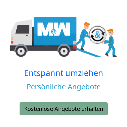
Entspannt umziehen
Persönliche Angebote
Kostenlose Angebote erhalten