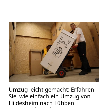
Umzug leicht gemacht: Erfahren
Sie, wie einfach ein Umzug von
Hildesheim nach Lübben