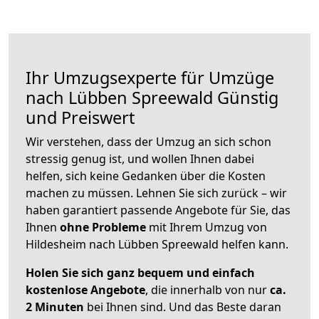
Ihr Umzugsexperte für Umzüge
nach
Lübben Spreewald
Günstig
und Preiswert
Wir verstehen, dass der Umzug an sich schon
stressig genug ist, und wollen Ihnen dabei
helfen, sich keine Gedanken über die Kosten
machen zu müssen. Lehnen Sie sich zurück – wir
haben garantiert passende Angebote für Sie, das
Ihnen
ohne Probleme
mit Ihrem Umzug von
Hildesheim nach Lübben Spreewald helfen kann.
Holen Sie sich ganz bequem und einfach
kostenlose Angebote
, die innerhalb von nur
ca.
2 Minuten
bei Ihnen sind. Und das Beste daran