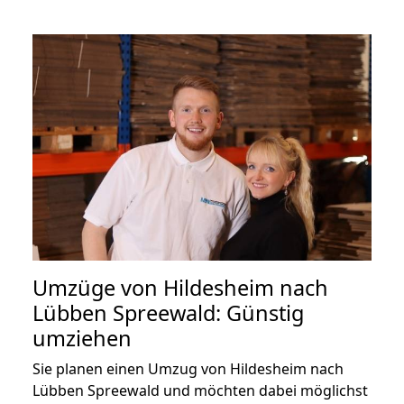
Umzüge von Hildesheim nach
Lübben Spreewald: Günstig
umziehen
Sie planen einen Umzug von Hildesheim nach
Lübben Spreewald und möchten dabei möglichst