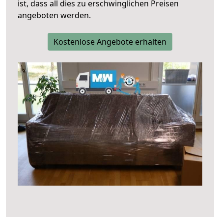
ist, dass all dies zu erschwinglichen Preisen
angeboten werden.
Kostenlose Angebote erhalten