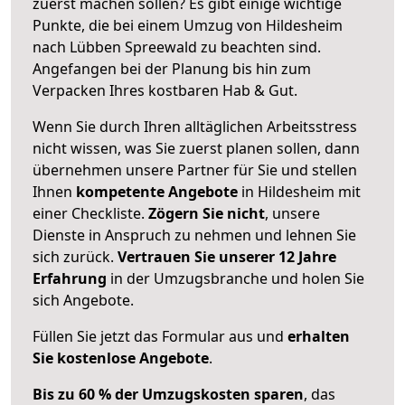
zuerst machen sollen? Es gibt einige wichtige
Punkte, die bei einem Umzug von Hildesheim
nach Lübben Spreewald zu beachten sind.
Angefangen bei der Planung bis hin zum
Verpacken Ihres kostbaren Hab & Gut.
Wenn Sie durch Ihren alltäglichen Arbeitsstress
nicht wissen, was Sie zuerst planen sollen, dann
übernehmen unsere Partner für Sie und stellen
Ihnen
kompetente Angebote
in Hildesheim mit
einer Checkliste.
Zögern Sie nicht
, unsere
Dienste in Anspruch zu nehmen und lehnen Sie
sich zurück.
Vertrauen Sie unserer 12 Jahre
Erfahrung
in der Umzugsbranche und holen Sie
sich Angebote.
Füllen Sie jetzt das Formular aus und
erhalten
Sie kostenlose Angebote
.
Bis zu 60 % der Umzugskosten sparen
, das