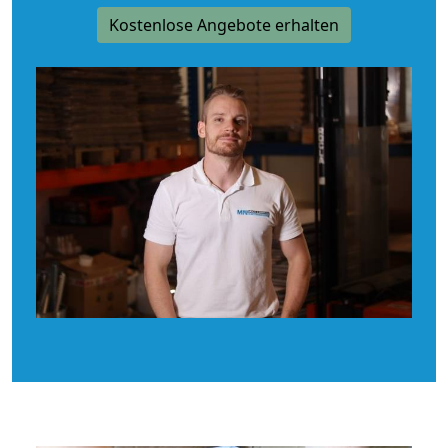
Kostenlose Angebote erhalten