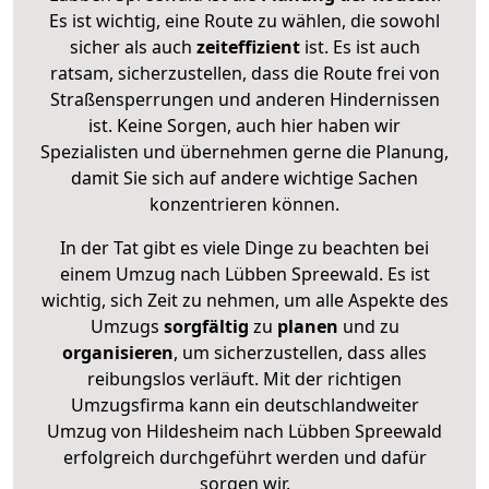
Es ist wichtig, eine Route zu wählen, die sowohl
sicher als auch
zeiteffizient
ist. Es ist auch
ratsam, sicherzustellen, dass die Route frei von
Straßensperrungen und anderen Hindernissen
ist. Keine Sorgen, auch hier haben wir
Spezialisten und übernehmen gerne die Planung,
damit Sie sich auf andere wichtige Sachen
konzentrieren können.
In der Tat gibt es viele Dinge zu beachten bei
einem Umzug nach Lübben Spreewald. Es ist
wichtig, sich Zeit zu nehmen, um alle Aspekte des
Umzugs
sorgfältig
zu
planen
und zu
organisieren
, um sicherzustellen, dass alles
reibungslos verläuft. Mit der richtigen
Umzugsfirma kann ein deutschlandweiter
Umzug von Hildesheim nach Lübben Spreewald
erfolgreich durchgeführt werden und dafür
sorgen wir.