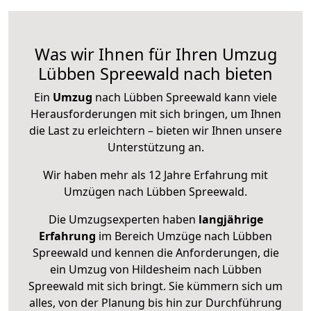
Was wir Ihnen für Ihren Umzug
Lübben Spreewald nach bieten
Ein
Umzug
nach Lübben Spreewald kann viele
Herausforderungen mit sich bringen, um Ihnen
die Last zu erleichtern – bieten wir Ihnen unsere
Unterstützung an.
Wir haben mehr als 12 Jahre Erfahrung mit
Umzügen nach
Lübben Spreewald
.
Die Umzugsexperten haben
langjährige
Erfahrung
im Bereich Umzüge nach Lübben
Spreewald und kennen die Anforderungen, die
ein Umzug von Hildesheim nach Lübben
Spreewald mit sich bringt. Sie kümmern sich um
alles, von der Planung bis hin zur Durchführung