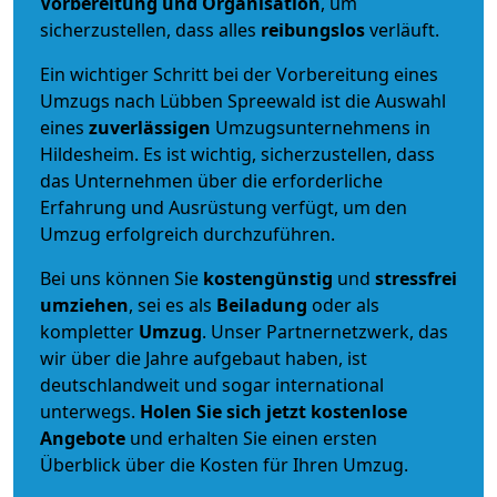
Vorbereitung und Organisation
, um
sicherzustellen, dass alles
reibungslos
verläuft.
Ein wichtiger Schritt bei der Vorbereitung eines
Umzugs nach Lübben Spreewald ist die Auswahl
eines
zuverlässigen
Umzugsunternehmens in
Hildesheim. Es ist wichtig, sicherzustellen, dass
das Unternehmen über die erforderliche
Erfahrung und Ausrüstung verfügt, um den
Umzug erfolgreich durchzuführen.
Bei uns können Sie
kostengünstig
und
stressfrei
umziehen
, sei es als
Beiladung
oder als
kompletter
Umzug
. Unser Partnernetzwerk, das
wir über die Jahre aufgebaut haben, ist
deutschlandweit und sogar international
unterwegs.
Holen Sie sich jetzt kostenlose
Angebote
und erhalten Sie einen ersten
Überblick über die Kosten für Ihren Umzug.