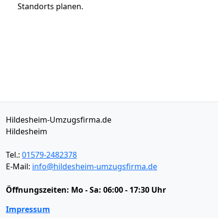
Standorts planen.
Hildesheim-Umzugsfirma.de
Hildesheim
Tel.:
01579-2482378
E-Mail:
info@hildesheim-umzugsfirma.de
Öffnungszeiten:
Mo - Sa: 06:00 - 17:30 Uhr
Impressum