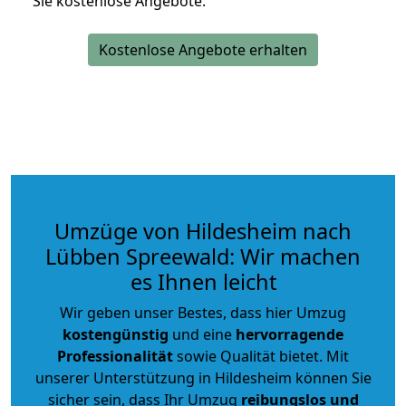
Sie kostenlose Angebote.
Kostenlose Angebote erhalten
Umzüge von Hildesheim nach
Lübben Spreewald: Wir machen
es Ihnen leicht
Wir geben unser Bestes, dass hier Umzug
kostengünstig
und eine
hervorragende
Professionalität
sowie Qualität bietet. Mit
unserer Unterstützung in Hildesheim können Sie
sicher sein, dass Ihr Umzug
reibungslos und