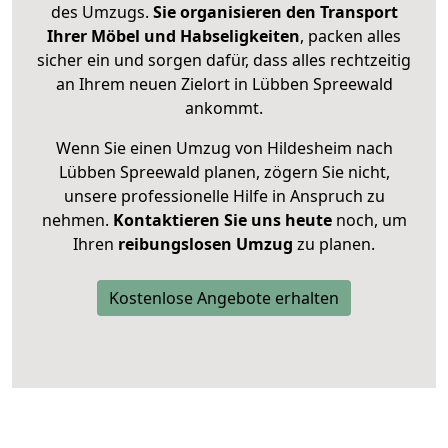
des Umzugs.
Sie organisieren den Transport
Ihrer Möbel und Habseligkeiten
, packen alles
sicher ein und sorgen dafür, dass alles rechtzeitig
an Ihrem neuen Zielort in Lübben Spreewald
ankommt.
Wenn Sie einen Umzug von Hildesheim nach
Lübben Spreewald planen, zögern Sie nicht,
unsere professionelle Hilfe in Anspruch zu
nehmen.
Kontaktieren Sie uns heute
noch, um
Ihren
reibungslosen Umzug
zu planen.
Kostenlose Angebote erhalten