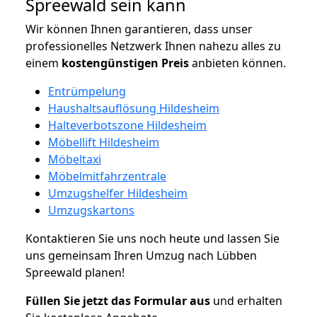
Spreewald sein kann
Wir können Ihnen garantieren, dass unser
professionelles Netzwerk Ihnen nahezu alles zu
einem
kostengünstigen
Preis
anbieten können.
Entrümpelung
Haushaltsauflösung Hildesheim
Halteverbotszone Hildesheim
Möbellift Hildesheim
Möbeltaxi
Möbelmitfahrzentrale
Umzugshelfer Hildesheim
Umzugskartons
Kontaktieren Sie uns noch heute und lassen Sie
uns gemeinsam Ihren Umzug nach Lübben
Spreewald planen!
Füllen Sie jetzt das Formular aus
und erhalten