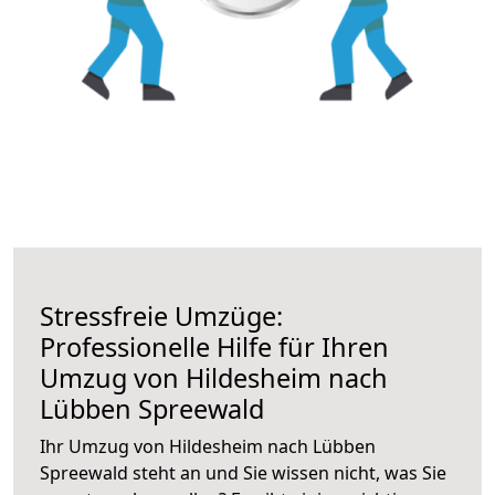
Stressfreie Umzüge:
Professionelle Hilfe für Ihren
Umzug von Hildesheim nach
Lübben Spreewald
Ihr Umzug von Hildesheim nach Lübben
Spreewald steht an und Sie wissen nicht, was Sie