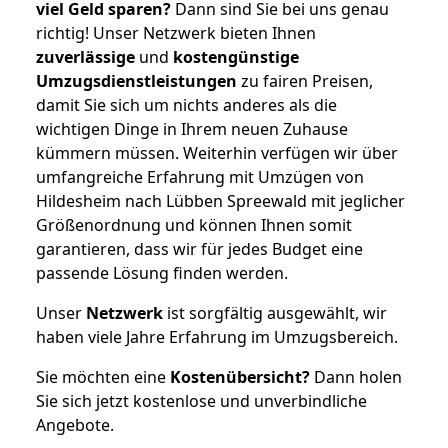
viel Geld sparen?
Dann sind Sie bei uns genau
richtig! Unser Netzwerk bieten Ihnen
zuverlässige
und
kostengünstige
Umzugsdienstleistungen
zu fairen Preisen,
damit Sie sich um nichts anderes als die
wichtigen Dinge in Ihrem neuen Zuhause
kümmern müssen. Weiterhin verfügen wir über
umfangreiche Erfahrung mit Umzügen von
Hildesheim nach Lübben Spreewald mit jeglicher
Größenordnung und können Ihnen somit
garantieren, dass wir für jedes Budget eine
passende Lösung finden werden.
Unser
Netzwerk
ist sorgfältig ausgewählt, wir
haben viele Jahre Erfahrung im Umzugsbereich.
Sie möchten eine
Kostenübersicht?
Dann holen
Sie sich jetzt kostenlose und unverbindliche
Angebote.