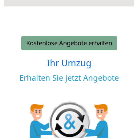
Kostenlose Angebote erhalten
Ihr Umzug
Erhalten Sie jetzt Angebote