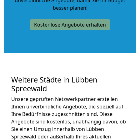
unverbindliche Angebote
, damit Sie Ihr Budget
besser planen!
Kostenlose Angebote erhalten
Weitere Städte in Lübben
Spreewald
Unsere geprüften Netzwerkpartner erstellen
Ihnen unverbindliche Angebote, die speziell auf
Ihre Bedürfnisse zugeschnitten sind. Diese
Angebote sind kostenlos, unabhängig davon, ob
Sie einen Umzug innerhalb von Lübben
Spreewald oder außerhalb Ihres aktuellen