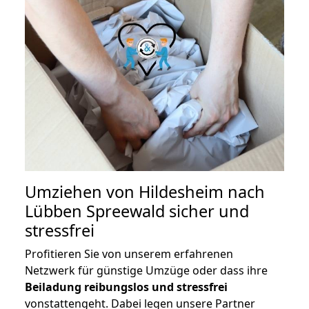
Umziehen von
Hildesheim nach
Lübben Spreewald
sicher und
stressfrei
Profitieren Sie von unserem erfahrenen
Netzwerk für günstige Umzüge oder dass ihre
Beiladung reibungslos und stressfrei
vonstattengeht. Dabei legen unsere Partner