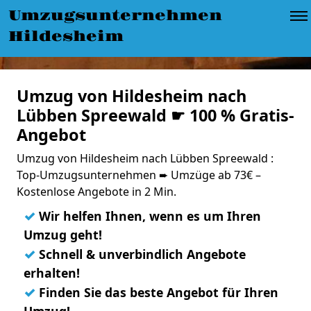
Umzugsunternehmen
Hildesheim
Umzug von Hildesheim nach
Lübben Spreewald ☛ 100 % Gratis-
Angebot
Umzug von Hildesheim nach Lübben Spreewald :
Top-Umzugsunternehmen ➨ Umzüge ab 73€ –
Kostenlose Angebote in 2 Min.
✓
Wir helfen Ihnen, wenn es um Ihren
Umzug geht!
✓
Schnell & unverbindlich Angebote
erhalten!
✓
Finden Sie das beste Angebot für Ihren