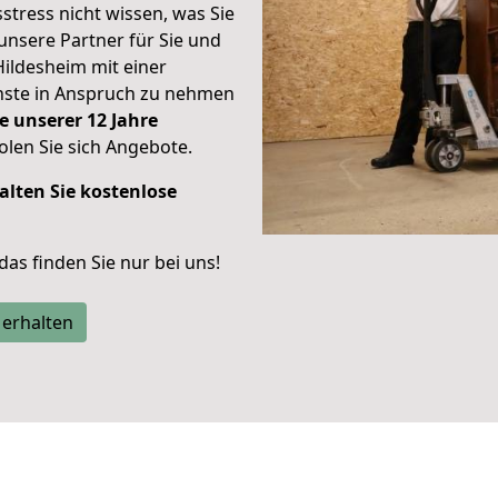
stress nicht wissen, was Sie
unsere Partner für Sie und
Hildesheim mit einer
enste in Anspruch zu nehmen
e unserer 12 Jahre
len Sie sich Angebote.
alten Sie kostenlose
 das finden Sie nur bei uns!
 erhalten