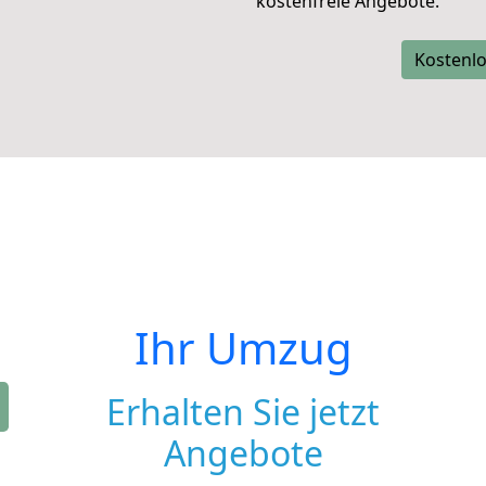
kostenfreie Angebote.
Kostenlo
Ihr Umzug
Erhalten Sie jetzt
Angebote