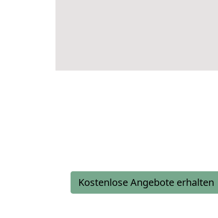
Kostenlose Angebote erhalten