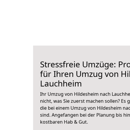
Stressfreie Umzüge: Pro
für Ihren Umzug von H
Lauchheim
Ihr Umzug von Hildesheim nach Lauchhei
nicht, was Sie zuerst machen sollen? Es g
die bei einem Umzug von Hildesheim na
sind.
Angefangen bei der Planung bis hi
kostbaren Hab & Gut.