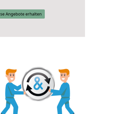
se Angebote erhalten