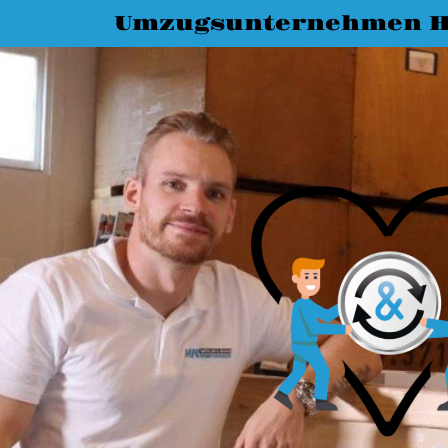
Umzugsunternehmen H