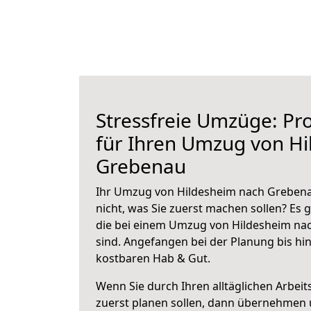
Stressfreie Umzüge: Pro
für Ihren Umzug von H
Grebenau
Ihr Umzug von Hildesheim nach Grebenau
nicht, was Sie zuerst machen sollen? Es g
die bei einem Umzug von Hildesheim na
sind.
Angefangen bei der Planung bis hi
kostbaren Hab & Gut.
Wenn Sie durch Ihren alltäglichen Arbeits
zuerst planen sollen, dann übernehmen 