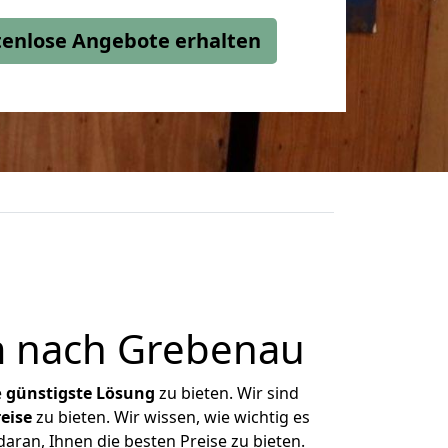
stenlose Angebote erhalten
m nach Grebenau
e
günstigste
Lösung
zu bieten. Wir sind
eise
zu bieten. Wir wissen, wie wichtig es
aran, Ihnen die besten Preise zu bieten.