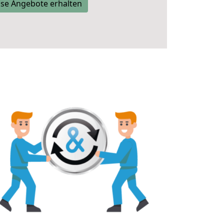
se Angebote erhalten