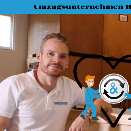
Umzugsunternehmen H