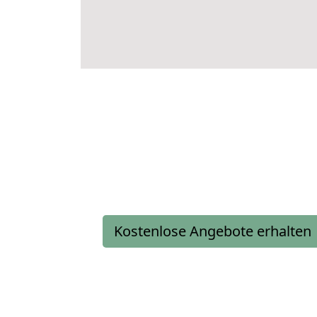
Kostenlose Angebote erhalten