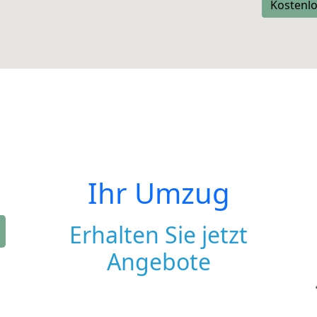
Kostenlo
Ihr Umzug
Erhalten Sie jetzt
Angebote