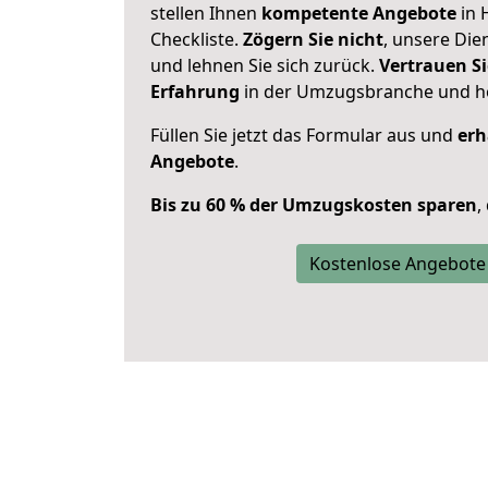
stellen Ihnen
kompetente Angebote
in 
Checkliste.
Zögern Sie nicht
, unsere Di
und lehnen Sie sich zurück.
Vertrauen Si
Erfahrung
in der Umzugsbranche und ho
Füllen Sie jetzt das Formular aus und
erh
Angebote
.
Bis zu 60 % der Umzugskosten sparen
,
Kostenlose Angebote