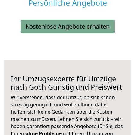
Persönliche Angebote
Kostenlose Angebote erhalten
Ihr Umzugsexperte für Umzüge
nach
Goch
Günstig und Preiswert
Wir verstehen, dass der Umzug an sich schon
stressig genug ist, und wollen Ihnen dabei
helfen, sich keine Gedanken über die Kosten
machen zu müssen. Lehnen Sie sich zurück – wir
haben garantiert passende Angebote für Sie, das
Ihnen
ohne Probleme
mit Ihrem Umzug von