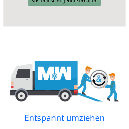
Kostenlose Angebote erhalten
Entspannt umziehen