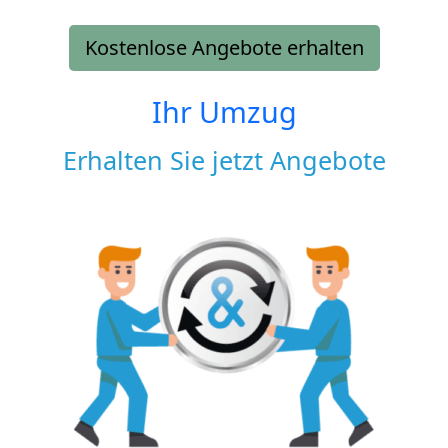
Kostenlose Angebote erhalten
Ihr Umzug
Erhalten Sie jetzt Angebote