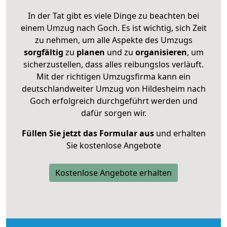
In der Tat gibt es viele Dinge zu beachten bei
einem Umzug nach Goch. Es ist wichtig, sich Zeit
zu nehmen, um alle Aspekte des Umzugs
sorgfältig
zu
planen
und zu
organisieren
, um
sicherzustellen, dass alles reibungslos verläuft.
Mit der richtigen Umzugsfirma kann ein
deutschlandweiter Umzug von Hildesheim nach
Goch erfolgreich durchgeführt werden und
dafür sorgen wir.
Füllen Sie jetzt das Formular aus
und erhalten
Sie kostenlose Angebote
Kostenlose Angebote erhalten