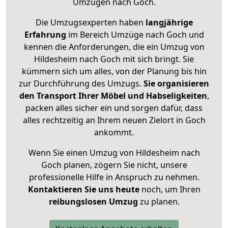
Umzügen nach
Goch
.
Die Umzugsexperten haben
langjährige
Erfahrung
im Bereich Umzüge nach Goch und
kennen die Anforderungen, die ein Umzug von
Hildesheim nach Goch mit sich bringt. Sie
kümmern sich um alles, von der Planung bis hin
zur Durchführung des Umzugs.
Sie organisieren
den Transport Ihrer Möbel und Habseligkeiten
,
packen alles sicher ein und sorgen dafür, dass
alles rechtzeitig an Ihrem neuen Zielort in Goch
ankommt.
Wenn Sie einen Umzug von Hildesheim nach
Goch planen, zögern Sie nicht, unsere
professionelle Hilfe in Anspruch zu nehmen.
Kontaktieren Sie uns heute
noch, um Ihren
reibungslosen Umzug
zu planen.