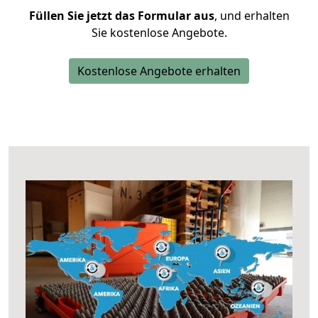
Füllen Sie jetzt das Formular aus
, und erhalten
Sie kostenlose Angebote.
Kostenlose Angebote erhalten