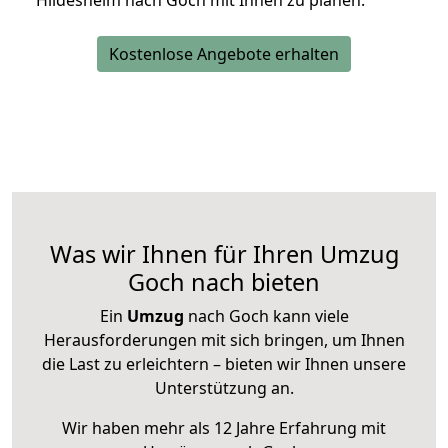
Hildesheim nach Goch mit Ihnen zu planen.
Kostenlose Angebote erhalten
Was wir Ihnen für Ihren Umzug
Goch nach bieten
Ein
Umzug
nach Goch kann viele
Herausforderungen mit sich bringen, um Ihnen
die Last zu erleichtern – bieten wir Ihnen unsere
Unterstützung an.
Wir haben mehr als 12 Jahre Erfahrung mit