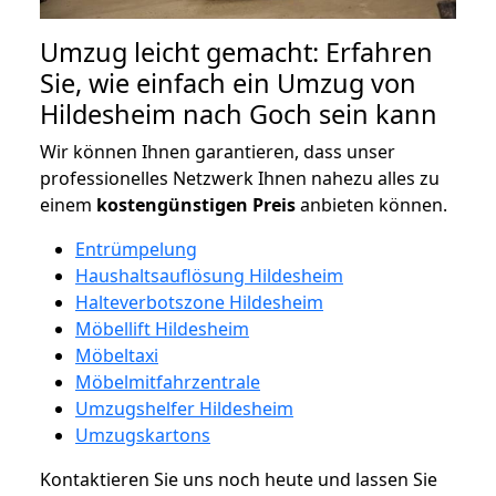
Umzug leicht gemacht: Erfahren
Sie, wie einfach ein Umzug von
Hildesheim nach Goch sein kann
Wir können Ihnen garantieren, dass unser
professionelles Netzwerk Ihnen nahezu alles zu
einem
kostengünstigen
Preis
anbieten können.
Entrümpelung
Haushaltsauflösung Hildesheim
Halteverbotszone Hildesheim
Möbellift Hildesheim
Möbeltaxi
Möbelmitfahrzentrale
Umzugshelfer Hildesheim
Umzugskartons
Kontaktieren Sie uns noch heute und lassen Sie