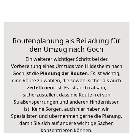
Routenplanung als Beiladung für
den Umzug nach Goch
Ein weiterer wichtiger Schritt bei der
Vorbereitung eines Umzugs von Hildesheim nach
Goch ist die
Planung der Routen
. Es ist wichtig,
eine Route zu wählen, die sowohl sicher als auch
zeiteffizient
ist. Es ist auch ratsam,
sicherzustellen, dass die Route frei von
Straßensperrungen und anderen Hindernissen
ist. Keine Sorgen, auch hier haben wir
Spezialisten und übernehmen gerne die Planung,
damit Sie sich auf andere wichtige Sachen
konzentrieren können.