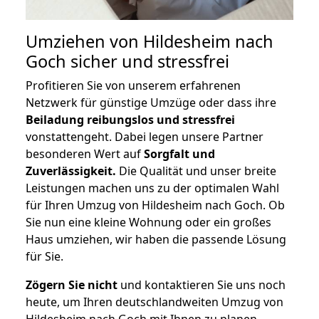
Umziehen von
Hildesheim nach
Goch
sicher und stressfrei
Profitieren Sie von unserem erfahrenen
Netzwerk für günstige Umzüge oder dass ihre
Beiladung reibungslos und stressfrei
vonstattengeht. Dabei legen unsere Partner
besonderen Wert auf
Sorgfalt und
Zuverlässigkeit.
Die Qualität und unser breite
Leistungen machen uns zu der optimalen Wahl
für Ihren Umzug von Hildesheim nach Goch. Ob
Sie nun eine kleine Wohnung oder ein großes
Haus umziehen, wir haben die passende Lösung
für Sie.
Zögern Sie nicht
und kontaktieren Sie uns noch
heute, um Ihren deutschlandweiten Umzug von