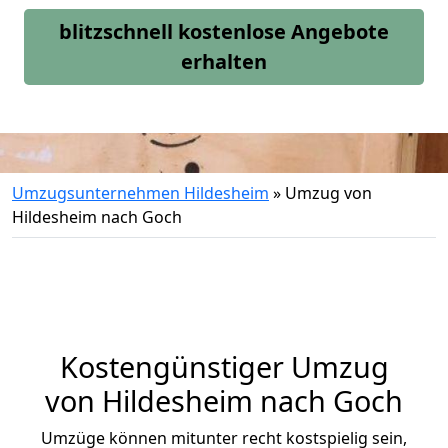
blitzschnell kostenlose Angebote
erhalten
Umzugsunternehmen Hildesheim
»
Umzug von
Hildesheim nach Goch
Kostengünstiger Umzug
von Hildesheim nach Goch
Umzüge können mitunter recht kostspielig sein,