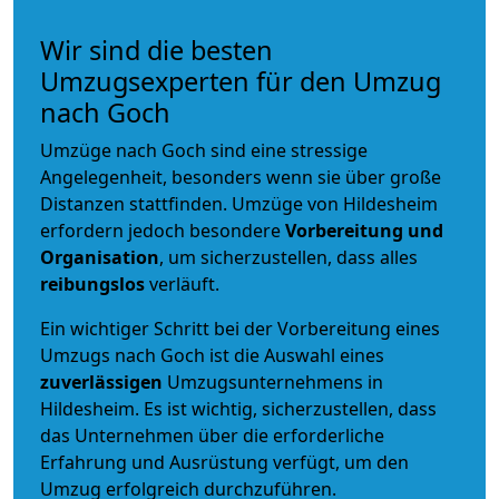
Wir sind die besten
Umzugsexperten für den Umzug
nach Goch
Umzüge nach Goch sind eine stressige
Angelegenheit, besonders wenn sie über große
Distanzen stattfinden. Umzüge von Hildesheim
erfordern jedoch besondere
Vorbereitung und
Organisation
, um sicherzustellen, dass alles
reibungslos
verläuft.
Ein wichtiger Schritt bei der Vorbereitung eines
Umzugs nach Goch ist die Auswahl eines
zuverlässigen
Umzugsunternehmens in
Hildesheim. Es ist wichtig, sicherzustellen, dass
das Unternehmen über die erforderliche
Erfahrung und Ausrüstung verfügt, um den
Umzug erfolgreich durchzuführen.