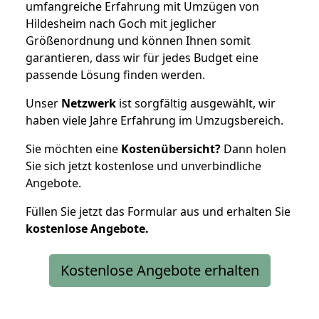
umfangreiche Erfahrung mit Umzügen von
Hildesheim nach Goch mit jeglicher
Größenordnung und können Ihnen somit
garantieren, dass wir für jedes Budget eine
passende Lösung finden werden.
Unser
Netzwerk
ist sorgfältig ausgewählt, wir
haben viele Jahre Erfahrung im Umzugsbereich.
Sie möchten eine
Kostenübersicht?
Dann holen
Sie sich jetzt kostenlose und unverbindliche
Angebote.
Füllen Sie jetzt das Formular aus und erhalten Sie
kostenlose
Angebote.
Kostenlose Angebote erhalten