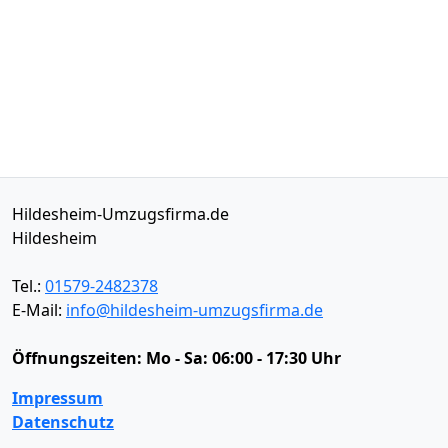
Hildesheim-Umzugsfirma.de
Hildesheim
Tel.:
01579-2482378
E-Mail:
info@hildesheim-umzugsfirma.de
Öffnungszeiten:
Mo - Sa: 06:00 - 17:30 Uhr
Impressum
Datenschutz