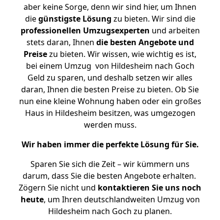
aber keine Sorge, denn wir sind hier, um Ihnen
die
günstigste
Lösung
zu bieten. Wir sind die
professionellen Umzugsexperten
und arbeiten
stets daran, Ihnen
die besten Angebote und
Preise
zu bieten. Wir wissen, wie wichtig es ist,
bei einem Umzug von Hildesheim nach Goch
Geld zu sparen, und deshalb setzen wir alles
daran, Ihnen die besten Preise zu bieten. Ob Sie
nun eine kleine Wohnung haben oder ein großes
Haus in Hildesheim besitzen, was umgezogen
werden muss.
Wir haben immer die perfekte Lösung für Sie.
Sparen Sie sich die Zeit – wir kümmern uns
darum, dass Sie die besten Angebote erhalten.
Zögern Sie nicht und
kontaktieren Sie uns noch
heute
, um Ihren deutschlandweiten Umzug von
Hildesheim nach Goch zu planen.