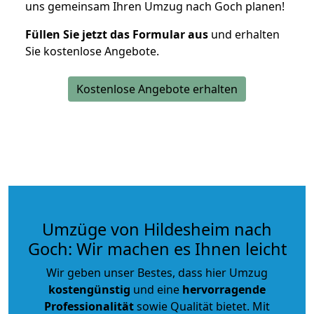
uns gemeinsam Ihren Umzug nach Goch planen!
Füllen Sie jetzt das Formular aus
und erhalten
Sie kostenlose Angebote.
Kostenlose Angebote erhalten
Umzüge von Hildesheim nach
Goch: Wir machen es Ihnen leicht
Wir geben unser Bestes, dass hier Umzug
kostengünstig
und eine
hervorragende
Professionalität
sowie Qualität bietet. Mit