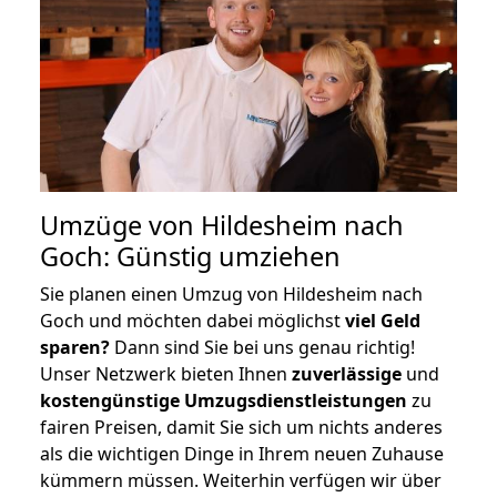
Umzüge von Hildesheim nach
Goch: Günstig umziehen
Sie planen einen Umzug von Hildesheim nach
Goch und möchten dabei möglichst
viel Geld
sparen?
Dann sind Sie bei uns genau richtig!
Unser Netzwerk bieten Ihnen
zuverlässige
und
kostengünstige Umzugsdienstleistungen
zu
fairen Preisen, damit Sie sich um nichts anderes
als die wichtigen Dinge in Ihrem neuen Zuhause
kümmern müssen. Weiterhin verfügen wir über