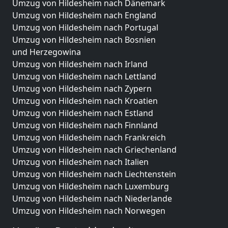
Umzug von Hildesheim nach Dänemark
Umzug von Hildesheim nach England
Umzug von Hildesheim nach Portugal
Umzug von Hildesheim nach Bosnien
und Herzegowina
Umzug von Hildesheim nach Irland
Umzug von Hildesheim nach Lettland
Umzug von Hildesheim nach Zypern
Umzug von Hildesheim nach Kroatien
Umzug von Hildesheim nach Estland
Umzug von Hildesheim nach Finnland
Umzug von Hildesheim nach Frankreich
Umzug von Hildesheim nach Griechenland
Umzug von Hildesheim nach Italien
Umzug von Hildesheim nach Liechtenstein
Umzug von Hildesheim nach Luxemburg
Umzug von Hildesheim nach Niederlande
Umzug von Hildesheim nach Norwegen