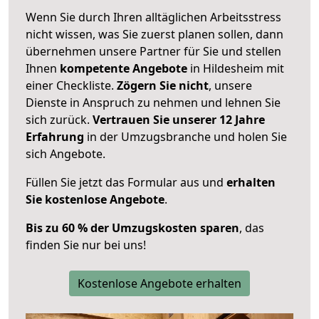
Wenn Sie durch Ihren alltäglichen Arbeitsstress
nicht wissen, was Sie zuerst planen sollen, dann
übernehmen unsere Partner für Sie und stellen
Ihnen
kompetente Angebote
in Hildesheim mit
einer Checkliste.
Zögern Sie nicht
, unsere
Dienste in Anspruch zu nehmen und lehnen Sie
sich zurück.
Vertrauen Sie unserer 12 Jahre
Erfahrung
in der Umzugsbranche und holen Sie
sich Angebote.
Füllen Sie jetzt das Formular aus und
erhalten
Sie kostenlose Angebote
.
Bis zu 60 % der Umzugskosten sparen
, das
finden Sie nur bei uns!
Kostenlose Angebote erhalten