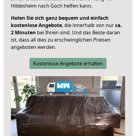
Hildesheim nach Goch helfen kann.
Holen Sie sich ganz bequem und einfach
kostenlose Angebote
, die innerhalb von nur
ca.
2 Minuten
bei Ihnen sind. Und das Beste daran
ist, dass all dies zu erschwinglichen Preisen
angeboten werden.
Kostenlose Angebote erhalten