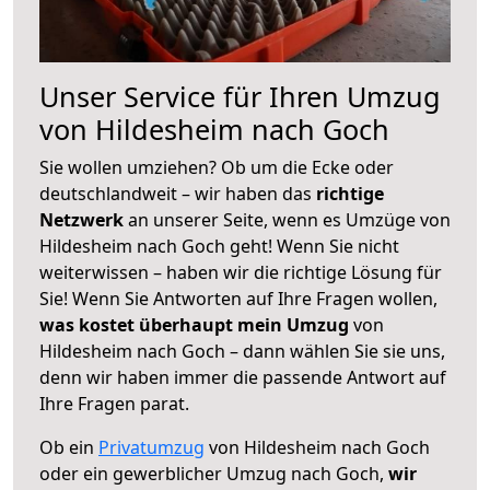
Unser Service für Ihren Umzug
von Hildesheim nach Goch
Sie wollen umziehen? Ob um die Ecke oder
deutschlandweit – wir haben das
richtige
Netzwerk
an unserer Seite, wenn es Umzüge von
Hildesheim nach Goch geht! Wenn Sie nicht
weiterwissen – haben wir die richtige Lösung für
Sie! Wenn Sie Antworten auf Ihre Fragen wollen,
was kostet überhaupt mein Umzug
von
Hildesheim nach Goch – dann wählen Sie sie uns,
denn wir haben immer die passende Antwort auf
Ihre Fragen parat.
Ob ein
Privatumzug
von Hildesheim nach Goch
oder ein gewerblicher Umzug nach Goch,
wir