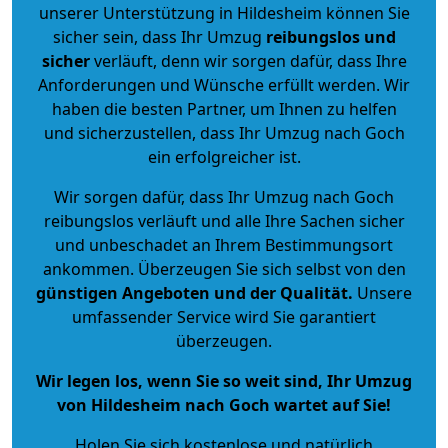
unserer Unterstützung in Hildesheim können Sie
sicher sein, dass Ihr Umzug
reibungslos und
sicher
verläuft, denn wir sorgen dafür, dass Ihre
Anforderungen und Wünsche erfüllt werden. Wir
haben die besten Partner, um Ihnen zu helfen
und sicherzustellen, dass Ihr Umzug nach Goch
ein erfolgreicher ist.
Wir sorgen dafür, dass Ihr Umzug nach Goch
reibungslos verläuft und alle Ihre Sachen sicher
und unbeschadet an Ihrem Bestimmungsort
ankommen. Überzeugen Sie sich selbst von den
günstigen Angeboten und der Qualität
.
Unsere
umfassender Service wird Sie garantiert
überzeugen.
Wir legen los, wenn Sie so weit sind, Ihr Umzug
von Hildesheim nach Goch wartet auf Sie!
Holen Sie sich kostenlose und natürlich