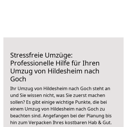
Stressfreie Umzüge:
Professionelle Hilfe für Ihren
Umzug von Hildesheim nach
Goch
Ihr Umzug von Hildesheim nach Goch steht an
und Sie wissen nicht, was Sie zuerst machen
sollen? Es gibt einige wichtige Punkte, die bei
einem Umzug von Hildesheim nach Goch zu
beachten sind.
Angefangen bei der Planung bis
hin zum Verpacken Ihres kostbaren Hab & Gut.