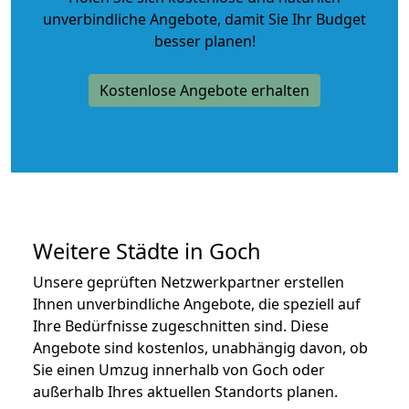
unverbindliche Angebote
, damit Sie Ihr Budget
besser planen!
Kostenlose Angebote erhalten
Weitere Städte in Goch
Unsere geprüften Netzwerkpartner erstellen
Ihnen unverbindliche Angebote, die speziell auf
Ihre Bedürfnisse zugeschnitten sind. Diese
Angebote sind kostenlos, unabhängig davon, ob
Sie einen Umzug innerhalb von Goch oder
außerhalb Ihres aktuellen Standorts planen.