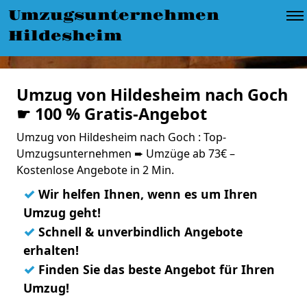
Umzugsunternehmen
Hildesheim
Umzug von Hildesheim nach Goch
☛ 100 % Gratis-Angebot
Umzug von Hildesheim nach Goch : Top-
Umzugsunternehmen ➨ Umzüge ab 73€ –
Kostenlose Angebote in 2 Min.
✓
Wir helfen Ihnen, wenn es um Ihren
Umzug geht!
✓
Schnell & unverbindlich Angebote
erhalten!
✓
Finden Sie das beste Angebot für Ihren
Umzug!