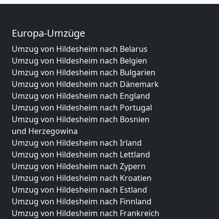
Europa-Umzüge
Umzug von Hildesheim nach Belarus
Umzug von Hildesheim nach Belgien
Umzug von Hildesheim nach Bulgarien
Umzug von Hildesheim nach Dänemark
Umzug von Hildesheim nach England
Umzug von Hildesheim nach Portugal
Umzug von Hildesheim nach Bosnien
und Herzegowina
Umzug von Hildesheim nach Irland
Umzug von Hildesheim nach Lettland
Umzug von Hildesheim nach Zypern
Umzug von Hildesheim nach Kroatien
Umzug von Hildesheim nach Estland
Umzug von Hildesheim nach Finnland
Umzug von Hildesheim nach Frankreich