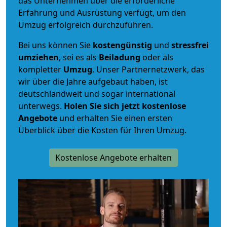
das Unternehmen über die erforderliche
Erfahrung und Ausrüstung verfügt, um den
Umzug erfolgreich durchzuführen.
Bei uns können Sie
kostengünstig
und
stressfrei
umziehen
, sei es als
Beiladung
oder als
kompletter
Umzug
. Unser Partnernetzwerk, das
wir über die Jahre aufgebaut haben, ist
deutschlandweit und sogar international
unterwegs.
Holen Sie sich jetzt kostenlose
Angebote
und erhalten Sie einen ersten
Überblick über die Kosten für Ihren Umzug.
Kostenlose Angebote erhalten