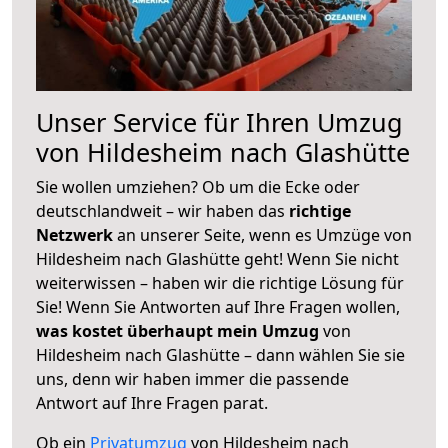
Unser Service für Ihren Umzug
von Hildesheim nach Glashütte
Sie wollen umziehen? Ob um die Ecke oder
deutschlandweit – wir haben das
richtige
Netzwerk
an unserer Seite, wenn es Umzüge von
Hildesheim nach Glashütte geht! Wenn Sie nicht
weiterwissen – haben wir die richtige Lösung für
Sie! Wenn Sie Antworten auf Ihre Fragen wollen,
was kostet überhaupt mein Umzug
von
Hildesheim nach Glashütte – dann wählen Sie sie
uns, denn wir haben immer die passende
Antwort auf Ihre Fragen parat.
Ob ein
Privatumzug
von Hildesheim nach