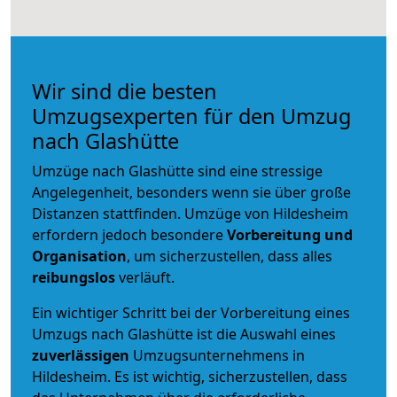
Wir sind die besten
Umzugsexperten für den Umzug
nach Glashütte
Umzüge nach Glashütte sind eine stressige
Angelegenheit, besonders wenn sie über große
Distanzen stattfinden. Umzüge von Hildesheim
erfordern jedoch besondere
Vorbereitung und
Organisation
, um sicherzustellen, dass alles
reibungslos
verläuft.
Ein wichtiger Schritt bei der Vorbereitung eines
Umzugs nach Glashütte ist die Auswahl eines
zuverlässigen
Umzugsunternehmens in
Hildesheim. Es ist wichtig, sicherzustellen, dass