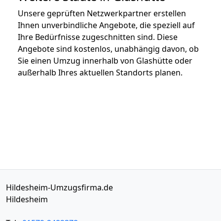
Unsere geprüften Netzwerkpartner erstellen
Ihnen unverbindliche Angebote, die speziell auf
Ihre Bedürfnisse zugeschnitten sind. Diese
Angebote sind kostenlos, unabhängig davon, ob
Sie einen Umzug innerhalb von Glashütte oder
außerhalb Ihres aktuellen Standorts planen.
Hildesheim-Umzugsfirma.de
Hildesheim