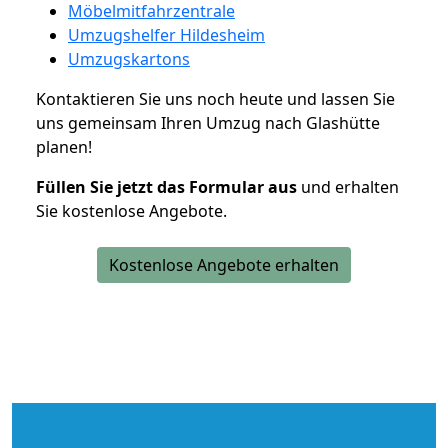
Möbelmitfahrzentrale
Umzugshelfer Hildesheim
Umzugskartons
Kontaktieren Sie uns noch heute und lassen Sie
uns gemeinsam Ihren Umzug nach Glashütte
planen!
Füllen Sie jetzt das Formular aus
und erhalten
Sie kostenlose Angebote.
Kostenlose Angebote erhalten