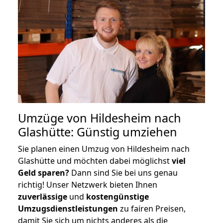
Umzüge von Hildesheim nach
Glashütte: Günstig umziehen
Sie planen einen Umzug von Hildesheim nach
Glashütte und möchten dabei möglichst
viel
Geld sparen?
Dann sind Sie bei uns genau
richtig! Unser Netzwerk bieten Ihnen
zuverlässige
und
kostengünstige
Umzugsdienstleistungen
zu fairen Preisen,
damit Sie sich um nichts anderes als die