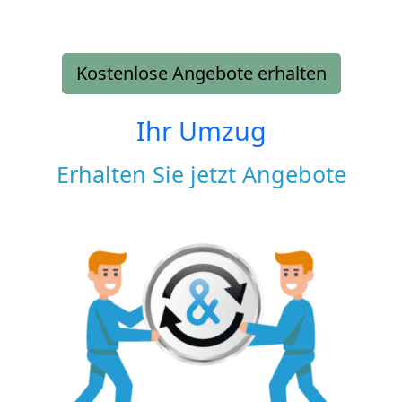
Kostenlose Angebote erhalten
Ihr Umzug
Erhalten Sie jetzt Angebote