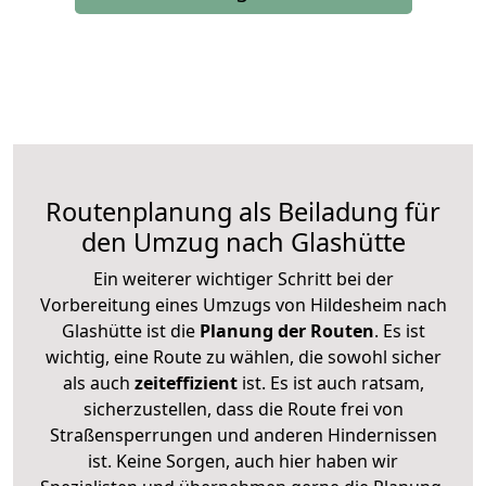
Routenplanung als Beiladung für
den Umzug nach Glashütte
Ein weiterer wichtiger Schritt bei der
Vorbereitung eines Umzugs von Hildesheim nach
Glashütte ist die
Planung der Routen
. Es ist
wichtig, eine Route zu wählen, die sowohl sicher
als auch
zeiteffizient
ist. Es ist auch ratsam,
sicherzustellen, dass die Route frei von
Straßensperrungen und anderen Hindernissen
ist. Keine Sorgen, auch hier haben wir