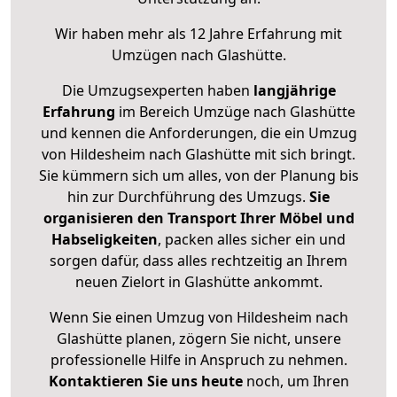
Wir haben mehr als 12 Jahre Erfahrung mit
Umzügen nach
Glashütte
.
Die Umzugsexperten haben
langjährige
Erfahrung
im Bereich Umzüge nach Glashütte
und kennen die Anforderungen, die ein Umzug
von Hildesheim nach Glashütte mit sich bringt.
Sie kümmern sich um alles, von der Planung bis
hin zur Durchführung des Umzugs.
Sie
organisieren den Transport Ihrer Möbel und
Habseligkeiten
, packen alles sicher ein und
sorgen dafür, dass alles rechtzeitig an Ihrem
neuen Zielort in Glashütte ankommt.
Wenn Sie einen Umzug von Hildesheim nach
Glashütte planen, zögern Sie nicht, unsere
professionelle Hilfe in Anspruch zu nehmen.
Kontaktieren Sie uns heute
noch, um Ihren