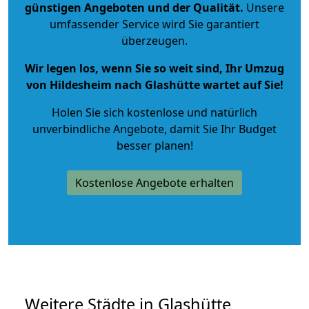
günstigen Angeboten und der Qualität
.
Unsere
umfassender Service wird Sie garantiert
überzeugen.
Wir legen los, wenn Sie so weit sind, Ihr Umzug
von Hildesheim nach Glashütte wartet auf Sie!
Holen Sie sich kostenlose und natürlich
unverbindliche Angebote
, damit Sie Ihr Budget
besser planen!
Kostenlose Angebote erhalten
Weitere Städte in Glashütte