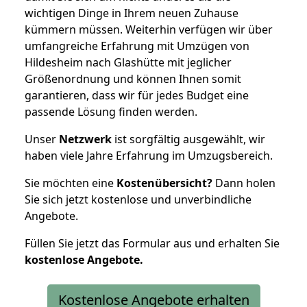
wichtigen Dinge in Ihrem neuen Zuhause
kümmern müssen. Weiterhin verfügen wir über
umfangreiche Erfahrung mit Umzügen von
Hildesheim nach Glashütte mit jeglicher
Größenordnung und können Ihnen somit
garantieren, dass wir für jedes Budget eine
passende Lösung finden werden.
Unser
Netzwerk
ist sorgfältig ausgewählt, wir
haben viele Jahre Erfahrung im Umzugsbereich.
Sie möchten eine
Kostenübersicht?
Dann holen
Sie sich jetzt kostenlose und unverbindliche
Angebote.
Füllen Sie jetzt das Formular aus und erhalten Sie
kostenlose
Angebote.
Kostenlose Angebote erhalten