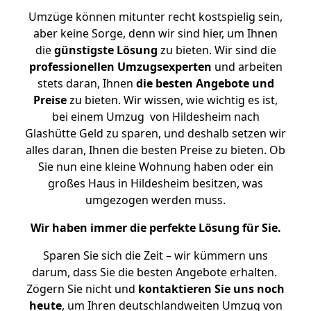
Umzüge können mitunter recht kostspielig sein,
aber keine Sorge, denn wir sind hier, um Ihnen
die
günstigste
Lösung
zu bieten. Wir sind die
professionellen Umzugsexperten
und arbeiten
stets daran, Ihnen
die besten Angebote und
Preise
zu bieten. Wir wissen, wie wichtig es ist,
bei einem Umzug von Hildesheim nach
Glashütte Geld zu sparen, und deshalb setzen wir
alles daran, Ihnen die besten Preise zu bieten. Ob
Sie nun eine kleine Wohnung haben oder ein
großes Haus in Hildesheim besitzen, was
umgezogen werden muss.
Wir haben immer die perfekte Lösung für Sie.
Sparen Sie sich die Zeit – wir kümmern uns
darum, dass Sie die besten Angebote erhalten.
Zögern Sie nicht und
kontaktieren Sie uns noch
heute
, um Ihren deutschlandweiten Umzug von