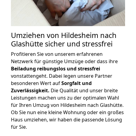
Umziehen von
Hildesheim nach
Glashütte
sicher und stressfrei
Profitieren Sie von unserem erfahrenen
Netzwerk für günstige Umzüge oder dass ihre
Beiladung reibungslos und stressfrei
vonstattengeht. Dabei legen unsere Partner
besonderen Wert auf
Sorgfalt und
Zuverlässigkeit.
Die Qualität und unser breite
Leistungen machen uns zu der optimalen Wahl
für Ihren Umzug von Hildesheim nach Glashütte.
Ob Sie nun eine kleine Wohnung oder ein großes
Haus umziehen, wir haben die passende Lösung
für Sie.