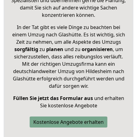
Spezialisten und übernehmen gerne die Planung,
damit Sie sich auf andere wichtige Sachen
konzentrieren können.
In der Tat gibt es viele Dinge zu beachten bei
einem Umzug nach Glashütte. Es ist wichtig, sich
Zeit zu nehmen, um alle Aspekte des Umzugs
sorgfältig
zu
planen
und zu
organisieren
, um
sicherzustellen, dass alles reibungslos verläuft.
Mit der richtigen Umzugsfirma kann ein
deutschlandweiter Umzug von Hildesheim nach
Glashütte erfolgreich durchgeführt werden und
dafür sorgen wir.
Füllen Sie jetzt das Formular aus
und erhalten
Sie kostenlose Angebote
Kostenlose Angebote erhalten