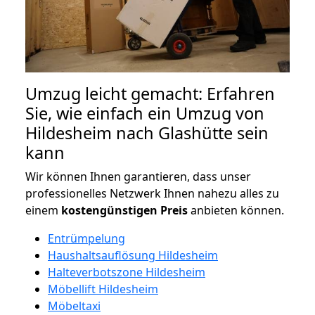
Umzug leicht gemacht: Erfahren
Sie, wie einfach ein Umzug von
Hildesheim nach Glashütte sein
kann
Wir können Ihnen garantieren, dass unser
professionelles Netzwerk Ihnen nahezu alles zu
einem
kostengünstigen
Preis
anbieten können.
Entrümpelung
Haushaltsauflösung Hildesheim
Halteverbotszone Hildesheim
Möbellift Hildesheim
Möbeltaxi