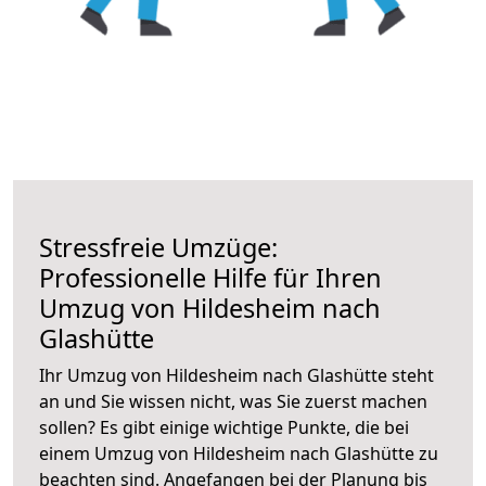
Stressfreie Umzüge:
Professionelle Hilfe für Ihren
Umzug von Hildesheim nach
Glashütte
Ihr Umzug von Hildesheim nach Glashütte steht
an und Sie wissen nicht, was Sie zuerst machen
sollen? Es gibt einige wichtige Punkte, die bei
einem Umzug von Hildesheim nach Glashütte zu
beachten sind.
Angefangen bei der Planung bis