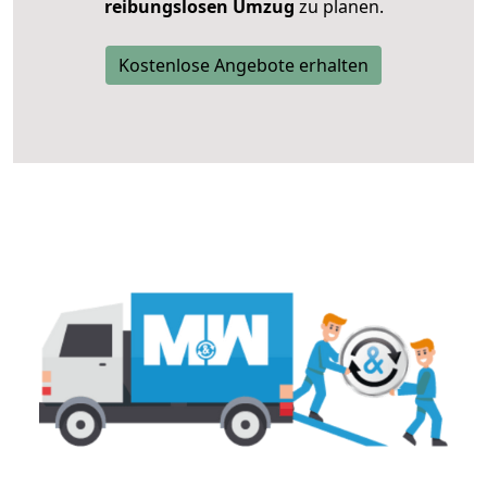
reibungslosen Umzug
zu planen.
Kostenlose Angebote erhalten