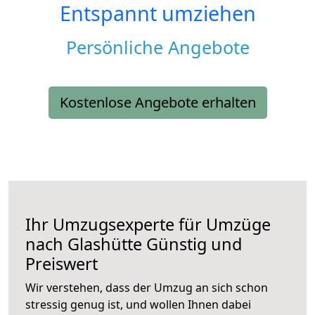
Entspannt umziehen
Persönliche Angebote
Kostenlose Angebote erhalten
Ihr Umzugsexperte für Umzüge
nach
Glashütte
Günstig und
Preiswert
Wir verstehen, dass der Umzug an sich schon
stressig genug ist, und wollen Ihnen dabei