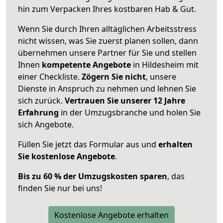
hin zum Verpacken Ihres kostbaren Hab & Gut.
Wenn Sie durch Ihren alltäglichen Arbeitsstress
nicht wissen, was Sie zuerst planen sollen, dann
übernehmen unsere Partner für Sie und stellen
Ihnen
kompetente Angebote
in Hildesheim mit
einer Checkliste.
Zögern Sie nicht
, unsere
Dienste in Anspruch zu nehmen und lehnen Sie
sich zurück.
Vertrauen Sie unserer 12 Jahre
Erfahrung
in der Umzugsbranche und holen Sie
sich Angebote.
Füllen Sie jetzt das Formular aus und
erhalten
Sie kostenlose Angebote
.
Bis zu 60 % der Umzugskosten sparen
, das
finden Sie nur bei uns!
Kostenlose Angebote erhalten