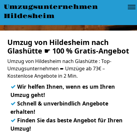
Umzugsunternehmen
Hildesheim
Umzug von Hildesheim nach
Glashütte ☛ 100 % Gratis-Angebot
Umzug von Hildesheim nach Glashütte : Top-
Umzugsunternehmen ➨ Umzüge ab 73€ –
Kostenlose Angebote in 2 Min.
✓
Wir helfen Ihnen, wenn es um Ihren
Umzug geht!
✓
Schnell & unverbindlich Angebote
erhalten!
✓
Finden Sie das beste Angebot für Ihren
Umzug!