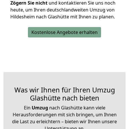
Zögern Sie nicht
und kontaktieren Sie uns noch
heute, um Ihren deutschlandweiten Umzug von
Hildesheim nach Glashütte mit Ihnen zu planen.
Kostenlose Angebote erhalten
Was wir Ihnen für Ihren Umzug
Glashütte nach bieten
Ein
Umzug
nach Glashütte kann viele
Herausforderungen mit sich bringen, um Ihnen
die Last zu erleichtern – bieten wir Ihnen unsere
Unterstützung an.