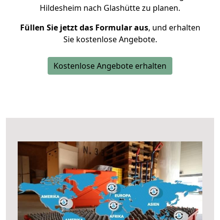
Hildesheim nach Glashütte zu planen.
Füllen Sie jetzt das Formular aus
, und erhalten
Sie kostenlose Angebote.
Kostenlose Angebote erhalten