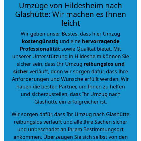
Umzüge von Hildesheim nach
Glashütte: Wir machen es Ihnen
leicht
Wir geben unser Bestes, dass hier Umzug
kostengünstig
und eine
hervorragende
Professionalität
sowie Qualität bietet. Mit
unserer Unterstützung in Hildesheim können Sie
sicher sein, dass Ihr Umzug
reibungslos und
sicher
verläuft, denn wir sorgen dafür, dass Ihre
Anforderungen und Wünsche erfüllt werden. Wir
haben die besten Partner, um Ihnen zu helfen
und sicherzustellen, dass Ihr Umzug nach
Glashütte ein erfolgreicher ist.
Wir sorgen dafür, dass Ihr Umzug nach Glashütte
reibungslos verläuft und alle Ihre Sachen sicher
und unbeschadet an Ihrem Bestimmungsort
ankommen. Überzeugen Sie sich selbst von den