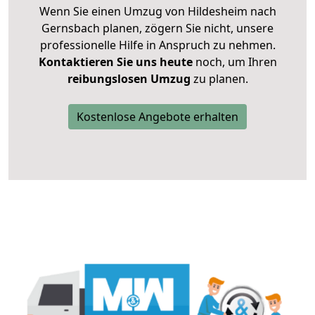
Wenn Sie einen Umzug von Hildesheim nach
Gernsbach planen, zögern Sie nicht, unsere
professionelle Hilfe in Anspruch zu nehmen.
Kontaktieren Sie uns heute
noch, um Ihren
reibungslosen Umzug
zu planen.
Kostenlose Angebote erhalten