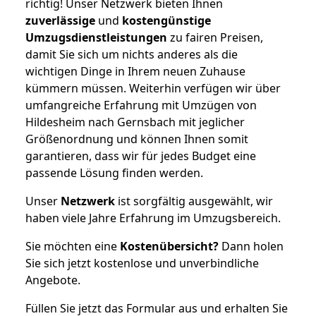
richtig! Unser Netzwerk bieten Ihnen
zuverlässige
und
kostengünstige
Umzugsdienstleistungen
zu fairen Preisen,
damit Sie sich um nichts anderes als die
wichtigen Dinge in Ihrem neuen Zuhause
kümmern müssen. Weiterhin verfügen wir über
umfangreiche Erfahrung mit Umzügen von
Hildesheim nach Gernsbach mit jeglicher
Größenordnung und können Ihnen somit
garantieren, dass wir für jedes Budget eine
passende Lösung finden werden.
Unser
Netzwerk
ist sorgfältig ausgewählt, wir
haben viele Jahre Erfahrung im Umzugsbereich.
Sie möchten eine
Kostenübersicht?
Dann holen
Sie sich jetzt kostenlose und unverbindliche
Angebote.
Füllen Sie jetzt das Formular aus und erhalten Sie