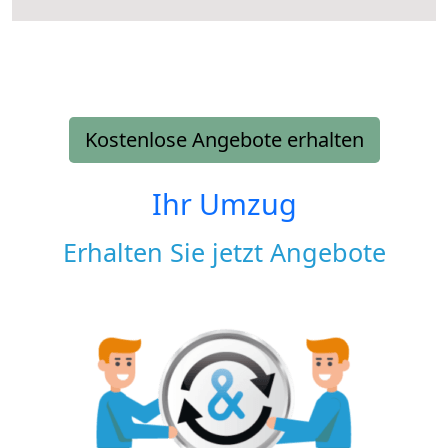
Kostenlose Angebote erhalten
Ihr Umzug
Erhalten Sie jetzt Angebote