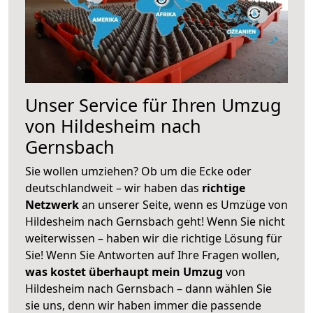
Unser Service für Ihren Umzug
von Hildesheim nach
Gernsbach
Sie wollen umziehen? Ob um die Ecke oder
deutschlandweit – wir haben das
richtige
Netzwerk
an unserer Seite, wenn es Umzüge von
Hildesheim nach Gernsbach geht! Wenn Sie nicht
weiterwissen – haben wir die richtige Lösung für
Sie! Wenn Sie Antworten auf Ihre Fragen wollen,
was kostet überhaupt mein Umzug
von
Hildesheim nach Gernsbach – dann wählen Sie
sie uns, denn wir haben immer die passende