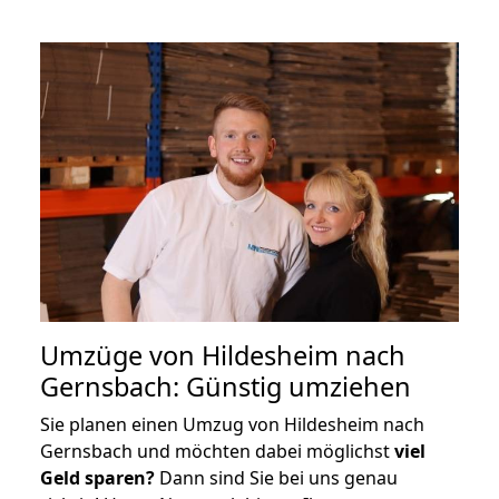
Umzüge von Hildesheim nach
Gernsbach: Günstig umziehen
Sie planen einen Umzug von Hildesheim nach
Gernsbach und möchten dabei möglichst
viel
Geld sparen?
Dann sind Sie bei uns genau