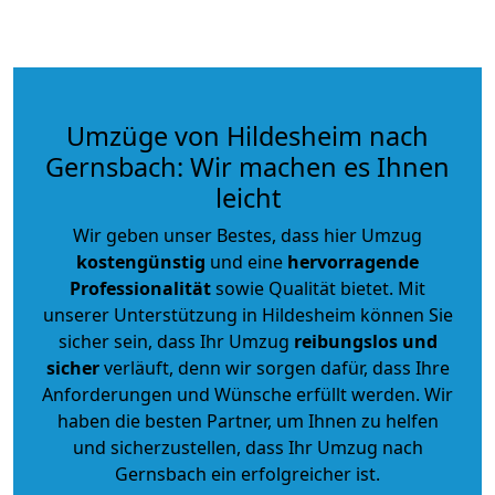
Umzüge von Hildesheim nach
Gernsbach: Wir machen es Ihnen
leicht
Wir geben unser Bestes, dass hier Umzug
kostengünstig
und eine
hervorragende
Professionalität
sowie Qualität bietet. Mit
unserer Unterstützung in Hildesheim können Sie
sicher sein, dass Ihr Umzug
reibungslos und
sicher
verläuft, denn wir sorgen dafür, dass Ihre
Anforderungen und Wünsche erfüllt werden. Wir
haben die besten Partner, um Ihnen zu helfen
und sicherzustellen, dass Ihr Umzug nach
Gernsbach ein erfolgreicher ist.