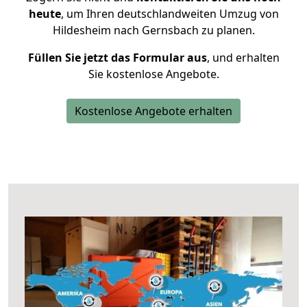
heute
, um Ihren deutschlandweiten Umzug von
Hildesheim nach Gernsbach zu planen.
Füllen Sie jetzt das Formular aus
, und erhalten
Sie kostenlose Angebote.
Kostenlose Angebote erhalten