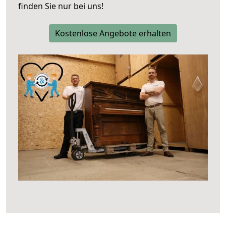
finden Sie nur bei uns!
Kostenlose Angebote erhalten