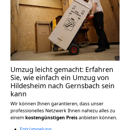
Umzug leicht gemacht: Erfahren
Sie, wie einfach ein Umzug von
Hildesheim nach Gernsbach sein
kann
Wir können Ihnen garantieren, dass unser
professionelles Netzwerk Ihnen nahezu alles zu
einem
kostengünstigen
Preis
anbieten können.
Entrümpelung