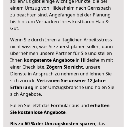
sollen? Es gibt einige wichtige Punkte, die bei
einem Umzug von Hildesheim nach Gernsbach
zu beachten sind.
Angefangen bei der Planung
bis hin zum Verpacken Ihres kostbaren Hab &
Gut.
Wenn Sie durch Ihren alltäglichen Arbeitsstress
nicht wissen, was Sie zuerst planen sollen, dann
übernehmen unsere Partner für Sie und stellen
Ihnen
kompetente Angebote
in Hildesheim mit
einer Checkliste.
Zögern Sie nicht
, unsere
Dienste in Anspruch zu nehmen und lehnen Sie
sich zurück.
Vertrauen Sie unserer 12 Jahre
Erfahrung
in der Umzugsbranche und holen Sie
sich Angebote.
Füllen Sie jetzt das Formular aus und
erhalten
Sie kostenlose Angebote
.
Bis zu 60 % der Umzugskosten sparen
, das