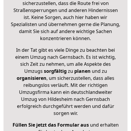
sicherzustellen, dass die Route frei von
Straßensperrungen und anderen Hindernissen
ist. Keine Sorgen, auch hier haben wir
Spezialisten und übernehmen gerne die Planung,
damit Sie sich auf andere wichtige Sachen
konzentrieren können.
In der Tat gibt es viele Dinge zu beachten bei
einem Umzug nach Gernsbach. Es ist wichtig,
sich Zeit zu nehmen, um alle Aspekte des
Umzugs
sorgfältig
zu
planen
und zu
organisieren
, um sicherzustellen, dass alles
reibungslos verläuft. Mit der richtigen
Umzugsfirma kann ein deutschlandweiter
Umzug von Hildesheim nach Gernsbach
erfolgreich durchgeführt werden und dafür
sorgen wir.
Füllen Sie jetzt das Formular aus
und erhalten