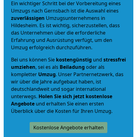
Ein wichtiger Schritt bei der Vorbereitung eines
Umzugs nach Gernsbach ist die Auswahl eines
zuverlässigen
Umzugsunternehmens in
Hildesheim. Es ist wichtig, sicherzustellen, dass
das Unternehmen über die erforderliche
Erfahrung und Ausrüstung verfügt, um den
Umzug erfolgreich durchzuführen.
Bei uns können Sie
kostengünstig
und
stressfrei
umziehen
, sei es als
Beiladung
oder als
kompletter
Umzug
. Unser Partnernetzwerk, das
wir über die Jahre aufgebaut haben, ist
deutschlandweit und sogar international
unterwegs.
Holen Sie sich jetzt kostenlose
Angebote
und erhalten Sie einen ersten
Überblick über die Kosten für Ihren Umzug.
Kostenlose Angebote erhalten