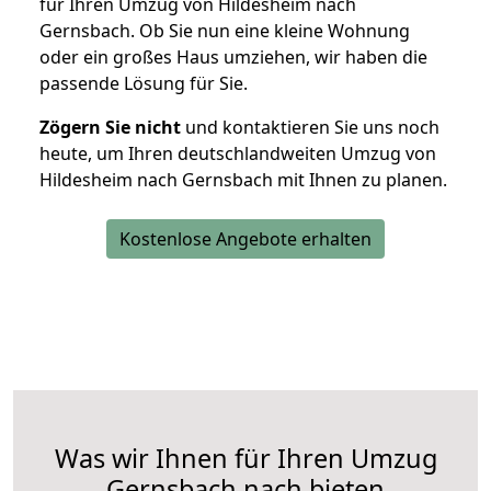
für Ihren Umzug von Hildesheim nach
Gernsbach. Ob Sie nun eine kleine Wohnung
oder ein großes Haus umziehen, wir haben die
passende Lösung für Sie.
Zögern Sie nicht
und kontaktieren Sie uns noch
heute, um Ihren deutschlandweiten Umzug von
Hildesheim nach Gernsbach mit Ihnen zu planen.
Kostenlose Angebote erhalten
Was wir Ihnen für Ihren Umzug
Gernsbach nach bieten