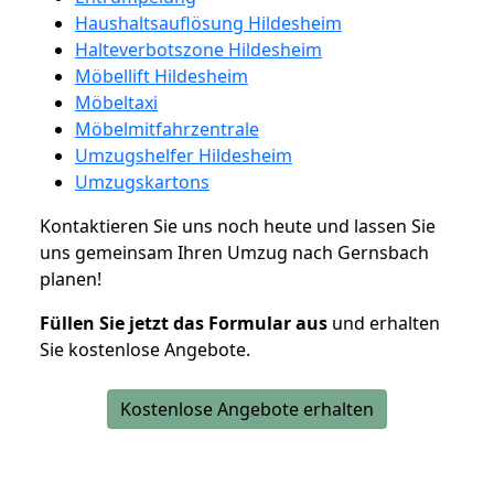
Haushaltsauflösung Hildesheim
Halteverbotszone Hildesheim
Möbellift Hildesheim
Möbeltaxi
Möbelmitfahrzentrale
Umzugshelfer Hildesheim
Umzugskartons
Kontaktieren Sie uns noch heute und lassen Sie
uns gemeinsam Ihren Umzug nach Gernsbach
planen!
Füllen Sie jetzt das Formular aus
und erhalten
Sie kostenlose Angebote.
Kostenlose Angebote erhalten