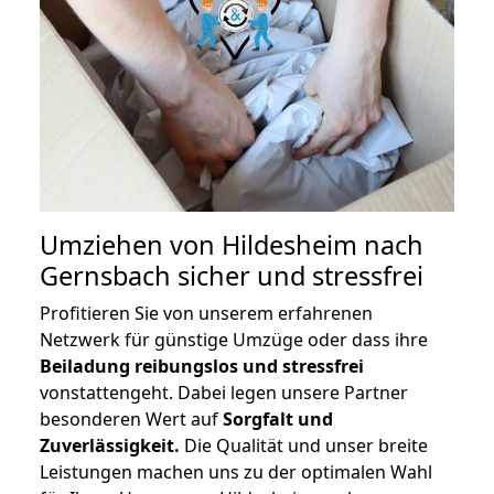
Umziehen von
Hildesheim nach
Gernsbach
sicher und stressfrei
Profitieren Sie von unserem erfahrenen
Netzwerk für günstige Umzüge oder dass ihre
Beiladung reibungslos und stressfrei
vonstattengeht. Dabei legen unsere Partner
besonderen Wert auf
Sorgfalt und
Zuverlässigkeit.
Die Qualität und unser breite
Leistungen machen uns zu der optimalen Wahl