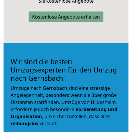
Sie kostenlose Angebote
Kostenlose Angebote erhalten
Wir sind die besten
Umzugsexperten für den Umzug
nach Gernsbach
Umzüge nach Gernsbach sind eine stressige
Angelegenheit, besonders wenn sie über große
Distanzen stattfinden. Umzüge von Hildesheim
erfordern jedoch besondere
Vorbereitung und
Organisation
, um sicherzustellen, dass alles
reibungslos
verläuft.