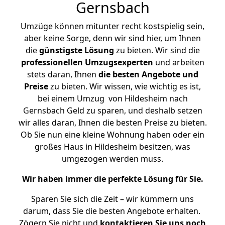
Gernsbach
Umzüge können mitunter recht kostspielig sein,
aber keine Sorge, denn wir sind hier, um Ihnen
die
günstigste
Lösung
zu bieten. Wir sind die
professionellen Umzugsexperten
und arbeiten
stets daran, Ihnen
die besten Angebote und
Preise
zu bieten. Wir wissen, wie wichtig es ist,
bei einem Umzug von Hildesheim nach
Gernsbach Geld zu sparen, und deshalb setzen
wir alles daran, Ihnen die besten Preise zu bieten.
Ob Sie nun eine kleine Wohnung haben oder ein
großes Haus in Hildesheim besitzen, was
umgezogen werden muss.
Wir haben immer die perfekte Lösung für Sie.
Sparen Sie sich die Zeit – wir kümmern uns
darum, dass Sie die besten Angebote erhalten.
Zögern Sie nicht und
kontaktieren Sie uns noch