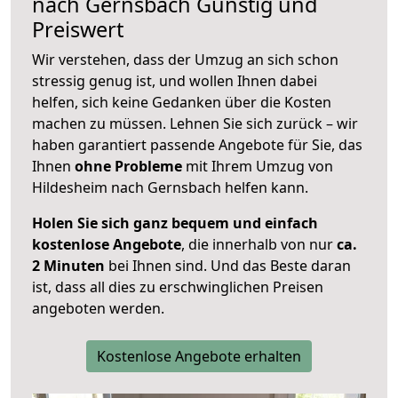
nach
Gernsbach
Günstig und
Preiswert
Wir verstehen, dass der Umzug an sich schon
stressig genug ist, und wollen Ihnen dabei
helfen, sich keine Gedanken über die Kosten
machen zu müssen. Lehnen Sie sich zurück – wir
haben garantiert passende Angebote für Sie, das
Ihnen
ohne Probleme
mit Ihrem Umzug von
Hildesheim nach Gernsbach helfen kann.
Holen Sie sich ganz bequem und einfach
kostenlose Angebote
, die innerhalb von nur
ca.
2 Minuten
bei Ihnen sind. Und das Beste daran
ist, dass all dies zu erschwinglichen Preisen
angeboten werden.
Kostenlose Angebote erhalten