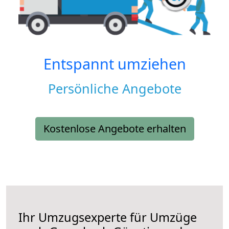
Entspannt umziehen
Persönliche Angebote
Kostenlose Angebote erhalten
Ihr Umzugsexperte für Umzüge