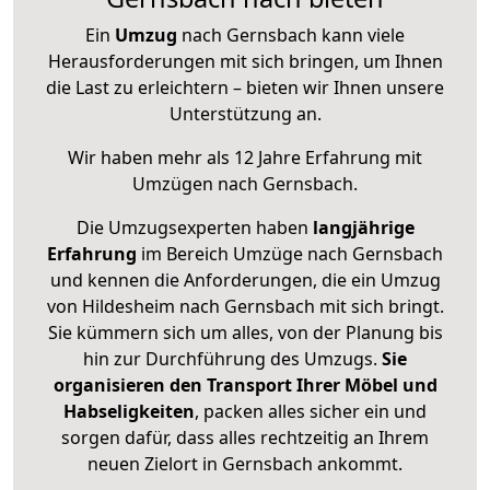
Ein
Umzug
nach Gernsbach kann viele
Herausforderungen mit sich bringen, um Ihnen
die Last zu erleichtern – bieten wir Ihnen unsere
Unterstützung an.
Wir haben mehr als 12 Jahre Erfahrung mit
Umzügen nach
Gernsbach
.
Die Umzugsexperten haben
langjährige
Erfahrung
im Bereich Umzüge nach Gernsbach
und kennen die Anforderungen, die ein Umzug
von Hildesheim nach Gernsbach mit sich bringt.
Sie kümmern sich um alles, von der Planung bis
hin zur Durchführung des Umzugs.
Sie
organisieren den Transport Ihrer Möbel und
Habseligkeiten
, packen alles sicher ein und
sorgen dafür, dass alles rechtzeitig an Ihrem
neuen Zielort in Gernsbach ankommt.