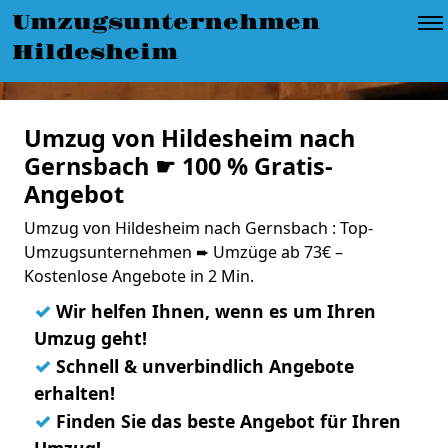
Umzugsunternehmen
Hildesheim
Umzug von Hildesheim nach
Gernsbach ☛ 100 % Gratis-
Angebot
Umzug von Hildesheim nach Gernsbach : Top-
Umzugsunternehmen ➨ Umzüge ab 73€ –
Kostenlose Angebote in 2 Min.
✓
Wir helfen Ihnen, wenn es um Ihren
Umzug geht!
✓
Schnell & unverbindlich Angebote
erhalten!
✓
Finden Sie das beste Angebot für Ihren