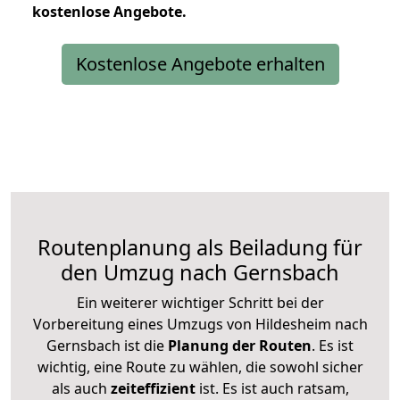
kostenlose
Angebote.
Kostenlose Angebote erhalten
Routenplanung als Beiladung für
den Umzug nach Gernsbach
Ein weiterer wichtiger Schritt bei der
Vorbereitung eines Umzugs von Hildesheim nach
Gernsbach ist die
Planung der Routen
. Es ist
wichtig, eine Route zu wählen, die sowohl sicher
als auch
zeiteffizient
ist. Es ist auch ratsam,