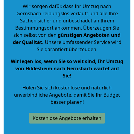
Wir sorgen dafür, dass Ihr Umzug nach
Gernsbach reibungslos verläuft und alle Ihre
Sachen sicher und unbeschadet an Ihrem
Bestimmungsort ankommen. Überzeugen Sie
sich selbst von den
günstigen Angeboten und
der Qualität
.
Unsere umfassender Service wird
Sie garantiert überzeugen.
Wir legen los, wenn Sie so weit sind, Ihr Umzug
von Hildesheim nach Gernsbach wartet auf
Sie!
Holen Sie sich kostenlose und natürlich
unverbindliche Angebote
, damit Sie Ihr Budget
besser planen!
Kostenlose Angebote erhalten