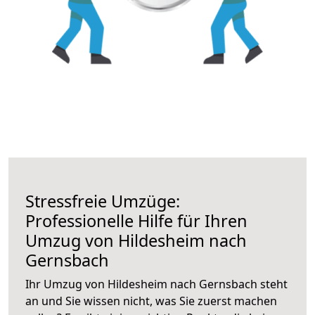
Stressfreie Umzüge:
Professionelle Hilfe für Ihren
Umzug von Hildesheim nach
Gernsbach
Ihr Umzug von Hildesheim nach Gernsbach steht
an und Sie wissen nicht, was Sie zuerst machen