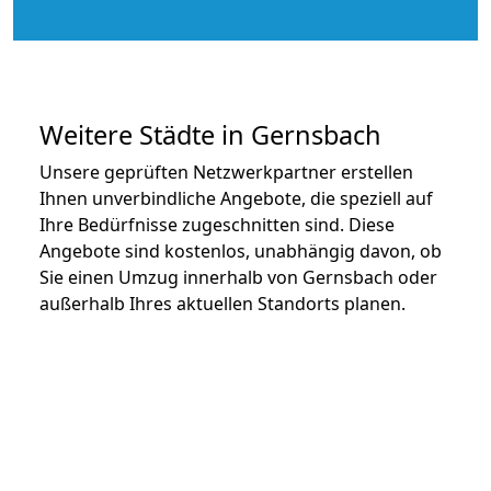
Weitere Städte in Gernsbach
Unsere geprüften Netzwerkpartner erstellen
Ihnen unverbindliche Angebote, die speziell auf
Ihre Bedürfnisse zugeschnitten sind. Diese
Angebote sind kostenlos, unabhängig davon, ob
Sie einen Umzug innerhalb von Gernsbach oder
außerhalb Ihres aktuellen Standorts planen.