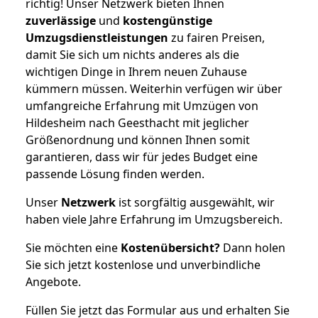
richtig! Unser Netzwerk bieten Ihnen
zuverlässige
und
kostengünstige
Umzugsdienstleistungen
zu fairen Preisen,
damit Sie sich um nichts anderes als die
wichtigen Dinge in Ihrem neuen Zuhause
kümmern müssen. Weiterhin verfügen wir über
umfangreiche Erfahrung mit Umzügen von
Hildesheim nach Geesthacht mit jeglicher
Größenordnung und können Ihnen somit
garantieren, dass wir für jedes Budget eine
passende Lösung finden werden.
Unser
Netzwerk
ist sorgfältig ausgewählt, wir
haben viele Jahre Erfahrung im Umzugsbereich.
Sie möchten eine
Kostenübersicht?
Dann holen
Sie sich jetzt kostenlose und unverbindliche
Angebote.
Füllen Sie jetzt das Formular aus und erhalten Sie