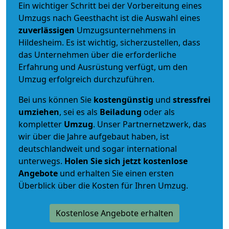
Ein wichtiger Schritt bei der Vorbereitung eines
Umzugs nach Geesthacht ist die Auswahl eines
zuverlässigen
Umzugsunternehmens in
Hildesheim. Es ist wichtig, sicherzustellen, dass
das Unternehmen über die erforderliche
Erfahrung und Ausrüstung verfügt, um den
Umzug erfolgreich durchzuführen.
Bei uns können Sie
kostengünstig
und
stressfrei
umziehen
, sei es als
Beiladung
oder als
kompletter
Umzug
. Unser Partnernetzwerk, das
wir über die Jahre aufgebaut haben, ist
deutschlandweit und sogar international
unterwegs.
Holen Sie sich jetzt kostenlose
Angebote
und erhalten Sie einen ersten
Überblick über die Kosten für Ihren Umzug.
Kostenlose Angebote erhalten