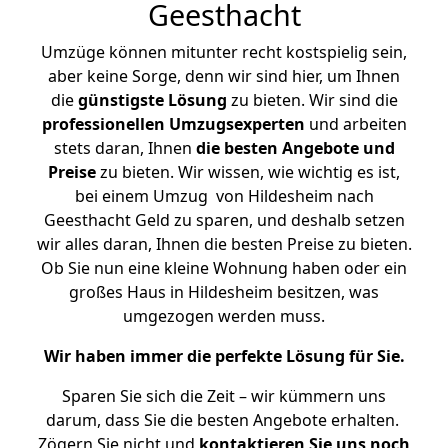
Geesthacht
Umzüge können mitunter recht kostspielig sein,
aber keine Sorge, denn wir sind hier, um Ihnen
die
günstigste
Lösung
zu bieten. Wir sind die
professionellen Umzugsexperten
und arbeiten
stets daran, Ihnen
die besten Angebote und
Preise
zu bieten. Wir wissen, wie wichtig es ist,
bei einem Umzug von Hildesheim nach
Geesthacht Geld zu sparen, und deshalb setzen
wir alles daran, Ihnen die besten Preise zu bieten.
Ob Sie nun eine kleine Wohnung haben oder ein
großes Haus in Hildesheim besitzen, was
umgezogen werden muss.
Wir haben immer die perfekte Lösung für Sie.
Sparen Sie sich die Zeit – wir kümmern uns
darum, dass Sie die besten Angebote erhalten.
Zögern Sie nicht und
kontaktieren Sie uns noch