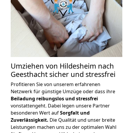
Umziehen von
Hildesheim nach
Geesthacht
sicher und stressfrei
Profitieren Sie von unserem erfahrenen
Netzwerk für günstige Umzüge oder dass ihre
Beiladung reibungslos und stressfrei
vonstattengeht. Dabei legen unsere Partner
besonderen Wert auf
Sorgfalt und
Zuverlässigkeit.
Die Qualität und unser breite
Leistungen machen uns zu der optimalen Wahl