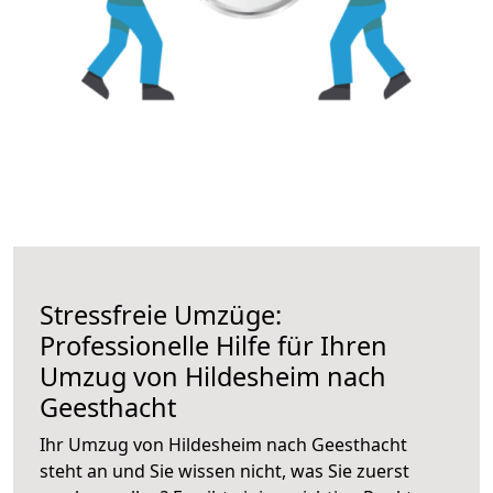
Stressfreie Umzüge:
Professionelle Hilfe für Ihren
Umzug von Hildesheim nach
Geesthacht
Ihr Umzug von Hildesheim nach Geesthacht
steht an und Sie wissen nicht, was Sie zuerst