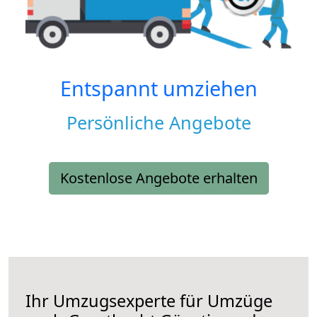
Entspannt umziehen
Persönliche Angebote
Kostenlose Angebote erhalten
Ihr Umzugsexperte für Umzüge