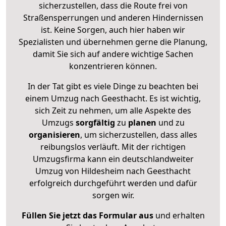
sicherzustellen, dass die Route frei von
Straßensperrungen und anderen Hindernissen
ist. Keine Sorgen, auch hier haben wir
Spezialisten und übernehmen gerne die Planung,
damit Sie sich auf andere wichtige Sachen
konzentrieren können.
In der Tat gibt es viele Dinge zu beachten bei
einem Umzug nach Geesthacht. Es ist wichtig,
sich Zeit zu nehmen, um alle Aspekte des
Umzugs
sorgfältig
zu
planen
und zu
organisieren
, um sicherzustellen, dass alles
reibungslos verläuft. Mit der richtigen
Umzugsfirma kann ein deutschlandweiter
Umzug von Hildesheim nach Geesthacht
erfolgreich durchgeführt werden und dafür
sorgen wir.
Füllen Sie jetzt das Formular aus
und erhalten