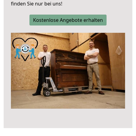
finden Sie nur bei uns!
Kostenlose Angebote erhalten