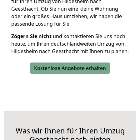
für Ihren Umzug von Hildesheim nach
Geesthacht. Ob Sie nun eine kleine Wohnung
oder ein großes Haus umziehen, wir haben die
passende Lösung für Sie.
Zögern Sie nicht
und kontaktieren Sie uns noch
heute, um Ihren deutschlandweiten Umzug von
Hildesheim nach Geesthacht mit Ihnen zu planen.
Kostenlose Angebote erhalten
Was wir Ihnen für Ihren Umzug
Geesthacht nach bieten