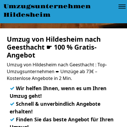
Umzugsunternehmen
Hildesheim
Umzug von Hildesheim nach
Geesthacht ☛ 100 % Gratis-
Angebot
Umzug von Hildesheim nach Geesthacht : Top-
Umzugsunternehmen ➨ Umzüge ab 73€ –
Kostenlose Angebote in 2 Min.
✓
Wir helfen Ihnen, wenn es um Ihren
Umzug geht!
✓
Schnell & unverbindlich Angebote
erhalten!
✓
Finden Sie das beste Angebot für Ihren