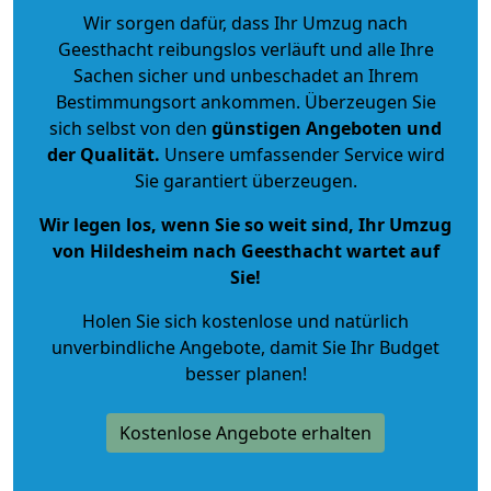
Wir sorgen dafür, dass Ihr Umzug nach
Geesthacht reibungslos verläuft und alle Ihre
Sachen sicher und unbeschadet an Ihrem
Bestimmungsort ankommen. Überzeugen Sie
sich selbst von den
günstigen Angeboten und
der Qualität
.
Unsere umfassender Service wird
Sie garantiert überzeugen.
Wir legen los, wenn Sie so weit sind, Ihr Umzug
von Hildesheim nach Geesthacht wartet auf
Sie!
Holen Sie sich kostenlose und natürlich
unverbindliche Angebote
, damit Sie Ihr Budget
besser planen!
Kostenlose Angebote erhalten