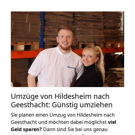
Umzüge von Hildesheim nach
Geesthacht: Günstig umziehen
Sie planen einen Umzug von Hildesheim nach
Geesthacht und möchten dabei möglichst
viel
Geld sparen?
Dann sind Sie bei uns genau