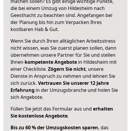
machen sollen? Es gibt einige wichtige Punkte,
die bei einem Umzug von Hildesheim nach
Geesthacht zu beachten sind.
Angefangen bei
der Planung bis hin zum Verpacken Ihres
kostbaren Hab & Gut.
Wenn Sie durch Ihren alltäglichen Arbeitsstress
nicht wissen, was Sie zuerst planen sollen, dann
übernehmen unsere Partner für Sie und stellen
Ihnen
kompetente Angebote
in Hildesheim mit
einer Checkliste.
Zögern Sie nicht
, unsere
Dienste in Anspruch zu nehmen und lehnen Sie
sich zurück.
Vertrauen Sie unserer 12 Jahre
Erfahrung
in der Umzugsbranche und holen Sie
sich Angebote.
Füllen Sie jetzt das Formular aus und
erhalten
Sie kostenlose Angebote
.
Bis zu 60 % der Umzugskosten sparen
, das