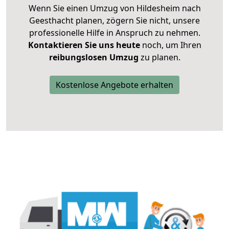
Wenn Sie einen Umzug von Hildesheim nach
Geesthacht planen, zögern Sie nicht, unsere
professionelle Hilfe in Anspruch zu nehmen.
Kontaktieren Sie uns heute
noch, um Ihren
reibungslosen Umzug
zu planen.
Kostenlose Angebote erhalten