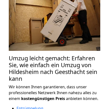
Umzug leicht gemacht: Erfahren
Sie, wie einfach ein Umzug von
Hildesheim nach Geesthacht sein
kann
Wir können Ihnen garantieren, dass unser
professionelles Netzwerk Ihnen nahezu alles zu
einem
kostengünstigen
Preis
anbieten können.
Entrümpelung