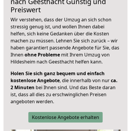
nach
Geesthacht
Günstig und
Preiswert
Wir verstehen, dass der Umzug an sich schon
stressig genug ist, und wollen Ihnen dabei
helfen, sich keine Gedanken über die Kosten
machen zu müssen. Lehnen Sie sich zurück – wir
haben garantiert passende Angebote für Sie, das
Ihnen
ohne Probleme
mit Ihrem Umzug von
Hildesheim nach Geesthacht helfen kann.
Holen Sie sich ganz bequem und einfach
kostenlose Angebote
, die innerhalb von nur
ca.
2 Minuten
bei Ihnen sind. Und das Beste daran
ist, dass all dies zu erschwinglichen Preisen
angeboten werden.
Kostenlose Angebote erhalten