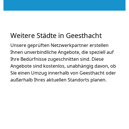
Weitere Städte in Geesthacht
Unsere geprüften Netzwerkpartner erstellen
Ihnen unverbindliche Angebote, die speziell auf
Ihre Bedürfnisse zugeschnitten sind. Diese
Angebote sind kostenlos, unabhängig davon, ob
Sie einen Umzug innerhalb von Geesthacht oder
außerhalb Ihres aktuellen Standorts planen.