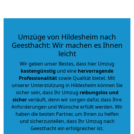
Umzüge von Hildesheim nach
Geesthacht: Wir machen es Ihnen
leicht
Wir geben unser Bestes, dass hier Umzug
kostengünstig
und eine
hervorragende
Professionalität
sowie Qualität bietet. Mit
unserer Unterstützung in Hildesheim können Sie
sicher sein, dass Ihr Umzug
reibungslos und
sicher
verläuft, denn wir sorgen dafür, dass Ihre
Anforderungen und Wünsche erfüllt werden. Wir
haben die besten Partner, um Ihnen zu helfen
und sicherzustellen, dass Ihr Umzug nach
Geesthacht ein erfolgreicher ist.