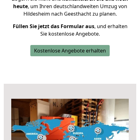
heute
, um Ihren deutschlandweiten Umzug von
Hildesheim nach Geesthacht zu planen.
Füllen Sie jetzt das Formular aus
, und erhalten
Sie kostenlose Angebote.
Kostenlose Angebote erhalten