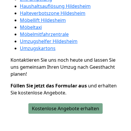
Haushaltsauflösung Hildesheim
Halteverbotszone Hildesheim
Möbellift Hildesheim
Möbeltaxi
Möbelmitfahrzentrale
Umzugshelfer Hildesheim
Umzugskartons
Kontaktieren Sie uns noch heute und lassen Sie
uns gemeinsam Ihren Umzug nach Geesthacht
planen!
Füllen Sie jetzt das Formular aus
und erhalten
Sie kostenlose Angebote.
Kostenlose Angebote erhalten