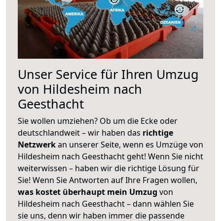
Unser Service für Ihren Umzug
von Hildesheim nach
Geesthacht
Sie wollen umziehen? Ob um die Ecke oder
deutschlandweit – wir haben das
richtige
Netzwerk
an unserer Seite, wenn es Umzüge von
Hildesheim nach Geesthacht geht! Wenn Sie nicht
weiterwissen – haben wir die richtige Lösung für
Sie! Wenn Sie Antworten auf Ihre Fragen wollen,
was kostet überhaupt mein Umzug
von
Hildesheim nach Geesthacht – dann wählen Sie
sie uns, denn wir haben immer die passende