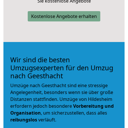
Sie kostenlose Angebote
Kostenlose Angebote erhalten
Wir sind die besten
Umzugsexperten für den Umzug
nach Geesthacht
Umzüge nach Geesthacht sind eine stressige
Angelegenheit, besonders wenn sie über große
Distanzen stattfinden. Umzüge von Hildesheim
erfordern jedoch besondere
Vorbereitung und
Organisation
, um sicherzustellen, dass alles
reibungslos
verläuft.