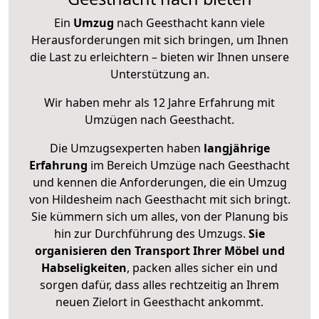
Ein
Umzug
nach Geesthacht kann viele
Herausforderungen mit sich bringen, um Ihnen
die Last zu erleichtern – bieten wir Ihnen unsere
Unterstützung an.
Wir haben mehr als 12 Jahre Erfahrung mit
Umzügen nach
Geesthacht
.
Die Umzugsexperten haben
langjährige
Erfahrung
im Bereich Umzüge nach Geesthacht
und kennen die Anforderungen, die ein Umzug
von Hildesheim nach Geesthacht mit sich bringt.
Sie kümmern sich um alles, von der Planung bis
hin zur Durchführung des Umzugs.
Sie
organisieren den Transport Ihrer Möbel und
Habseligkeiten
, packen alles sicher ein und
sorgen dafür, dass alles rechtzeitig an Ihrem
neuen Zielort in Geesthacht ankommt.