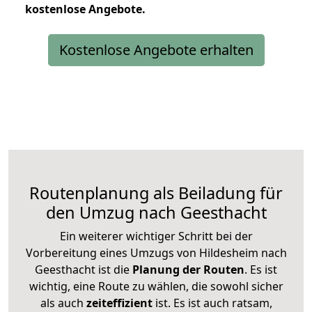
kostenlose
Angebote.
Kostenlose Angebote erhalten
Routenplanung als Beiladung für
den Umzug nach Geesthacht
Ein weiterer wichtiger Schritt bei der
Vorbereitung eines Umzugs von Hildesheim nach
Geesthacht ist die
Planung der Routen
. Es ist
wichtig, eine Route zu wählen, die sowohl sicher
als auch
zeiteffizient
ist. Es ist auch ratsam,