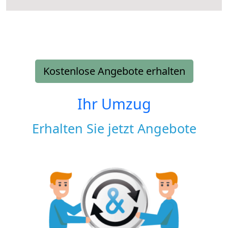
Kostenlose Angebote erhalten
Ihr Umzug
Erhalten Sie jetzt Angebote