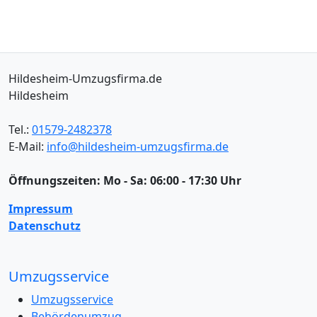
Hildesheim-Umzugsfirma.de
Hildesheim
Tel.:
01579-2482378
E-Mail:
info@hildesheim-umzugsfirma.de
Öffnungszeiten:
Mo - Sa: 06:00 - 17:30 Uhr
Impressum
Datenschutz
Umzugsservice
Umzugsservice
Behördenumzug