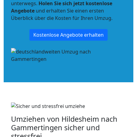
unterwegs.
Holen Sie sich jetzt kostenlose
Angebote
und erhalten Sie einen ersten
Überblick über die Kosten für Ihren Umzug.
Kostenlose Angebote erhalten
Umziehen von
Hildesheim nach
Gammertingen
sicher und
stressfrei