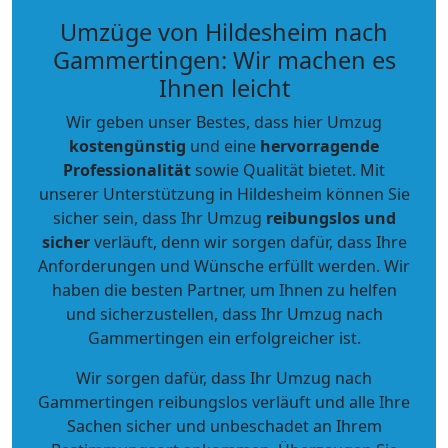
Umzüge von Hildesheim nach
Gammertingen: Wir machen es
Ihnen leicht
Wir geben unser Bestes, dass hier Umzug
kostengünstig
und eine
hervorragende
Professionalität
sowie Qualität bietet. Mit
unserer Unterstützung in Hildesheim können Sie
sicher sein, dass Ihr Umzug
reibungslos und
sicher
verläuft, denn wir sorgen dafür, dass Ihre
Anforderungen und Wünsche erfüllt werden. Wir
haben die besten Partner, um Ihnen zu helfen
und sicherzustellen, dass Ihr Umzug nach
Gammertingen ein erfolgreicher ist.
Wir sorgen dafür, dass Ihr Umzug nach
Gammertingen reibungslos verläuft und alle Ihre
Sachen sicher und unbeschadet an Ihrem