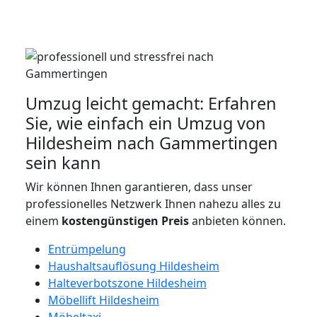
Umzug leicht gemacht: Erfahren
Sie, wie einfach ein Umzug von
Hildesheim nach Gammertingen
sein kann
Wir können Ihnen garantieren, dass unser
professionelles Netzwerk Ihnen nahezu alles zu
einem
kostengünstigen
Preis
anbieten können.
Entrümpelung
Haushaltsauflösung Hildesheim
Halteverbotszone Hildesheim
Möbellift Hildesheim