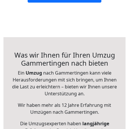
Was wir Ihnen für Ihren Umzug
Gammertingen nach bieten
Ein
Umzug
nach Gammertingen kann viele
Herausforderungen mit sich bringen, um Ihnen
die Last zu erleichtern – bieten wir Ihnen unsere
Unterstützung an.
Wir haben mehr als 12 Jahre Erfahrung mit
Umzügen nach
Gammertingen
.
Die Umzugsexperten haben
langjährige