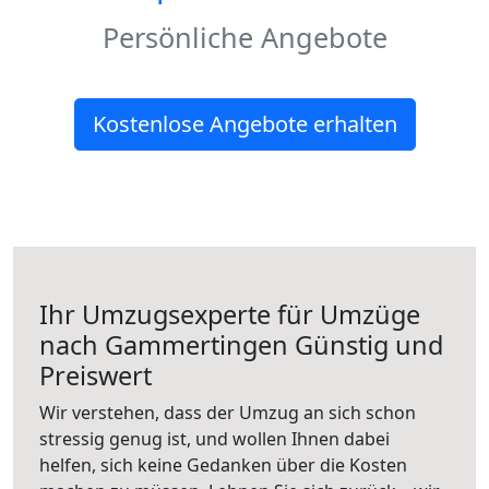
Persönliche Angebote
Kostenlose Angebote erhalten
Ihr Umzugsexperte für Umzüge
nach
Gammertingen
Günstig und
Preiswert
Wir verstehen, dass der Umzug an sich schon
stressig genug ist, und wollen Ihnen dabei
helfen, sich keine Gedanken über die Kosten