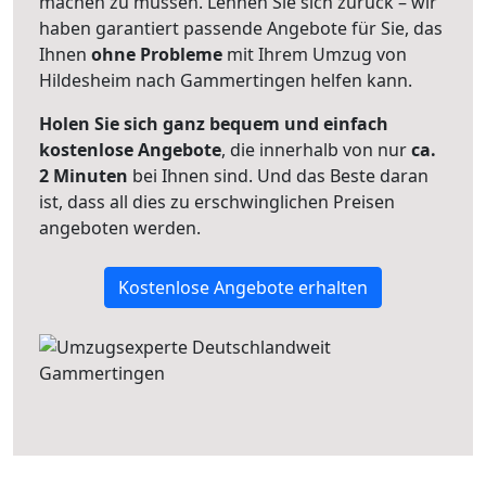
machen zu müssen. Lehnen Sie sich zurück – wir
haben garantiert passende Angebote für Sie, das
Ihnen
ohne Probleme
mit Ihrem Umzug von
Hildesheim nach Gammertingen helfen kann.
Holen Sie sich ganz bequem und einfach
kostenlose Angebote
, die innerhalb von nur
ca.
2 Minuten
bei Ihnen sind. Und das Beste daran
ist, dass all dies zu erschwinglichen Preisen
angeboten werden.
Kostenlose Angebote erhalten