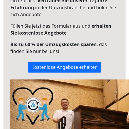
sich zurück.
Vertrauen Sie unserer 12 Jahre
Erfahrung
in der Umzugsbranche und holen Sie
sich Angebote.
Füllen Sie jetzt das Formular aus und
erhalten
Sie kostenlose Angebote
.
Bis zu 60 % der Umzugskosten sparen
, das
finden Sie nur bei uns!
Kostenlose Angebote erhalten