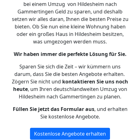
bei einem Umzug von Hildesheim nach
Gammertingen Geld zu sparen, und deshalb
setzen wir alles daran, Ihnen die besten Preise zu
bieten. Ob Sie nun eine kleine Wohnung haben
oder ein großes Haus in Hildesheim besitzen,
was umgezogen werden muss.
Wir haben immer die perfekte Lösung für Sie.
Sparen Sie sich die Zeit – wir kümmern uns
darum, dass Sie die besten Angebote erhalten.
Zögern Sie nicht und
kontaktieren Sie uns noch
heute
, um Ihren deutschlandweiten Umzug von
Hildesheim nach Gammertingen zu planen.
Füllen Sie jetzt das Formular aus
, und erhalten
Sie kostenlose Angebote.
Kostenlose Angebote erhalten