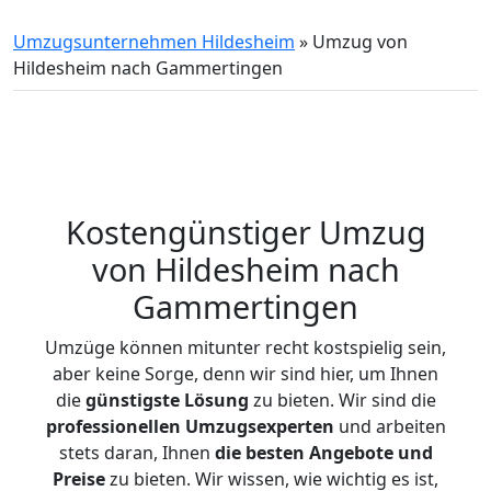
Umzugsunternehmen Hildesheim
»
Umzug von
Hildesheim nach Gammertingen
Kostengünstiger Umzug
von Hildesheim nach
Gammertingen
Umzüge können mitunter recht kostspielig sein,
aber keine Sorge, denn wir sind hier, um Ihnen
die
günstigste
Lösung
zu bieten. Wir sind die
professionellen Umzugsexperten
und arbeiten
stets daran, Ihnen
die besten Angebote und
Preise
zu bieten. Wir wissen, wie wichtig es ist,