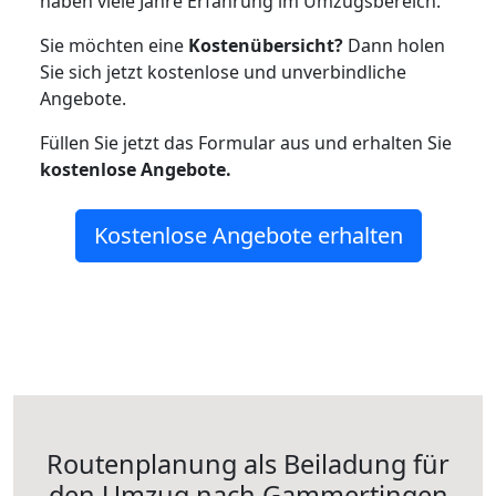
haben viele Jahre Erfahrung im Umzugsbereich.
Sie möchten eine
Kostenübersicht?
Dann holen
Sie sich jetzt kostenlose und unverbindliche
Angebote.
Füllen Sie jetzt das Formular aus und erhalten Sie
kostenlose
Angebote.
Kostenlose Angebote erhalten
Routenplanung als Beiladung für
den Umzug nach Gammertingen