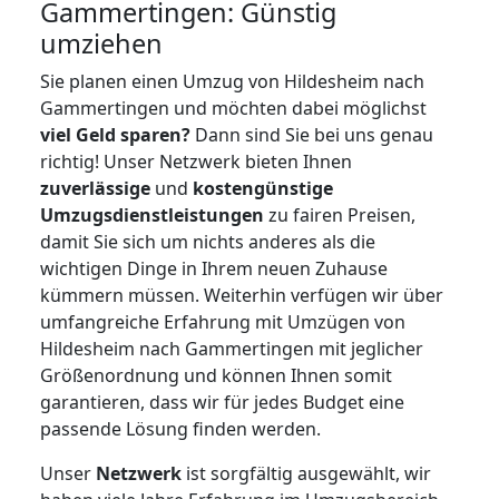
Gammertingen: Günstig
umziehen
Sie planen einen Umzug von Hildesheim nach
Gammertingen und möchten dabei möglichst
viel Geld sparen?
Dann sind Sie bei uns genau
richtig! Unser Netzwerk bieten Ihnen
zuverlässige
und
kostengünstige
Umzugsdienstleistungen
zu fairen Preisen,
damit Sie sich um nichts anderes als die
wichtigen Dinge in Ihrem neuen Zuhause
kümmern müssen. Weiterhin verfügen wir über
umfangreiche Erfahrung mit Umzügen von
Hildesheim nach Gammertingen mit jeglicher
Größenordnung und können Ihnen somit
garantieren, dass wir für jedes Budget eine
passende Lösung finden werden.
Unser
Netzwerk
ist sorgfältig ausgewählt, wir