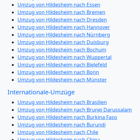
Umzug von Hildesheim nach Essen
Umzug von Hildesheim nach Bremen
Umzug von Hildesheim nach Dresden
Umzug von Hildesheim nach Hannover
Umzug von Hildesheim nach Nürnberg
Umzug von Hildesheim nach Duisburg
Umzug von Hildesheim nach Bochum
Umzug von Hildesheim nach Wuppertal
Umzug von Hildesheim nach Bielefeld
Umzug von Hildesheim nach Bonn
Umzug von Hildesheim nach Münster
Internationale-Umzüge
Umzug von Hildesheim nach Brasilien
Umzug von Hildesheim nach Brunei Darussalam
Umzug von Hildesheim nach Burkina Faso
Umzug von Hildesheim nach Burundi
Umzug von Hildesheim nach Chile
Umzug von Hildesheim nach China