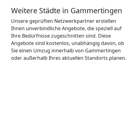
Weitere Städte in Gammertingen
Unsere geprüften Netzwerkpartner erstellen
Ihnen unverbindliche Angebote, die speziell auf
Ihre Bedürfnisse zugeschnitten sind. Diese
Angebote sind kostenlos, unabhängig davon, ob
Sie einen Umzug innerhalb von Gammertingen
oder außerhalb Ihres aktuellen Standorts planen.