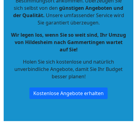
Bestimmungsort ankommen. Überzeugen Sie
sich selbst von den
günstigen Angeboten und
der Qualität
.
Unsere umfassender Service wird
Sie garantiert überzeugen.
Wir legen los, wenn Sie so weit sind, Ihr Umzug
von Hildesheim nach Gammertingen wartet
auf Sie!
Holen Sie sich kostenlose und natürlich
unverbindliche Angebote
, damit Sie Ihr Budget
besser planen!
Kostenlose Angebote erhalten