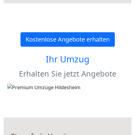
Kostenlose Angebote erhalten
Ihr Umzug
Erhalten Sie jetzt Angebote