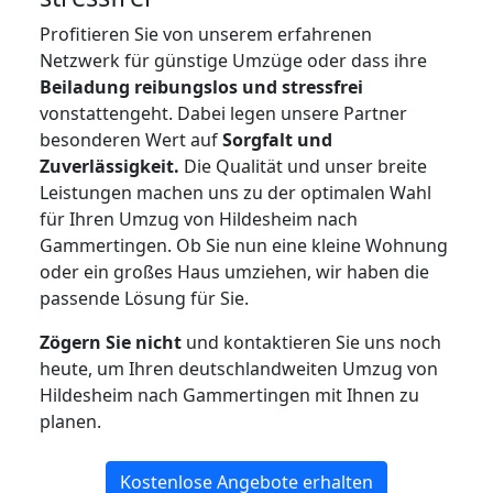
Profitieren Sie von unserem erfahrenen
Netzwerk für günstige Umzüge oder dass ihre
Beiladung reibungslos und stressfrei
vonstattengeht. Dabei legen unsere Partner
besonderen Wert auf
Sorgfalt und
Zuverlässigkeit.
Die Qualität und unser breite
Leistungen machen uns zu der optimalen Wahl
für Ihren Umzug von Hildesheim nach
Gammertingen. Ob Sie nun eine kleine Wohnung
oder ein großes Haus umziehen, wir haben die
passende Lösung für Sie.
Zögern Sie nicht
und kontaktieren Sie uns noch
heute, um Ihren deutschlandweiten Umzug von
Hildesheim nach Gammertingen mit Ihnen zu
planen.
Kostenlose Angebote erhalten