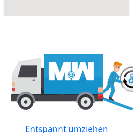
Entspannt umziehen