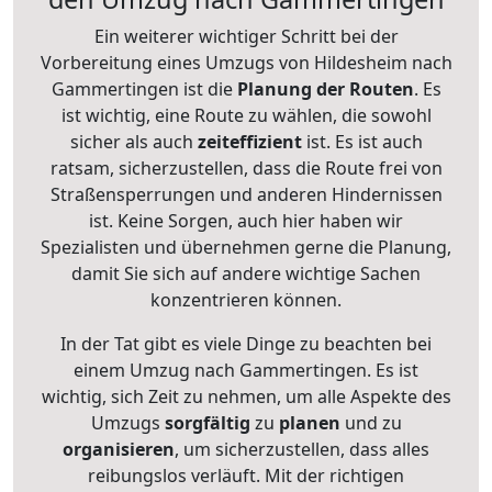
Ein weiterer wichtiger Schritt bei der
Vorbereitung eines Umzugs von Hildesheim nach
Gammertingen ist die
Planung der Routen
. Es
ist wichtig, eine Route zu wählen, die sowohl
sicher als auch
zeiteffizient
ist. Es ist auch
ratsam, sicherzustellen, dass die Route frei von
Straßensperrungen und anderen Hindernissen
ist. Keine Sorgen, auch hier haben wir
Spezialisten und übernehmen gerne die Planung,
damit Sie sich auf andere wichtige Sachen
konzentrieren können.
In der Tat gibt es viele Dinge zu beachten bei
einem Umzug nach Gammertingen. Es ist
wichtig, sich Zeit zu nehmen, um alle Aspekte des
Umzugs
sorgfältig
zu
planen
und zu
organisieren
, um sicherzustellen, dass alles
reibungslos verläuft. Mit der richtigen