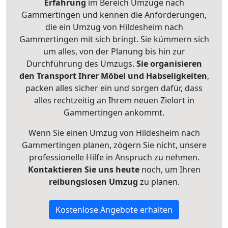
Erfahrung
im Bereich Umzüge nach
Gammertingen und kennen die Anforderungen,
die ein Umzug von Hildesheim nach
Gammertingen mit sich bringt. Sie kümmern sich
um alles, von der Planung bis hin zur
Durchführung des Umzugs.
Sie organisieren
den Transport Ihrer Möbel und Habseligkeiten
,
packen alles sicher ein und sorgen dafür, dass
alles rechtzeitig an Ihrem neuen Zielort in
Gammertingen ankommt.
Wenn Sie einen Umzug von Hildesheim nach
Gammertingen planen, zögern Sie nicht, unsere
professionelle Hilfe in Anspruch zu nehmen.
Kontaktieren Sie uns heute
noch, um Ihren
reibungslosen Umzug
zu planen.
Kostenlose Angebote erhalten