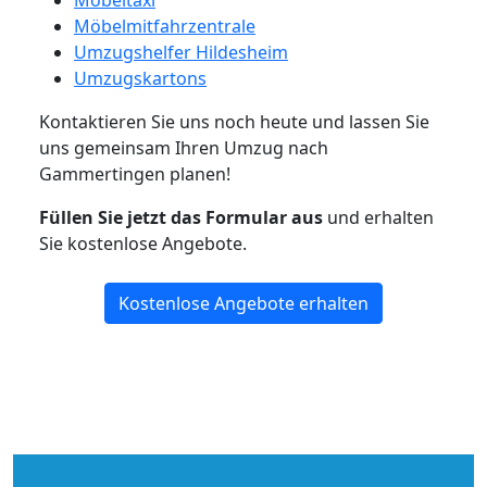
Möbeltaxi
Möbelmitfahrzentrale
Umzugshelfer Hildesheim
Umzugskartons
Kontaktieren Sie uns noch heute und lassen Sie
uns gemeinsam Ihren Umzug nach
Gammertingen planen!
Füllen Sie jetzt das Formular aus
und erhalten
Sie kostenlose Angebote.
Kostenlose Angebote erhalten