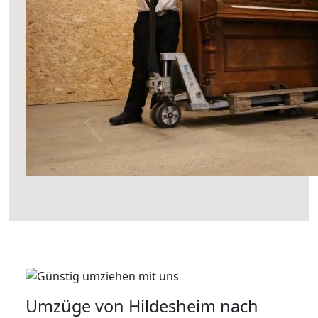
Umzüge von Hildesheim nach