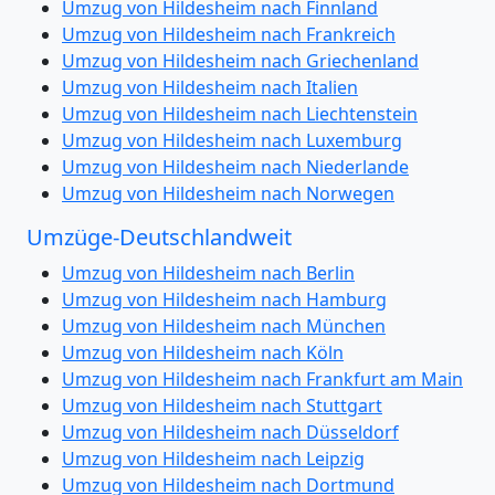
Umzug von Hildesheim nach Finnland
Umzug von Hildesheim nach Frankreich
Umzug von Hildesheim nach Griechenland
Umzug von Hildesheim nach Italien
Umzug von Hildesheim nach Liechtenstein
Umzug von Hildesheim nach Luxemburg
Umzug von Hildesheim nach Niederlande
Umzug von Hildesheim nach Norwegen
Umzüge-Deutschlandweit
Umzug von Hildesheim nach Berlin
Umzug von Hildesheim nach Hamburg
Umzug von Hildesheim nach München
Umzug von Hildesheim nach Köln
Umzug von Hildesheim nach Frankfurt am Main
Umzug von Hildesheim nach Stuttgart
Umzug von Hildesheim nach Düsseldorf
Umzug von Hildesheim nach Leipzig
Umzug von Hildesheim nach Dortmund