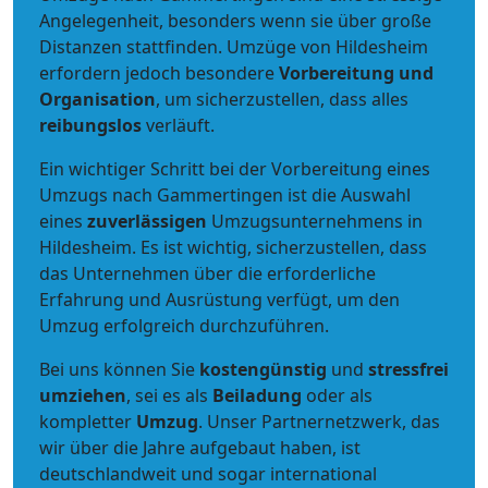
Angelegenheit, besonders wenn sie über große
Distanzen stattfinden. Umzüge von Hildesheim
erfordern jedoch besondere
Vorbereitung und
Organisation
, um sicherzustellen, dass alles
reibungslos
verläuft.
Ein wichtiger Schritt bei der Vorbereitung eines
Umzugs nach Gammertingen ist die Auswahl
eines
zuverlässigen
Umzugsunternehmens in
Hildesheim. Es ist wichtig, sicherzustellen, dass
das Unternehmen über die erforderliche
Erfahrung und Ausrüstung verfügt, um den
Umzug erfolgreich durchzuführen.
Bei uns können Sie
kostengünstig
und
stressfrei
umziehen
, sei es als
Beiladung
oder als
kompletter
Umzug
. Unser Partnernetzwerk, das
wir über die Jahre aufgebaut haben, ist
deutschlandweit und sogar international