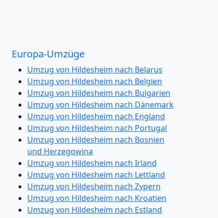
Europa-Umzüge
Umzug von Hildesheim nach Belarus
Umzug von Hildesheim nach Belgien
Umzug von Hildesheim nach Bulgarien
Umzug von Hildesheim nach Dänemark
Umzug von Hildesheim nach England
Umzug von Hildesheim nach Portugal
Umzug von Hildesheim nach Bosnien
und Herzegowina
Umzug von Hildesheim nach Irland
Umzug von Hildesheim nach Lettland
Umzug von Hildesheim nach Zypern
Umzug von Hildesheim nach Kroatien
Umzug von Hildesheim nach Estland