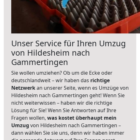
Unser Service für Ihren Umzug
von Hildesheim nach
Gammertingen
Sie wollen umziehen? Ob um die Ecke oder
deutschlandweit – wir haben das
richtige
Netzwerk
an unserer Seite, wenn es Umzüge von
Hildesheim nach Gammertingen geht! Wenn Sie
nicht weiterwissen – haben wir die richtige
Lösung für Sie! Wenn Sie Antworten auf Ihre
Fragen wollen,
was kostet überhaupt mein
Umzug
von Hildesheim nach Gammertingen –
dann wählen Sie sie uns, denn wir haben immer