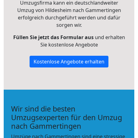
Umzugsfirma kann ein deutschlandweiter
Umzug von Hildesheim nach Gammertingen
erfolgreich durchgeführt werden und dafür
sorgen wir.
Füllen Sie jetzt das Formular aus
und erhalten
Sie kostenlose Angebote
Kostenlose Angebote erhalten
Wir sind die besten
Umzugsexperten für den Umzug
nach Gammertingen
Umzüge nach Gammertingen sind eine stressige