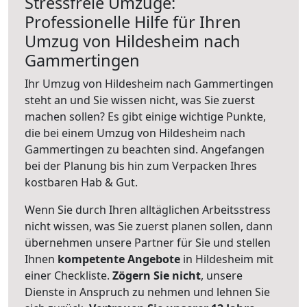
Stressfreie Umzüge:
Professionelle Hilfe für Ihren
Umzug von Hildesheim nach
Gammertingen
Ihr Umzug von Hildesheim nach Gammertingen
steht an und Sie wissen nicht, was Sie zuerst
machen sollen? Es gibt einige wichtige Punkte,
die bei einem Umzug von Hildesheim nach
Gammertingen zu beachten sind.
Angefangen
bei der Planung bis hin zum Verpacken Ihres
kostbaren Hab & Gut.
Wenn Sie durch Ihren alltäglichen Arbeitsstress
nicht wissen, was Sie zuerst planen sollen, dann
übernehmen unsere Partner für Sie und stellen
Ihnen
kompetente Angebote
in Hildesheim mit
einer Checkliste.
Zögern Sie nicht
, unsere
Dienste in Anspruch zu nehmen und lehnen Sie