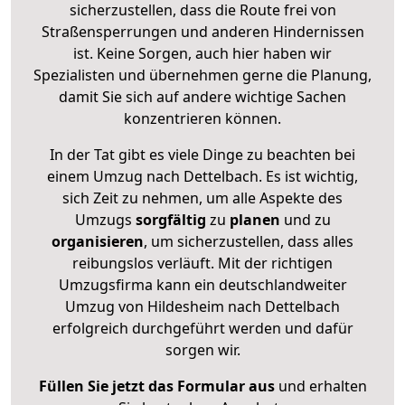
sicherzustellen, dass die Route frei von
Straßensperrungen und anderen Hindernissen
ist. Keine Sorgen, auch hier haben wir
Spezialisten und übernehmen gerne die Planung,
damit Sie sich auf andere wichtige Sachen
konzentrieren können.
In der Tat gibt es viele Dinge zu beachten bei
einem Umzug nach Dettelbach. Es ist wichtig,
sich Zeit zu nehmen, um alle Aspekte des
Umzugs
sorgfältig
zu
planen
und zu
organisieren
, um sicherzustellen, dass alles
reibungslos verläuft. Mit der richtigen
Umzugsfirma kann ein deutschlandweiter
Umzug von Hildesheim nach Dettelbach
erfolgreich durchgeführt werden und dafür
sorgen wir.
Füllen Sie jetzt das Formular aus
und erhalten