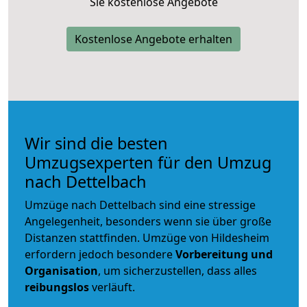
Sie kostenlose Angebote
Kostenlose Angebote erhalten
Wir sind die besten
Umzugsexperten für den Umzug
nach Dettelbach
Umzüge nach Dettelbach sind eine stressige
Angelegenheit, besonders wenn sie über große
Distanzen stattfinden. Umzüge von Hildesheim
erfordern jedoch besondere
Vorbereitung und
Organisation
, um sicherzustellen, dass alles
reibungslos
verläuft.