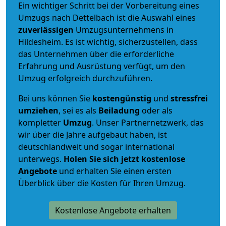
Ein wichtiger Schritt bei der Vorbereitung eines
Umzugs nach Dettelbach ist die Auswahl eines
zuverlässigen
Umzugsunternehmens in
Hildesheim. Es ist wichtig, sicherzustellen, dass
das Unternehmen über die erforderliche
Erfahrung und Ausrüstung verfügt, um den
Umzug erfolgreich durchzuführen.
Bei uns können Sie
kostengünstig
und
stressfrei
umziehen
, sei es als
Beiladung
oder als
kompletter
Umzug
. Unser Partnernetzwerk, das
wir über die Jahre aufgebaut haben, ist
deutschlandweit und sogar international
unterwegs.
Holen Sie sich jetzt kostenlose
Angebote
und erhalten Sie einen ersten
Überblick über die Kosten für Ihren Umzug.
Kostenlose Angebote erhalten