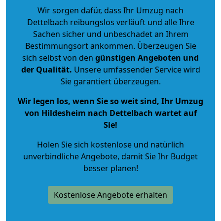
Wir sorgen dafür, dass Ihr Umzug nach
Dettelbach reibungslos verläuft und alle Ihre
Sachen sicher und unbeschadet an Ihrem
Bestimmungsort ankommen. Überzeugen Sie
sich selbst von den
günstigen Angeboten und
der Qualität
.
Unsere umfassender Service wird
Sie garantiert überzeugen.
Wir legen los, wenn Sie so weit sind, Ihr Umzug
von Hildesheim nach Dettelbach wartet auf
Sie!
Holen Sie sich kostenlose und natürlich
unverbindliche Angebote
, damit Sie Ihr Budget
besser planen!
Kostenlose Angebote erhalten