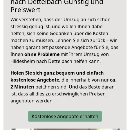
nach
Dettelbach
Günstig und
Preiswert
Wir verstehen, dass der Umzug an sich schon
stressig genug ist, und wollen Ihnen dabei
helfen, sich keine Gedanken über die Kosten
machen zu müssen. Lehnen Sie sich zurück – wir
haben garantiert passende Angebote für Sie, das
Ihnen
ohne Probleme
mit Ihrem Umzug von
Hildesheim nach Dettelbach helfen kann.
Holen Sie sich ganz bequem und einfach
kostenlose Angebote
, die innerhalb von nur
ca.
2 Minuten
bei Ihnen sind. Und das Beste daran
ist, dass all dies zu erschwinglichen Preisen
angeboten werden.
Kostenlose Angebote erhalten