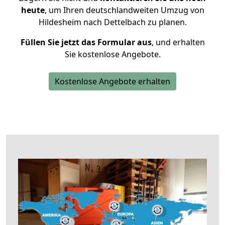
heute
, um Ihren deutschlandweiten Umzug von
Hildesheim nach Dettelbach zu planen.
Füllen Sie jetzt das Formular aus
, und erhalten
Sie kostenlose Angebote.
Kostenlose Angebote erhalten