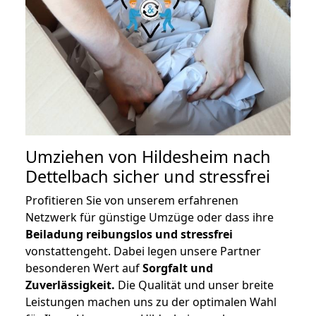
Umziehen von
Hildesheim nach
Dettelbach
sicher und stressfrei
Profitieren Sie von unserem erfahrenen
Netzwerk für günstige Umzüge oder dass ihre
Beiladung reibungslos und stressfrei
vonstattengeht. Dabei legen unsere Partner
besonderen Wert auf
Sorgfalt und
Zuverlässigkeit.
Die Qualität und unser breite
Leistungen machen uns zu der optimalen Wahl