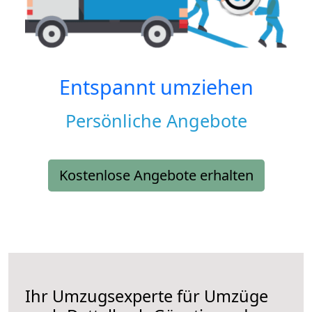
Entspannt umziehen
Persönliche Angebote
Kostenlose Angebote erhalten
Ihr Umzugsexperte für Umzüge