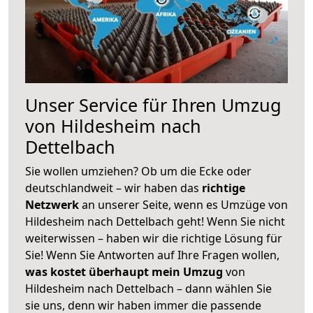
Unser Service für Ihren Umzug
von Hildesheim nach
Dettelbach
Sie wollen umziehen? Ob um die Ecke oder
deutschlandweit – wir haben das
richtige
Netzwerk
an unserer Seite, wenn es Umzüge von
Hildesheim nach Dettelbach geht! Wenn Sie nicht
weiterwissen – haben wir die richtige Lösung für
Sie! Wenn Sie Antworten auf Ihre Fragen wollen,
was kostet überhaupt mein Umzug
von
Hildesheim nach Dettelbach – dann wählen Sie
sie uns, denn wir haben immer die passende