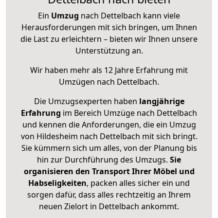
Ein
Umzug
nach Dettelbach kann viele
Herausforderungen mit sich bringen, um Ihnen
die Last zu erleichtern – bieten wir Ihnen unsere
Unterstützung an.
Wir haben mehr als 12 Jahre Erfahrung mit
Umzügen nach
Dettelbach
.
Die Umzugsexperten haben
langjährige
Erfahrung
im Bereich Umzüge nach Dettelbach
und kennen die Anforderungen, die ein Umzug
von Hildesheim nach Dettelbach mit sich bringt.
Sie kümmern sich um alles, von der Planung bis
hin zur Durchführung des Umzugs.
Sie
organisieren den Transport Ihrer Möbel und
Habseligkeiten
, packen alles sicher ein und
sorgen dafür, dass alles rechtzeitig an Ihrem
neuen Zielort in Dettelbach ankommt.