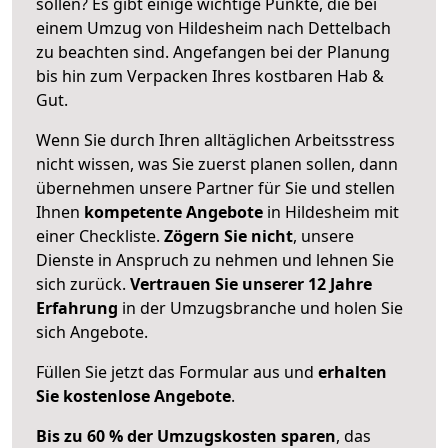
sollen? Es gibt einige wichtige Punkte, die bei
einem Umzug von Hildesheim nach Dettelbach
zu beachten sind.
Angefangen bei der Planung
bis hin zum Verpacken Ihres kostbaren Hab &
Gut.
Wenn Sie durch Ihren alltäglichen Arbeitsstress
nicht wissen, was Sie zuerst planen sollen, dann
übernehmen unsere Partner für Sie und stellen
Ihnen
kompetente Angebote
in Hildesheim mit
einer Checkliste.
Zögern Sie nicht
, unsere
Dienste in Anspruch zu nehmen und lehnen Sie
sich zurück.
Vertrauen Sie unserer 12 Jahre
Erfahrung
in der Umzugsbranche und holen Sie
sich Angebote.
Füllen Sie jetzt das Formular aus und
erhalten
Sie kostenlose Angebote
.
Bis zu 60 % der Umzugskosten sparen
, das