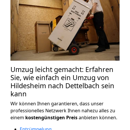
Umzug leicht gemacht: Erfahren
Sie, wie einfach ein Umzug von
Hildesheim nach Dettelbach sein
kann
Wir können Ihnen garantieren, dass unser
professionelles Netzwerk Ihnen nahezu alles zu
einem
kostengünstigen
Preis
anbieten können.
Entrümpelung