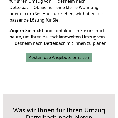
für Ihren Umzug von Hildesheim nach
Dettelbach. Ob Sie nun eine kleine Wohnung
oder ein großes Haus umziehen, wir haben die
passende Lösung für Sie.
Zögern Sie nicht
und kontaktieren Sie uns noch
heute, um Ihren deutschlandweiten Umzug von
Hildesheim nach Dettelbach mit Ihnen zu planen.
Kostenlose Angebote erhalten
Was wir Ihnen für Ihren Umzug
Dettelbach nach bieten