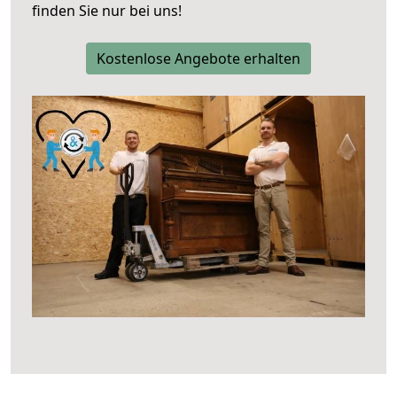
finden Sie nur bei uns!
Kostenlose Angebote erhalten