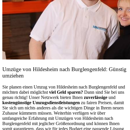
Umzüge von Hildesheim nach Burglengenfeld: Günstig
umziehen
Sie planen einen Umzug von Hildesheim nach Burglengenfeld und
möchten dabei möglichst
viel Geld sparen?
Dann sind Sie bei uns
genau richtig! Unser Netzwerk bieten Ihnen
zuverlässige
und
kostengünstige Umzugsdienstleistungen
zu fairen Preisen, damit
Sie sich um nichts anderes als die wichtigen Dinge in Ihrem neuen
Zuhause kümmern müssen. Weiterhin verfügen wir über
umfangreiche Erfahrung mit Umzügen von Hildesheim nach
Burglengenfeld mit jeglicher Größenordnung und können Ihnen
somit garantieren, dass wir für jedes Budget eine passende Lösung