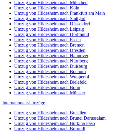
Umzug von Hildesheim nach München
Umzug von Hildesheim nach Köln
Umzug von Hildesheim nach Frankfurt am Main
Umzug von Hildesheim nach Stuttgart
Umzug von Hildesheim nach Düsseldorf
Umzug von Hildesheim nach Leipzig
Umzug von Hildesheim nach Dortmund
Umzug von Hildesheim nach Essen
Umzug von Hildesheim nach Bremen
Umzug von Hildesheim nach Dresden
Umzug von Hildesheim nach Hannover
Umzug von Hildesheim nach Nürnberg
Umzug von Hildesheim nach Duisburg
Umzug von Hildesheim nach Bochum
Umzug von Hildesheim nach Wuppertal
Umzug von Hildesheim nach Bielefeld
Umzug von Hildesheim nach Bonn
Umzug von Hildesheim nach Münster
Internationale-Umzüge
Umzug von Hildesheim nach Brasilien
Umzug von Hildesheim nach Brunei Darussalam
Umzug von Hildesheim nach Burkina Faso
Umzug von Hildesheim nach Burundi