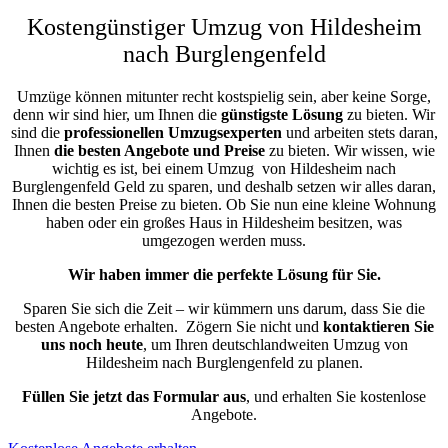
Kostengünstiger Umzug von Hildesheim
nach Burglengenfeld
Umzüge können mitunter recht kostspielig sein, aber keine Sorge,
denn wir sind hier, um Ihnen die
günstigste
Lösung
zu bieten. Wir
sind die
professionellen Umzugsexperten
und arbeiten stets daran,
Ihnen
die besten Angebote und Preise
zu bieten. Wir wissen, wie
wichtig es ist, bei einem Umzug von Hildesheim nach
Burglengenfeld Geld zu sparen, und deshalb setzen wir alles daran,
Ihnen die besten Preise zu bieten. Ob Sie nun eine kleine Wohnung
haben oder ein großes Haus in Hildesheim besitzen, was
umgezogen werden muss.
Wir haben immer die perfekte Lösung für Sie.
Sparen Sie sich die Zeit – wir kümmern uns darum, dass Sie die
besten Angebote erhalten.
Zögern Sie nicht und
kontaktieren Sie
uns noch heute
, um Ihren deutschlandweiten Umzug von
Hildesheim nach Burglengenfeld zu planen.
Füllen Sie jetzt das Formular aus
, und erhalten Sie kostenlose
Angebote.