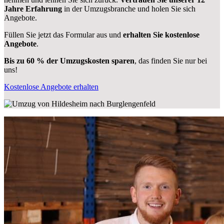
Jahre Erfahrung
in der Umzugsbranche und holen Sie sich
Angebote.
Füllen Sie jetzt das Formular aus und
erhalten Sie kostenlose
Angebote
.
Bis zu 60 % der Umzugskosten sparen
, das finden Sie nur bei
uns!
Kostenlose Angebote erhalten