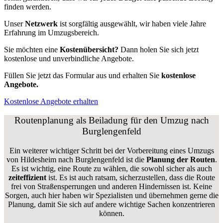
finden werden.
Unser
Netzwerk
ist sorgfältig ausgewählt, wir haben viele Jahre
Erfahrung im Umzugsbereich.
Sie möchten eine
Kostenübersicht?
Dann holen Sie sich jetzt
kostenlose und unverbindliche Angebote.
Füllen Sie jetzt das Formular aus und erhalten Sie
kostenlose
Angebote.
Kostenlose Angebote erhalten
Routenplanung als Beiladung für den Umzug nach
Burglengenfeld
Ein weiterer wichtiger Schritt bei der Vorbereitung eines Umzugs
von Hildesheim nach Burglengenfeld ist die
Planung der Routen
.
Es ist wichtig, eine Route zu wählen, die sowohl sicher als auch
zeiteffizient
ist. Es ist auch ratsam, sicherzustellen, dass die Route
frei von Straßensperrungen und anderen Hindernissen ist. Keine
Sorgen, auch hier haben wir Spezialisten und übernehmen gerne die
Planung, damit Sie sich auf andere wichtige Sachen konzentrieren
können.