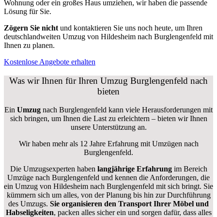
Wohnung oder ein großes Haus umziehen, wir haben die passende
Lösung für Sie.
Zögern Sie nicht
und kontaktieren Sie uns noch heute, um Ihren
deutschlandweiten Umzug von Hildesheim nach Burglengenfeld mit
Ihnen zu planen.
Kostenlose Angebote erhalten
Was wir Ihnen für Ihren Umzug Burglengenfeld nach
bieten
Ein
Umzug
nach Burglengenfeld kann viele Herausforderungen mit
sich bringen, um Ihnen die Last zu erleichtern – bieten wir Ihnen
unsere Unterstützung an.
Wir haben mehr als 12 Jahre Erfahrung mit Umzügen nach
Burglengenfeld
.
Die Umzugsexperten haben
langjährige Erfahrung
im Bereich
Umzüge nach Burglengenfeld und kennen die Anforderungen, die
ein Umzug von Hildesheim nach Burglengenfeld mit sich bringt. Sie
kümmern sich um alles, von der Planung bis hin zur Durchführung
des Umzugs.
Sie organisieren den Transport Ihrer Möbel und
Habseligkeiten
, packen alles sicher ein und sorgen dafür, dass alles