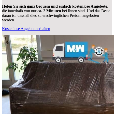
Holen Sie sich ganz bequem und einfach kostenlose Angebote
,
die innerhalb von nur
ca. 2 Minuten
bei Ihnen sind. Und das Beste
daran ist, dass all dies zu erschwinglichen Preisen angeboten
werden.
Kostenlose Angebote erhalten