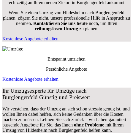
rechtzeitig an Ihrem neuen Zielort in Burglengenfeld ankommt.
Wenn Sie einen Umzug von Hildesheim nach Burglengenfeld
planen, zögern Sie nicht, unsere professionelle Hilfe in Anspruch zu
nehmen.
Kontaktieren Sie uns heute
noch, um Ihren
reibungslosen Umzug
zu planen.
Kostenlose Angebote erhalten
Entspannt umziehen
Persönliche Angebote
Kostenlose Angebote erhalten
Ihr Umzugsexperte für Umzüge nach
Burglengenfeld
Günstig und Preiswert
Wir verstehen, dass der Umzug an sich schon stressig genug ist, und
wollen Ihnen dabei helfen, sich keine Gedanken über die Kosten
machen zu müssen. Lehnen Sie sich zurück – wir haben garantiert
passende Angebote für Sie, das Ihnen
ohne Probleme
mit Ihrem
Umzug von Hildesheim nach Burglengenfeld helfen kann.