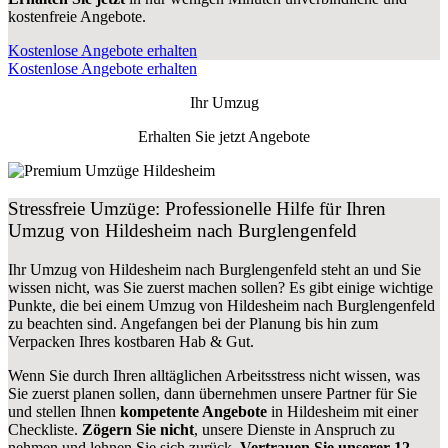
kostenfreie Angebote.
Kostenlose Angebote erhalten
Kostenlose Angebote erhalten
Ihr Umzug
Erhalten Sie jetzt Angebote
Stressfreie Umzüge: Professionelle Hilfe für Ihren
Umzug von Hildesheim nach Burglengenfeld
Ihr Umzug von Hildesheim nach Burglengenfeld steht an und Sie
wissen nicht, was Sie zuerst machen sollen? Es gibt einige wichtige
Punkte, die bei einem Umzug von Hildesheim nach Burglengenfeld
zu beachten sind.
Angefangen bei der Planung bis hin zum
Verpacken Ihres kostbaren Hab & Gut.
Wenn Sie durch Ihren alltäglichen Arbeitsstress nicht wissen, was
Sie zuerst planen sollen, dann übernehmen unsere Partner für Sie
und stellen Ihnen
kompetente Angebote
in Hildesheim mit einer
Checkliste.
Zögern Sie nicht
, unsere Dienste in Anspruch zu
nehmen und lehnen Sie sich zurück.
Vertrauen Sie unserer 12