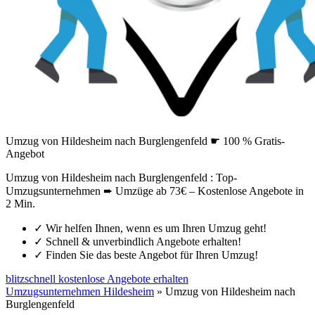
Umzug von Hildesheim nach Burglengenfeld ☛ 100 % Gratis-
Angebot
Umzug von Hildesheim nach Burglengenfeld : Top-
Umzugsunternehmen ➨ Umzüge ab 73€ – Kostenlose Angebote in
2 Min.
✓
Wir helfen Ihnen, wenn es um Ihren Umzug geht!
✓
Schnell & unverbindlich Angebote erhalten!
✓
Finden Sie das beste Angebot für Ihren Umzug!
blitzschnell kostenlose Angebote erhalten
Umzugsunternehmen Hildesheim
»
Umzug von Hildesheim nach
Burglengenfeld