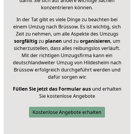
damit Sie sich auf andere wichtige Sachen
konzentrieren können.
In der Tat gibt es viele Dinge zu beachten bei
einem Umzug nach Brüssow. Es ist wichtig, sich
Zeit zu nehmen, um alle Aspekte des Umzugs
sorgfältig
zu
planen
und zu
organisieren
, um
sicherzustellen, dass alles reibungslos verläuft.
Mit der richtigen Umzugsfirma kann ein
deutschlandweiter Umzug von Hildesheim nach
Brüssow erfolgreich durchgeführt werden und
dafür sorgen wir.
Füllen Sie jetzt das Formular aus
und erhalten
Sie kostenlose Angebote
Kostenlose Angebote erhalten