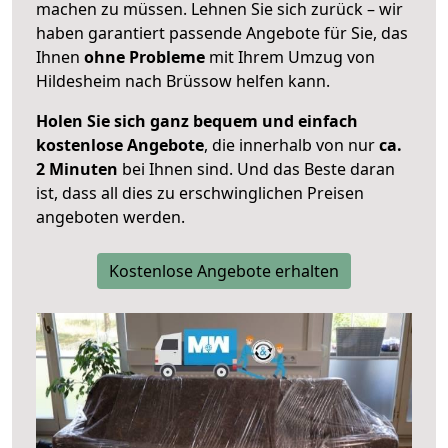
machen zu müssen. Lehnen Sie sich zurück – wir
haben garantiert passende Angebote für Sie, das
Ihnen
ohne Probleme
mit Ihrem Umzug von
Hildesheim nach Brüssow helfen kann.
Holen Sie sich ganz bequem und einfach
kostenlose Angebote
, die innerhalb von nur
ca.
2 Minuten
bei Ihnen sind. Und das Beste daran
ist, dass all dies zu erschwinglichen Preisen
angeboten werden.
Kostenlose Angebote erhalten