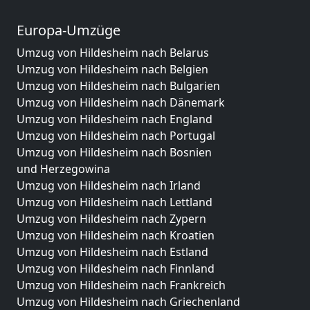
Europa-Umzüge
Umzug von Hildesheim nach Belarus
Umzug von Hildesheim nach Belgien
Umzug von Hildesheim nach Bulgarien
Umzug von Hildesheim nach Dänemark
Umzug von Hildesheim nach England
Umzug von Hildesheim nach Portugal
Umzug von Hildesheim nach Bosnien
und Herzegowina
Umzug von Hildesheim nach Irland
Umzug von Hildesheim nach Lettland
Umzug von Hildesheim nach Zypern
Umzug von Hildesheim nach Kroatien
Umzug von Hildesheim nach Estland
Umzug von Hildesheim nach Finnland
Umzug von Hildesheim nach Frankreich
Umzug von Hildesheim nach Griechenland