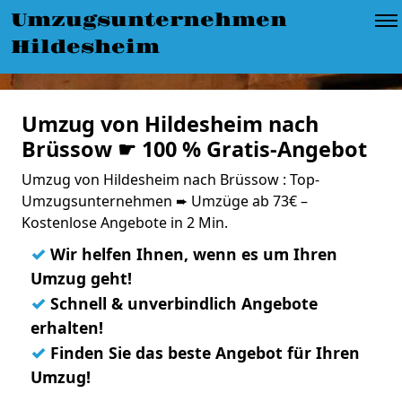
Umzugsunternehmen
Hildesheim
Umzug von Hildesheim nach
Brüssow ☛ 100 % Gratis-Angebot
Umzug von Hildesheim nach Brüssow : Top-
Umzugsunternehmen ➨ Umzüge ab 73€ –
Kostenlose Angebote in 2 Min.
✓
Wir helfen Ihnen, wenn es um Ihren
Umzug geht!
✓
Schnell & unverbindlich Angebote
erhalten!
✓
Finden Sie das beste Angebot für Ihren
Umzug!