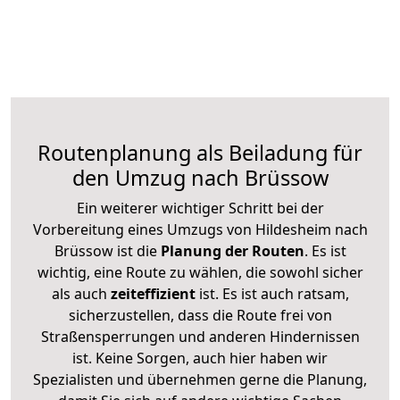
Routenplanung als Beiladung für
den Umzug nach Brüssow
Ein weiterer wichtiger Schritt bei der
Vorbereitung eines Umzugs von Hildesheim nach
Brüssow ist die
Planung der Routen
. Es ist
wichtig, eine Route zu wählen, die sowohl sicher
als auch
zeiteffizient
ist. Es ist auch ratsam,
sicherzustellen, dass die Route frei von
Straßensperrungen und anderen Hindernissen
ist. Keine Sorgen, auch hier haben wir
Spezialisten und übernehmen gerne die Planung,