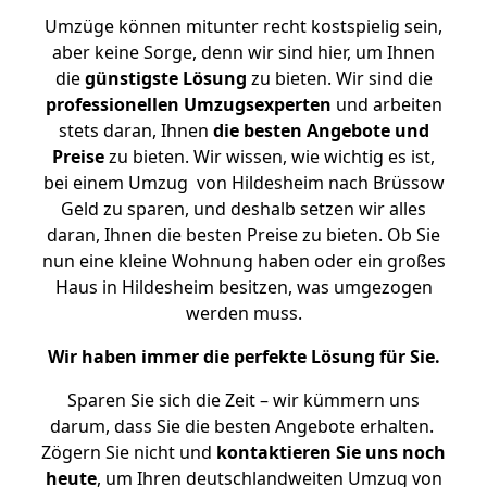
Umzüge können mitunter recht kostspielig sein,
aber keine Sorge, denn wir sind hier, um Ihnen
die
günstigste
Lösung
zu bieten. Wir sind die
professionellen Umzugsexperten
und arbeiten
stets daran, Ihnen
die besten Angebote und
Preise
zu bieten. Wir wissen, wie wichtig es ist,
bei einem Umzug von Hildesheim nach Brüssow
Geld zu sparen, und deshalb setzen wir alles
daran, Ihnen die besten Preise zu bieten. Ob Sie
nun eine kleine Wohnung haben oder ein großes
Haus in Hildesheim besitzen, was umgezogen
werden muss.
Wir haben immer die perfekte Lösung für Sie.
Sparen Sie sich die Zeit – wir kümmern uns
darum, dass Sie die besten Angebote erhalten.
Zögern Sie nicht und
kontaktieren Sie uns noch
heute
, um Ihren deutschlandweiten Umzug von