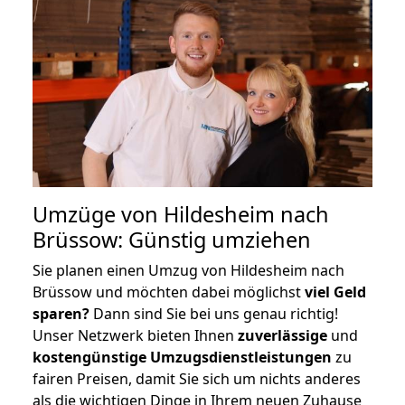
Umzüge von Hildesheim nach
Brüssow: Günstig umziehen
Sie planen einen Umzug von Hildesheim nach
Brüssow und möchten dabei möglichst
viel Geld
sparen?
Dann sind Sie bei uns genau richtig!
Unser Netzwerk bieten Ihnen
zuverlässige
und
kostengünstige Umzugsdienstleistungen
zu
fairen Preisen, damit Sie sich um nichts anderes
als die wichtigen Dinge in Ihrem neuen Zuhause