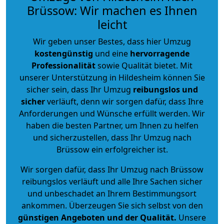
Brüssow: Wir machen es Ihnen
leicht
Wir geben unser Bestes, dass hier Umzug
kostengünstig
und eine
hervorragende
Professionalität
sowie Qualität bietet. Mit
unserer Unterstützung in Hildesheim können Sie
sicher sein, dass Ihr Umzug
reibungslos und
sicher
verläuft, denn wir sorgen dafür, dass Ihre
Anforderungen und Wünsche erfüllt werden. Wir
haben die besten Partner, um Ihnen zu helfen
und sicherzustellen, dass Ihr Umzug nach
Brüssow ein erfolgreicher ist.
Wir sorgen dafür, dass Ihr Umzug nach Brüssow
reibungslos verläuft und alle Ihre Sachen sicher
und unbeschadet an Ihrem Bestimmungsort
ankommen. Überzeugen Sie sich selbst von den
günstigen Angeboten und der Qualität
.
Unsere