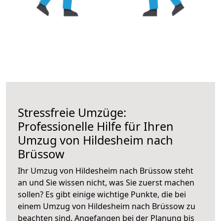
Stressfreie Umzüge:
Professionelle Hilfe für Ihren
Umzug von Hildesheim nach
Brüssow
Ihr Umzug von Hildesheim nach Brüssow steht
an und Sie wissen nicht, was Sie zuerst machen
sollen? Es gibt einige wichtige Punkte, die bei
einem Umzug von Hildesheim nach Brüssow zu
beachten sind.
Angefangen bei der Planung bis