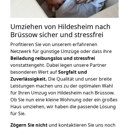
Umziehen von
Hildesheim nach
Brüssow
sicher und stressfrei
Profitieren Sie von unserem erfahrenen
Netzwerk für günstige Umzüge oder dass ihre
Beiladung reibungslos und stressfrei
vonstattengeht. Dabei legen unsere Partner
besonderen Wert auf
Sorgfalt und
Zuverlässigkeit.
Die Qualität und unser breite
Leistungen machen uns zu der optimalen Wahl
für Ihren Umzug von Hildesheim nach Brüssow.
Ob Sie nun eine kleine Wohnung oder ein großes
Haus umziehen, wir haben die passende Lösung
für Sie.
Zögern Sie nicht
und kontaktieren Sie uns noch