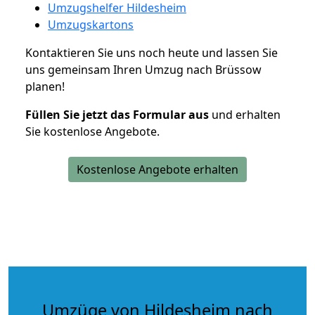
Umzugshelfer Hildesheim
Umzugskartons
Kontaktieren Sie uns noch heute und lassen Sie
uns gemeinsam Ihren Umzug nach Brüssow
planen!
Füllen Sie jetzt das Formular aus
und erhalten
Sie kostenlose Angebote.
Kostenlose Angebote erhalten
Umzüge von Hildesheim nach