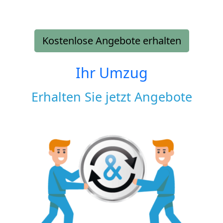
Kostenlose Angebote erhalten
Ihr Umzug
Erhalten Sie jetzt Angebote