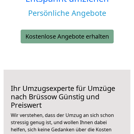
Persönliche Angebote
Kostenlose Angebote erhalten
Ihr Umzugsexperte für Umzüge
nach
Brüssow
Günstig und
Preiswert
Wir verstehen, dass der Umzug an sich schon
stressig genug ist, und wollen Ihnen dabei
helfen, sich keine Gedanken über die Kosten