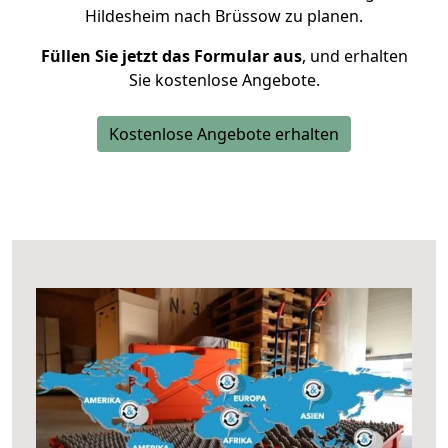
Hildesheim nach Brüssow zu planen.
Füllen Sie jetzt das Formular aus
, und erhalten
Sie kostenlose Angebote.
Kostenlose Angebote erhalten