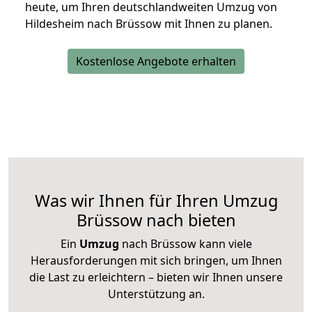
heute, um Ihren deutschlandweiten Umzug von
Hildesheim nach Brüssow mit Ihnen zu planen.
Kostenlose Angebote erhalten
Was wir Ihnen für Ihren Umzug
Brüssow nach bieten
Ein
Umzug
nach Brüssow kann viele
Herausforderungen mit sich bringen, um Ihnen
die Last zu erleichtern – bieten wir Ihnen unsere
Unterstützung an.