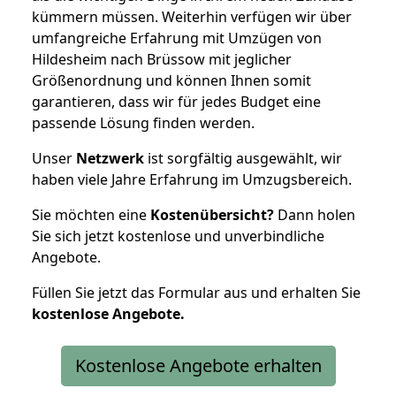
kümmern müssen. Weiterhin verfügen wir über
umfangreiche Erfahrung mit Umzügen von
Hildesheim nach Brüssow mit jeglicher
Größenordnung und können Ihnen somit
garantieren, dass wir für jedes Budget eine
passende Lösung finden werden.
Unser
Netzwerk
ist sorgfältig ausgewählt, wir
haben viele Jahre Erfahrung im Umzugsbereich.
Sie möchten eine
Kostenübersicht?
Dann holen
Sie sich jetzt kostenlose und unverbindliche
Angebote.
Füllen Sie jetzt das Formular aus und erhalten Sie
kostenlose
Angebote.
Kostenlose Angebote erhalten