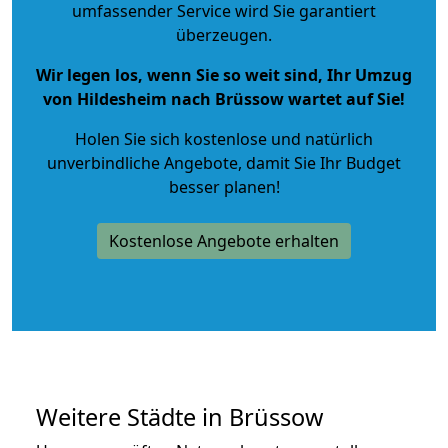
umfassender Service wird Sie garantiert
überzeugen.
Wir legen los, wenn Sie so weit sind, Ihr Umzug
von Hildesheim nach Brüssow wartet auf Sie!
Holen Sie sich kostenlose und natürlich
unverbindliche Angebote
, damit Sie Ihr Budget
besser planen!
Kostenlose Angebote erhalten
Weitere Städte in Brüssow