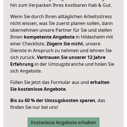
hin zum Verpacken Ihres kostbaren Hab & Gut.
Wenn Sie durch Ihren alltäglichen Arbeitsstress
nicht wissen, was Sie zuerst planen sollen, dann
übernehmen unsere Partner für Sie und stellen
Ihnen
kompetente Angebote
in Hildesheim mit
einer Checkliste.
Zögern Sie nicht
, unsere
Dienste in Anspruch zu nehmen und lehnen Sie
sich zurück.
Vertrauen Sie unserer 12 Jahre
Erfahrung
in der Umzugsbranche und holen Sie
sich Angebote.
Füllen Sie jetzt das Formular aus und
erhalten
Sie kostenlose Angebote
.
Bis zu 60 % der Umzugskosten sparen
, das
finden Sie nur bei uns!
Kostenlose Angebote erhalten