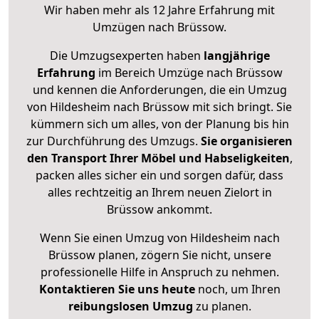
Wir haben mehr als 12 Jahre Erfahrung mit
Umzügen nach
Brüssow
.
Die Umzugsexperten haben
langjährige
Erfahrung
im Bereich Umzüge nach Brüssow
und kennen die Anforderungen, die ein Umzug
von Hildesheim nach Brüssow mit sich bringt. Sie
kümmern sich um alles, von der Planung bis hin
zur Durchführung des Umzugs.
Sie organisieren
den Transport Ihrer Möbel und Habseligkeiten
,
packen alles sicher ein und sorgen dafür, dass
alles rechtzeitig an Ihrem neuen Zielort in
Brüssow ankommt.
Wenn Sie einen Umzug von Hildesheim nach
Brüssow planen, zögern Sie nicht, unsere
professionelle Hilfe in Anspruch zu nehmen.
Kontaktieren Sie uns heute
noch, um Ihren
reibungslosen Umzug
zu planen.