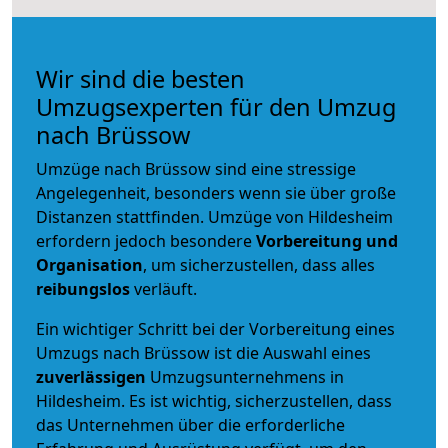
Wir sind die besten
Umzugsexperten für den Umzug
nach Brüssow
Umzüge nach Brüssow sind eine stressige
Angelegenheit, besonders wenn sie über große
Distanzen stattfinden. Umzüge von Hildesheim
erfordern jedoch besondere
Vorbereitung und
Organisation
, um sicherzustellen, dass alles
reibungslos
verläuft.
Ein wichtiger Schritt bei der Vorbereitung eines
Umzugs nach Brüssow ist die Auswahl eines
zuverlässigen
Umzugsunternehmens in
Hildesheim. Es ist wichtig, sicherzustellen, dass
das Unternehmen über die erforderliche