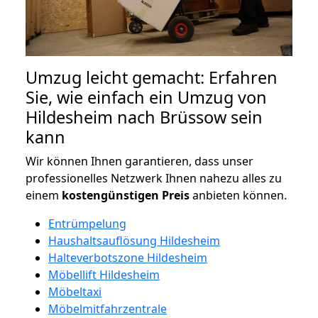
Umzug leicht gemacht: Erfahren
Sie, wie einfach ein Umzug von
Hildesheim nach Brüssow sein
kann
Wir können Ihnen garantieren, dass unser
professionelles Netzwerk Ihnen nahezu alles zu
einem
kostengünstigen
Preis
anbieten können.
Entrümpelung
Haushaltsauflösung Hildesheim
Halteverbotszone Hildesheim
Möbellift Hildesheim
Möbeltaxi
Möbelmitfahrzentrale