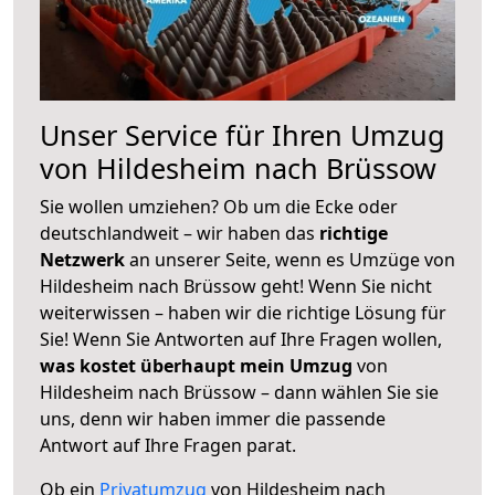
Unser Service für Ihren Umzug
von Hildesheim nach Brüssow
Sie wollen umziehen? Ob um die Ecke oder
deutschlandweit – wir haben das
richtige
Netzwerk
an unserer Seite, wenn es Umzüge von
Hildesheim nach Brüssow geht! Wenn Sie nicht
weiterwissen – haben wir die richtige Lösung für
Sie! Wenn Sie Antworten auf Ihre Fragen wollen,
was kostet überhaupt mein Umzug
von
Hildesheim nach Brüssow – dann wählen Sie sie
uns, denn wir haben immer die passende
Antwort auf Ihre Fragen parat.
Ob ein
Privatumzug
von Hildesheim nach