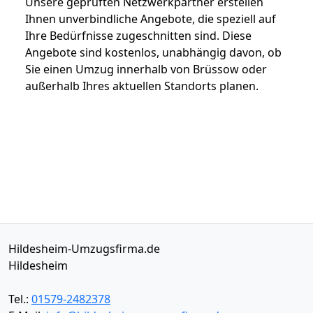
Unsere geprüften Netzwerkpartner erstellen
Ihnen unverbindliche Angebote, die speziell auf
Ihre Bedürfnisse zugeschnitten sind. Diese
Angebote sind kostenlos, unabhängig davon, ob
Sie einen Umzug innerhalb von Brüssow oder
außerhalb Ihres aktuellen Standorts planen.
Hildesheim-Umzugsfirma.de
Hildesheim
Tel.:
01579-2482378