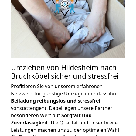
Umziehen von
Hildesheim nach
Bruchköbel
sicher und stressfrei
Profitieren Sie von unserem erfahrenen
Netzwerk für günstige Umzüge oder dass ihre
Beiladung reibungslos und stressfrei
vonstattengeht. Dabei legen unsere Partner
besonderen Wert auf
Sorgfalt und
Zuverlässigkeit.
Die Qualität und unser breite
Leistungen machen uns zu der optimalen Wahl