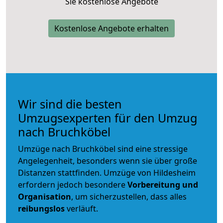
Sie kostenlose Angebote
Kostenlose Angebote erhalten
Wir sind die besten
Umzugsexperten für den Umzug
nach Bruchköbel
Umzüge nach Bruchköbel sind eine stressige
Angelegenheit, besonders wenn sie über große
Distanzen stattfinden. Umzüge von Hildesheim
erfordern jedoch besondere
Vorbereitung und
Organisation
, um sicherzustellen, dass alles
reibungslos
verläuft.