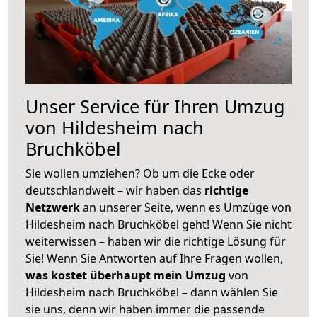
Unser Service für Ihren Umzug
von Hildesheim nach
Bruchköbel
Sie wollen umziehen? Ob um die Ecke oder
deutschlandweit – wir haben das
richtige
Netzwerk
an unserer Seite, wenn es Umzüge von
Hildesheim nach Bruchköbel geht! Wenn Sie nicht
weiterwissen – haben wir die richtige Lösung für
Sie! Wenn Sie Antworten auf Ihre Fragen wollen,
was kostet überhaupt mein Umzug
von
Hildesheim nach Bruchköbel – dann wählen Sie
sie uns, denn wir haben immer die passende