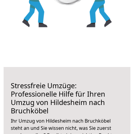
Stressfreie Umzüge:
Professionelle Hilfe für Ihren
Umzug von Hildesheim nach
Bruchköbel
Ihr Umzug von Hildesheim nach Bruchköbel
steht an und Sie wissen nicht, was Sie zuerst