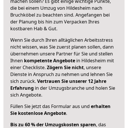
machen sollen? Es gibt einige wichtige Punkte,
die bei einem Umzug von Hildesheim nach
Bruchköbel zu beachten sind.
Angefangen bei
der Planung bis hin zum Verpacken Ihres
kostbaren Hab & Gut.
Wenn Sie durch Ihren alltäglichen Arbeitsstress
nicht wissen, was Sie zuerst planen sollen, dann
übernehmen unsere Partner für Sie und stellen
Ihnen
kompetente Angebote
in Hildesheim mit
einer Checkliste.
Zögern Sie nicht
, unsere
Dienste in Anspruch zu nehmen und lehnen Sie
sich zurück.
Vertrauen Sie unserer 12 Jahre
Erfahrung
in der Umzugsbranche und holen Sie
sich Angebote.
Füllen Sie jetzt das Formular aus und
erhalten
Sie kostenlose Angebote
.
Bis zu 60 % der Umzugskosten sparen
, das