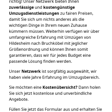
richtig! Unser Netzwerk bieten Ihnen
zuverlässige
und
kostengünstige
Umzugsdienstleistungen
zu fairen Preisen,
damit Sie sich um nichts anderes als die
wichtigen Dinge in Ihrem neuen Zuhause
kümmern müssen. Weiterhin verfügen wir über
umfangreiche Erfahrung mit Umzügen von
Hildesheim nach Bruchköbel mit jeglicher
Größenordnung und können Ihnen somit
garantieren, dass wir für jedes Budget eine
passende Lösung finden werden.
Unser
Netzwerk
ist sorgfältig ausgewählt, wir
haben viele Jahre Erfahrung im Umzugsbereich.
Sie möchten eine
Kostenübersicht?
Dann holen
Sie sich jetzt kostenlose und unverbindliche
Angebote.
Füllen Sie jetzt das Formular aus und erhalten Sie