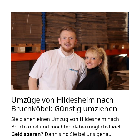
Umzüge von Hildesheim nach
Bruchköbel: Günstig umziehen
Sie planen einen Umzug von Hildesheim nach
Bruchköbel und möchten dabei möglichst
viel
Geld sparen?
Dann sind Sie bei uns genau