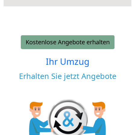
Kostenlose Angebote erhalten
Ihr Umzug
Erhalten Sie jetzt Angebote