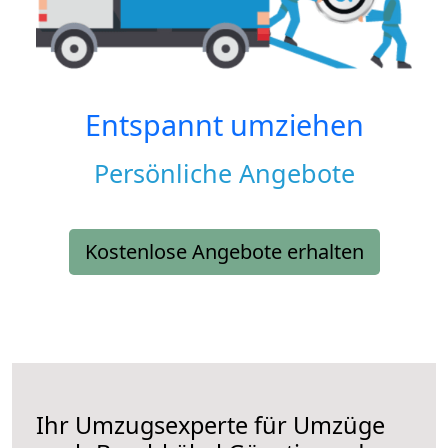
Entspannt umziehen
Persönliche Angebote
Kostenlose Angebote erhalten
Ihr Umzugsexperte für Umzüge