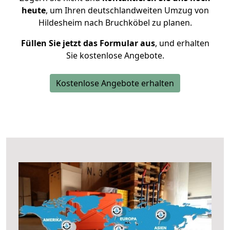
heute
, um Ihren deutschlandweiten Umzug von
Hildesheim nach Bruchköbel zu planen.
Füllen Sie jetzt das Formular aus
, und erhalten
Sie kostenlose Angebote.
Kostenlose Angebote erhalten