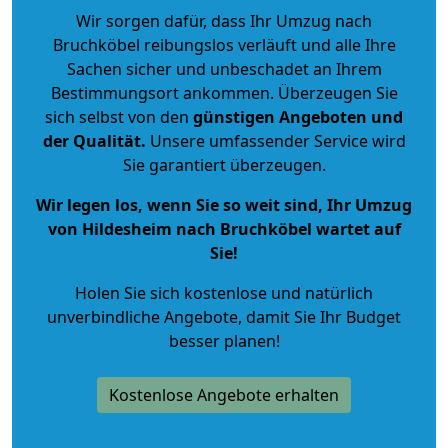
Wir sorgen dafür, dass Ihr Umzug nach
Bruchköbel reibungslos verläuft und alle Ihre
Sachen sicher und unbeschadet an Ihrem
Bestimmungsort ankommen. Überzeugen Sie
sich selbst von den
günstigen Angeboten und
der Qualität
.
Unsere umfassender Service wird
Sie garantiert überzeugen.
Wir legen los, wenn Sie so weit sind, Ihr Umzug
von Hildesheim nach Bruchköbel wartet auf
Sie!
Holen Sie sich kostenlose und natürlich
unverbindliche Angebote
, damit Sie Ihr Budget
besser planen!
Kostenlose Angebote erhalten