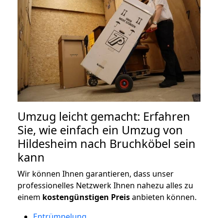
Umzug leicht gemacht: Erfahren
Sie, wie einfach ein Umzug von
Hildesheim nach Bruchköbel sein
kann
Wir können Ihnen garantieren, dass unser
professionelles Netzwerk Ihnen nahezu alles zu
einem
kostengünstigen
Preis
anbieten können.
Entrümpelung