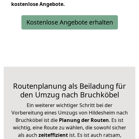
kostenlose
Angebote.
Kostenlose Angebote erhalten
Routenplanung als Beiladung für
den Umzug nach Bruchköbel
Ein weiterer wichtiger Schritt bei der
Vorbereitung eines Umzugs von Hildesheim nach
Bruchköbel ist die
Planung der Routen
. Es ist
wichtig, eine Route zu wählen, die sowohl sicher
als auch
zeiteffizient
ist. Es ist auch ratsam,