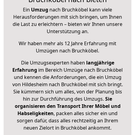
Ein
Umzug
nach Bruchköbel kann viele
Herausforderungen mit sich bringen, um Ihnen
die Last zu erleichtern – bieten wir Ihnen unsere
Unterstützung an.
Wir haben mehr als 12 Jahre Erfahrung mit
Umzügen nach
Bruchköbel
.
Die Umzugsexperten haben
langjährige
Erfahrung
im Bereich Umzüge nach Bruchköbel
und kennen die Anforderungen, die ein Umzug
von Hildesheim nach Bruchköbel mit sich bringt.
Sie kümmern sich um alles, von der Planung bis
hin zur Durchführung des Umzugs.
Sie
organisieren den Transport Ihrer Möbel und
Habseligkeiten
, packen alles sicher ein und
sorgen dafür, dass alles rechtzeitig an Ihrem
neuen Zielort in Bruchköbel ankommt.