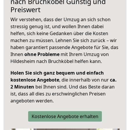
nach
Bruchköbel
Günstig und
Preiswert
Wir verstehen, dass der Umzug an sich schon
stressig genug ist, und wollen Ihnen dabei
helfen, sich keine Gedanken über die Kosten
machen zu müssen. Lehnen Sie sich zurück – wir
haben garantiert passende Angebote für Sie, das
Ihnen
ohne Probleme
mit Ihrem Umzug von
Hildesheim nach Bruchköbel helfen kann.
Holen Sie sich ganz bequem und einfach
kostenlose Angebote
, die innerhalb von nur
ca.
2 Minuten
bei Ihnen sind. Und das Beste daran
ist, dass all dies zu erschwinglichen Preisen
angeboten werden.
Kostenlose Angebote erhalten