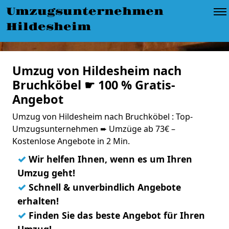
Umzugsunternehmen
Hildesheim
Umzug von Hildesheim nach
Bruchköbel ☛ 100 % Gratis-
Angebot
Umzug von Hildesheim nach Bruchköbel : Top-
Umzugsunternehmen ➨ Umzüge ab 73€ –
Kostenlose Angebote in 2 Min.
✓
Wir helfen Ihnen, wenn es um Ihren
Umzug geht!
✓
Schnell & unverbindlich Angebote
erhalten!
✓
Finden Sie das beste Angebot für Ihren