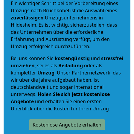
Ein wichtiger Schritt bei der Vorbereitung eines
Umzugs nach Bruchköbel ist die Auswahl eines
zuverlässigen
Umzugsunternehmens in
Hildesheim. Es ist wichtig, sicherzustellen, dass
das Unternehmen über die erforderliche
Erfahrung und Ausrüstung verfügt, um den
Umzug erfolgreich durchzuführen.
Bei uns können Sie
kostengünstig
und
stressfrei
umziehen
, sei es als
Beiladung
oder als
kompletter
Umzug
. Unser Partnernetzwerk, das
wir über die Jahre aufgebaut haben, ist
deutschlandweit und sogar international
unterwegs.
Holen Sie sich jetzt kostenlose
Angebote
und erhalten Sie einen ersten
Überblick über die Kosten für Ihren Umzug.
Kostenlose Angebote erhalten