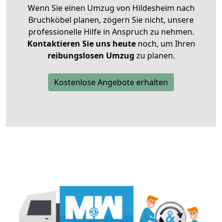
Wenn Sie einen Umzug von Hildesheim nach
Bruchköbel planen, zögern Sie nicht, unsere
professionelle Hilfe in Anspruch zu nehmen.
Kontaktieren Sie uns heute
noch, um Ihren
reibungslosen Umzug
zu planen.
Kostenlose Angebote erhalten