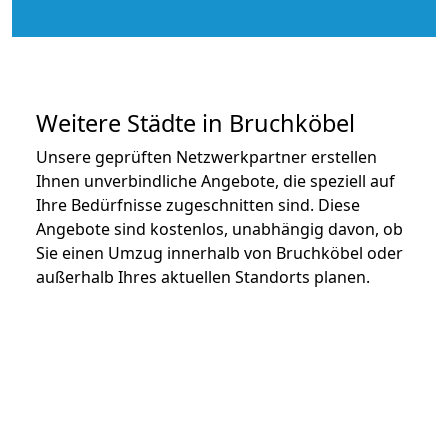
Weitere Städte in Bruchköbel
Unsere geprüften Netzwerkpartner erstellen
Ihnen unverbindliche Angebote, die speziell auf
Ihre Bedürfnisse zugeschnitten sind. Diese
Angebote sind kostenlos, unabhängig davon, ob
Sie einen Umzug innerhalb von Bruchköbel oder
außerhalb Ihres aktuellen Standorts planen.