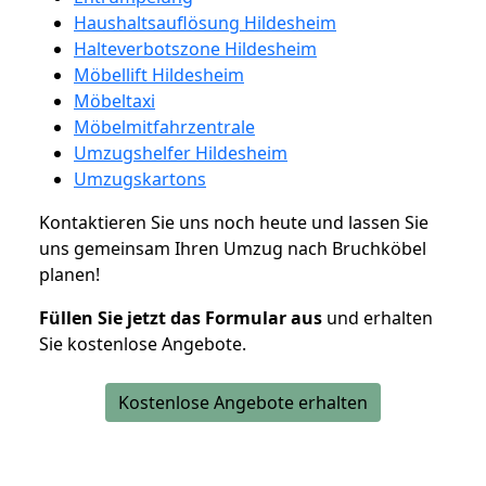
Haushaltsauflösung Hildesheim
Halteverbotszone Hildesheim
Möbellift Hildesheim
Möbeltaxi
Möbelmitfahrzentrale
Umzugshelfer Hildesheim
Umzugskartons
Kontaktieren Sie uns noch heute und lassen Sie
uns gemeinsam Ihren Umzug nach Bruchköbel
planen!
Füllen Sie jetzt das Formular aus
und erhalten
Sie kostenlose Angebote.
Kostenlose Angebote erhalten