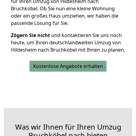
für Ihren Umzug von Hildesheim nach
Bruchköbel. Ob Sie nun eine kleine Wohnung
oder ein großes Haus umziehen, wir haben die
passende Lösung für Sie.
Zögern Sie nicht
und kontaktieren Sie uns noch
heute, um Ihren deutschlandweiten Umzug von
Hildesheim nach Bruchköbel mit Ihnen zu planen.
Kostenlose Angebote erhalten
Was wir Ihnen für Ihren Umzug
Bruchköbel nach bieten