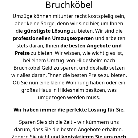
Bruchköbel
Umzüge können mitunter recht kostspielig sein,
aber keine Sorge, denn wir sind hier, um Ihnen
die
günstigste
Lösung
zu bieten. Wir sind die
professionellen Umzugsexperten
und arbeiten
stets daran, Ihnen
die besten Angebote und
Preise
zu bieten. Wir wissen, wie wichtig es ist,
bei einem Umzug von Hildesheim nach
Bruchköbel Geld zu sparen, und deshalb setzen
wir alles daran, Ihnen die besten Preise zu bieten.
Ob Sie nun eine kleine Wohnung haben oder ein
großes Haus in Hildesheim besitzen, was
umgezogen werden muss.
Wir haben immer die perfekte Lösung für Sie.
Sparen Sie sich die Zeit – wir kümmern uns
darum, dass Sie die besten Angebote erhalten.
Zögern Sie nicht und
kontaktieren Sie uns noch