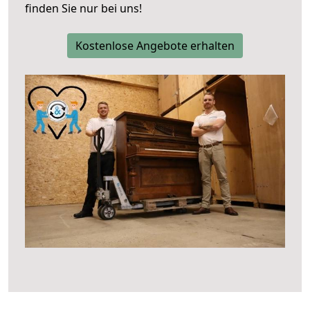
finden Sie nur bei uns!
Kostenlose Angebote erhalten