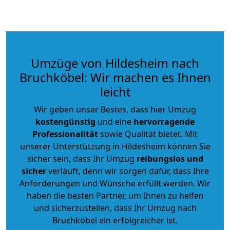
Umzüge von Hildesheim nach
Bruchköbel: Wir machen es Ihnen
leicht
Wir geben unser Bestes, dass hier Umzug
kostengünstig
und eine
hervorragende
Professionalität
sowie Qualität bietet. Mit
unserer Unterstützung in Hildesheim können Sie
sicher sein, dass Ihr Umzug
reibungslos und
sicher
verläuft, denn wir sorgen dafür, dass Ihre
Anforderungen und Wünsche erfüllt werden. Wir
haben die besten Partner, um Ihnen zu helfen
und sicherzustellen, dass Ihr Umzug nach
Bruchköbel ein erfolgreicher ist.