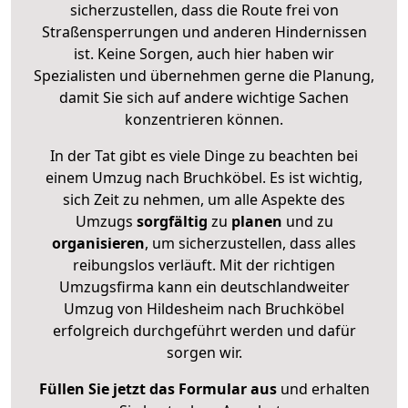
sicherzustellen, dass die Route frei von
Straßensperrungen und anderen Hindernissen
ist. Keine Sorgen, auch hier haben wir
Spezialisten und übernehmen gerne die Planung,
damit Sie sich auf andere wichtige Sachen
konzentrieren können.
In der Tat gibt es viele Dinge zu beachten bei
einem Umzug nach Bruchköbel. Es ist wichtig,
sich Zeit zu nehmen, um alle Aspekte des
Umzugs
sorgfältig
zu
planen
und zu
organisieren
, um sicherzustellen, dass alles
reibungslos verläuft. Mit der richtigen
Umzugsfirma kann ein deutschlandweiter
Umzug von Hildesheim nach Bruchköbel
erfolgreich durchgeführt werden und dafür
sorgen wir.
Füllen Sie jetzt das Formular aus
und erhalten