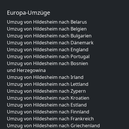
Europa-Umzüge
Umzug von Hildesheim nach Belarus
Umzug von Hildesheim nach Belgien
Umzug von Hildesheim nach Bulgarien
Umzug von Hildesheim nach Dänemark
Umzug von Hildesheim nach England
Umzug von Hildesheim nach Portugal
Umzug von Hildesheim nach Bosnien
und Herzegowina
Umzug von Hildesheim nach Irland
Umzug von Hildesheim nach Lettland
Umzug von Hildesheim nach Zypern
Umzug von Hildesheim nach Kroatien
Umzug von Hildesheim nach Estland
Umzug von Hildesheim nach Finnland
Umzug von Hildesheim nach Frankreich
Umzug von Hildesheim nach Griechenland