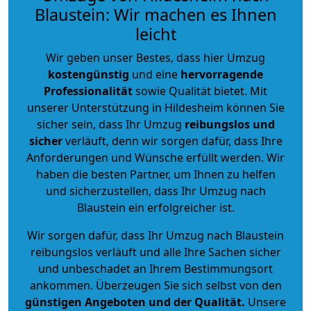
Blaustein: Wir machen es Ihnen
leicht
Wir geben unser Bestes, dass hier Umzug
kostengünstig
und eine
hervorragende
Professionalität
sowie Qualität bietet. Mit
unserer Unterstützung in Hildesheim können Sie
sicher sein, dass Ihr Umzug
reibungslos und
sicher
verläuft, denn wir sorgen dafür, dass Ihre
Anforderungen und Wünsche erfüllt werden. Wir
haben die besten Partner, um Ihnen zu helfen
und sicherzustellen, dass Ihr Umzug nach
Blaustein ein erfolgreicher ist.
Wir sorgen dafür, dass Ihr Umzug nach Blaustein
reibungslos verläuft und alle Ihre Sachen sicher
und unbeschadet an Ihrem Bestimmungsort
ankommen. Überzeugen Sie sich selbst von den
günstigen Angeboten und der Qualität
.
Unsere