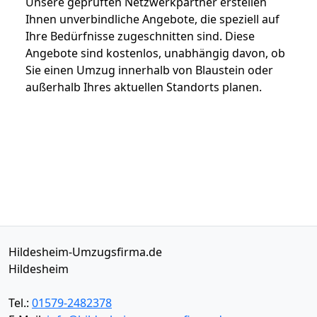
Unsere geprüften Netzwerkpartner erstellen
Ihnen unverbindliche Angebote, die speziell auf
Ihre Bedürfnisse zugeschnitten sind. Diese
Angebote sind kostenlos, unabhängig davon, ob
Sie einen Umzug innerhalb von Blaustein oder
außerhalb Ihres aktuellen Standorts planen.
Hildesheim-Umzugsfirma.de
Hildesheim
Tel.:
01579-2482378