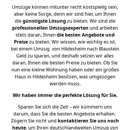
Umzüge können mitunter recht kostspielig sein,
aber keine Sorge, denn wir sind hier, um Ihnen
die
günstigste
Lösung
zu bieten. Wir sind die
professionellen Umzugsexperten
und arbeiten
stets daran, Ihnen
die besten Angebote und
Preise
zu bieten. Wir wissen, wie wichtig es ist,
bei einem Umzug von Hildesheim nach Blaustein
Geld zu sparen, und deshalb setzen wir alles
daran, Ihnen die besten Preise zu bieten. Ob Sie
nun eine kleine Wohnung haben oder ein großes
Haus in Hildesheim besitzen, was umgezogen
werden muss.
Wir haben immer die perfekte Lösung für Sie.
Sparen Sie sich die Zeit – wir kümmern uns
darum, dass Sie die besten Angebote erhalten.
Zögern Sie nicht und
kontaktieren Sie uns noch
heute
, um Ihren deutschlandweiten Umzug von