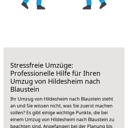
Stressfreie Umzüge:
Professionelle Hilfe für Ihren
Umzug von Hildesheim nach
Blaustein
Ihr Umzug von Hildesheim nach Blaustein steht
an und Sie wissen nicht, was Sie zuerst machen
sollen? Es gibt einige wichtige Punkte, die bei
einem Umzug von Hildesheim nach Blaustein zu
beachten sind.
Angefangen bei der Planung bis