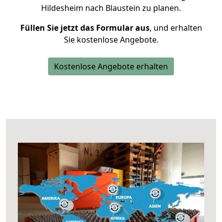
Hildesheim nach Blaustein zu planen.
Füllen Sie jetzt das Formular aus
, und erhalten
Sie kostenlose Angebote.
Kostenlose Angebote erhalten