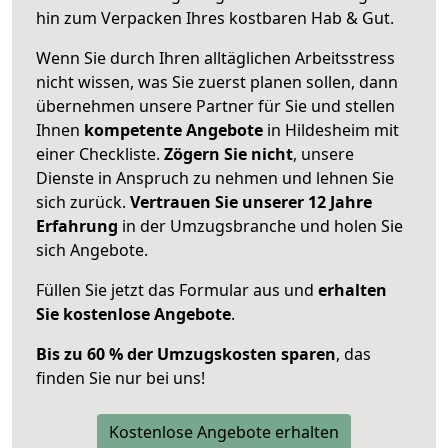
hin zum Verpacken Ihres kostbaren Hab & Gut.
Wenn Sie durch Ihren alltäglichen Arbeitsstress
nicht wissen, was Sie zuerst planen sollen, dann
übernehmen unsere Partner für Sie und stellen
Ihnen
kompetente Angebote
in Hildesheim mit
einer Checkliste.
Zögern Sie nicht
, unsere
Dienste in Anspruch zu nehmen und lehnen Sie
sich zurück.
Vertrauen Sie unserer 12 Jahre
Erfahrung
in der Umzugsbranche und holen Sie
sich Angebote.
Füllen Sie jetzt das Formular aus und
erhalten
Sie kostenlose Angebote
.
Bis zu 60 % der Umzugskosten sparen
, das
finden Sie nur bei uns!
Kostenlose Angebote erhalten