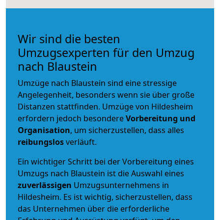
Wir sind die besten
Umzugsexperten für den Umzug
nach Blaustein
Umzüge nach Blaustein sind eine stressige
Angelegenheit, besonders wenn sie über große
Distanzen stattfinden. Umzüge von Hildesheim
erfordern jedoch besondere
Vorbereitung und
Organisation
, um sicherzustellen, dass alles
reibungslos
verläuft.
Ein wichtiger Schritt bei der Vorbereitung eines
Umzugs nach Blaustein ist die Auswahl eines
zuverlässigen
Umzugsunternehmens in
Hildesheim. Es ist wichtig, sicherzustellen, dass
das Unternehmen über die erforderliche