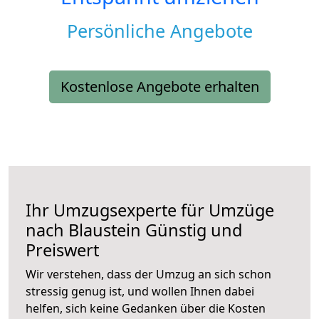
Persönliche Angebote
Kostenlose Angebote erhalten
Ihr Umzugsexperte für Umzüge
nach
Blaustein
Günstig und
Preiswert
Wir verstehen, dass der Umzug an sich schon
stressig genug ist, und wollen Ihnen dabei
helfen, sich keine Gedanken über die Kosten