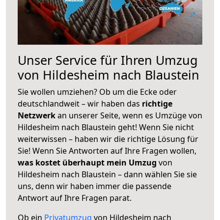
Unser Service für Ihren Umzug
von Hildesheim nach Blaustein
Sie wollen umziehen? Ob um die Ecke oder
deutschlandweit – wir haben das
richtige
Netzwerk
an unserer Seite, wenn es Umzüge von
Hildesheim nach Blaustein geht! Wenn Sie nicht
weiterwissen – haben wir die richtige Lösung für
Sie! Wenn Sie Antworten auf Ihre Fragen wollen,
was kostet überhaupt mein Umzug
von
Hildesheim nach Blaustein – dann wählen Sie sie
uns, denn wir haben immer die passende
Antwort auf Ihre Fragen parat.
Ob ein
Privatumzug
von Hildesheim nach