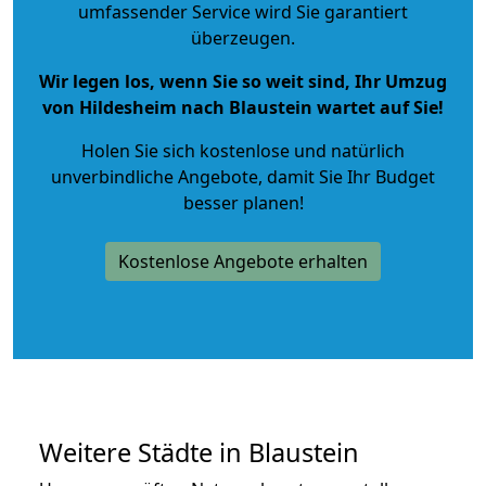
umfassender Service wird Sie garantiert
überzeugen.
Wir legen los, wenn Sie so weit sind, Ihr Umzug
von Hildesheim nach Blaustein wartet auf Sie!
Holen Sie sich kostenlose und natürlich
unverbindliche Angebote
, damit Sie Ihr Budget
besser planen!
Kostenlose Angebote erhalten
Weitere Städte in Blaustein