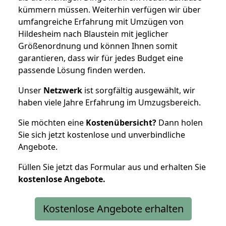
kümmern müssen. Weiterhin verfügen wir über
umfangreiche Erfahrung mit Umzügen von
Hildesheim nach Blaustein mit jeglicher
Größenordnung und können Ihnen somit
garantieren, dass wir für jedes Budget eine
passende Lösung finden werden.
Unser
Netzwerk
ist sorgfältig ausgewählt, wir
haben viele Jahre Erfahrung im Umzugsbereich.
Sie möchten eine
Kostenübersicht?
Dann holen
Sie sich jetzt kostenlose und unverbindliche
Angebote.
Füllen Sie jetzt das Formular aus und erhalten Sie
kostenlose
Angebote.
Kostenlose Angebote erhalten