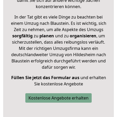
damit Sie sich auf andere wichtige Sachen
konzentrieren können.
In der Tat gibt es viele Dinge zu beachten bei
einem Umzug nach Blaustein. Es ist wichtig, sich
Zeit zu nehmen, um alle Aspekte des Umzugs
sorgfältig
zu
planen
und zu
organisieren
, um
sicherzustellen, dass alles reibungslos verläuft.
Mit der richtigen Umzugsfirma kann ein
deutschlandweiter Umzug von Hildesheim nach
Blaustein erfolgreich durchgeführt werden und
dafür sorgen wir.
Füllen Sie jetzt das Formular aus
und erhalten
Sie kostenlose Angebote
Kostenlose Angebote erhalten