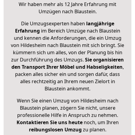
Wir haben mehr als 12 Jahre Erfahrung mit
Umzügen nach
Blaustein
.
Die Umzugsexperten haben
langjährige
Erfahrung
im Bereich Umzüge nach Blaustein
und kennen die Anforderungen, die ein Umzug
von Hildesheim nach Blaustein mit sich bringt. Sie
kümmern sich um alles, von der Planung bis hin
zur Durchführung des Umzugs.
Sie organisieren
den Transport Ihrer Möbel und Habseligkeiten
,
packen alles sicher ein und sorgen dafür, dass
alles rechtzeitig an Ihrem neuen Zielort in
Blaustein ankommt.
Wenn Sie einen Umzug von Hildesheim nach
Blaustein planen, zögern Sie nicht, unsere
professionelle Hilfe in Anspruch zu nehmen.
Kontaktieren Sie uns heute
noch, um Ihren
reibungslosen Umzug
zu planen.