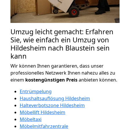
Umzug leicht gemacht: Erfahren
Sie, wie einfach ein Umzug von
Hildesheim nach Blaustein sein
kann
Wir können Ihnen garantieren, dass unser
professionelles Netzwerk Ihnen nahezu alles zu
einem
kostengünstigen
Preis
anbieten können.
Entrümpelung
Haushaltsauflösung Hildesheim
Halteverbotszone Hildesheim
Möbellift Hildesheim
Möbeltaxi
Möbelmitfahrzentrale