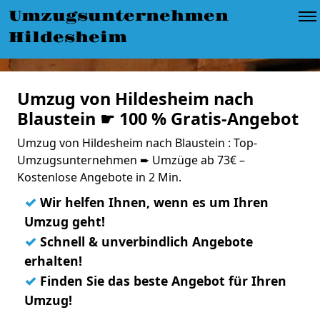
Umzugsunternehmen
Hildesheim
Umzug von Hildesheim nach
Blaustein ☛ 100 % Gratis-Angebot
Umzug von Hildesheim nach Blaustein : Top-
Umzugsunternehmen ➨ Umzüge ab 73€ –
Kostenlose Angebote in 2 Min.
✓
Wir helfen Ihnen, wenn es um Ihren
Umzug geht!
✓
Schnell & unverbindlich Angebote
erhalten!
✓
Finden Sie das beste Angebot für Ihren
Umzug!