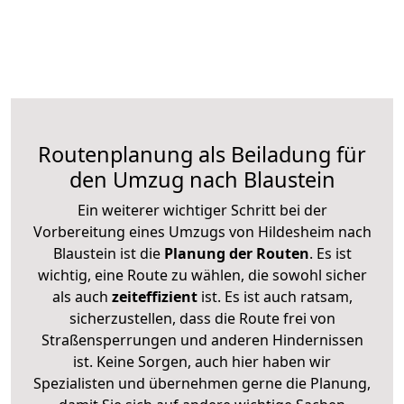
Routenplanung als Beiladung für
den Umzug nach Blaustein
Ein weiterer wichtiger Schritt bei der
Vorbereitung eines Umzugs von Hildesheim nach
Blaustein ist die
Planung der Routen
. Es ist
wichtig, eine Route zu wählen, die sowohl sicher
als auch
zeiteffizient
ist. Es ist auch ratsam,
sicherzustellen, dass die Route frei von
Straßensperrungen und anderen Hindernissen
ist. Keine Sorgen, auch hier haben wir
Spezialisten und übernehmen gerne die Planung,