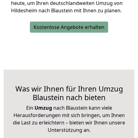
heute, um Ihren deutschlandweiten Umzug von
Hildesheim nach Blaustein mit Ihnen zu planen.
Kostenlose Angebote erhalten
Was wir Ihnen für Ihren Umzug
Blaustein nach bieten
Ein
Umzug
nach Blaustein kann viele
Herausforderungen mit sich bringen, um Ihnen
die Last zu erleichtern – bieten wir Ihnen unsere
Unterstützung an.