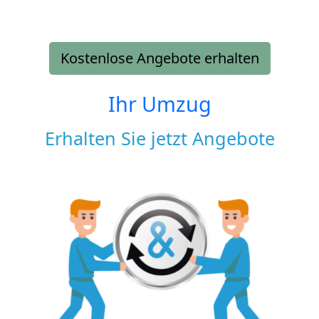
Kostenlose Angebote erhalten
Ihr Umzug
Erhalten Sie jetzt Angebote