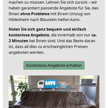
machen zu müssen. Lehnen Sie sich zurück – wir
haben garantiert passende Angebote für Sie, das
Ihnen
ohne Probleme
mit Ihrem Umzug von
Hildesheim nach Blaustein helfen kann.
Holen Sie sich ganz bequem und einfach
kostenlose Angebote
, die innerhalb von nur
ca.
2 Minuten
bei Ihnen sind. Und das Beste daran
ist, dass all dies zu erschwinglichen Preisen
angeboten werden.
Kostenlose Angebote erhalten