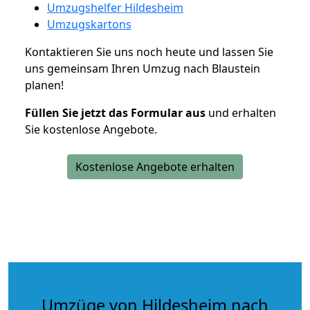
Umzugshelfer Hildesheim
Umzugskartons
Kontaktieren Sie uns noch heute und lassen Sie
uns gemeinsam Ihren Umzug nach Blaustein
planen!
Füllen Sie jetzt das Formular aus
und erhalten
Sie kostenlose Angebote.
Kostenlose Angebote erhalten
Umzüge von Hildesheim nach