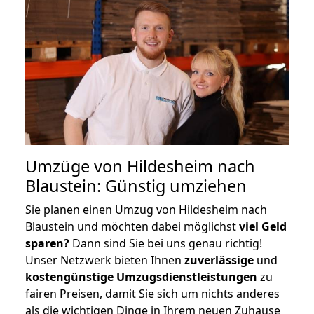
Umzüge von Hildesheim nach
Blaustein: Günstig umziehen
Sie planen einen Umzug von Hildesheim nach
Blaustein und möchten dabei möglichst
viel Geld
sparen?
Dann sind Sie bei uns genau richtig!
Unser Netzwerk bieten Ihnen
zuverlässige
und
kostengünstige Umzugsdienstleistungen
zu
fairen Preisen, damit Sie sich um nichts anderes
als die wichtigen Dinge in Ihrem neuen Zuhause