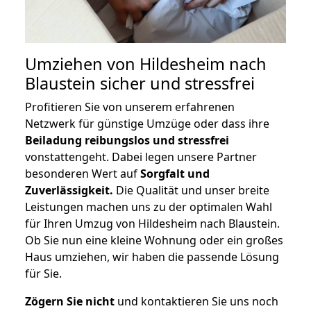
Umziehen von
Hildesheim nach
Blaustein
sicher und stressfrei
Profitieren Sie von unserem erfahrenen
Netzwerk für günstige Umzüge oder dass ihre
Beiladung reibungslos und stressfrei
vonstattengeht. Dabei legen unsere Partner
besonderen Wert auf
Sorgfalt und
Zuverlässigkeit.
Die Qualität und unser breite
Leistungen machen uns zu der optimalen Wahl
für Ihren Umzug von Hildesheim nach Blaustein.
Ob Sie nun eine kleine Wohnung oder ein großes
Haus umziehen, wir haben die passende Lösung
für Sie.
Zögern Sie nicht
und kontaktieren Sie uns noch