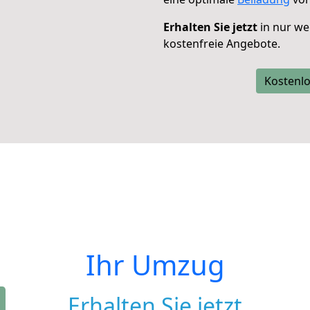
Erhalten Sie jetzt
in nur we
kostenfreie Angebote.
Kostenlo
Ihr Umzug
Erhalten Sie jetzt