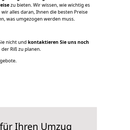
eise
zu bieten. Wir wissen, wie wichtig es
wir alles daran, Ihnen die besten Preise
tzen, was umgezogen werden muss.
ie nicht und
kontaktieren Sie uns noch
der Riß zu planen.
ngebote.
 für Ihren Umzug