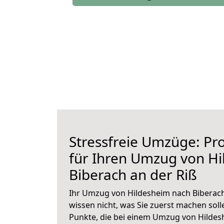
Stressfreie Umzüge: Pro
für Ihren Umzug von H
Biberach an der Riß
Ihr Umzug von Hildesheim nach Biberach 
wissen nicht, was Sie zuerst machen solle
Punkte, die bei einem Umzug von Hildes