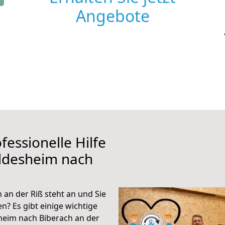
Angebote
fessionelle Hilfe
ildesheim nach
an der Riß steht an und Sie
n? Es gibt einige wichtige
heim nach Biberach an der