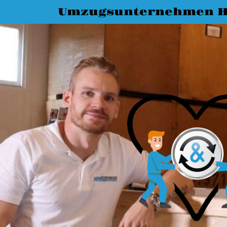
Umzugsunternehmen H