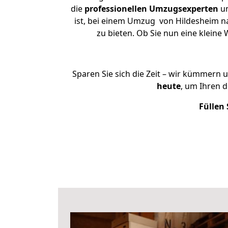
die
professionellen Umzugsexperten
un
ist, bei einem Umzug von Hildesheim nac
zu bieten. Ob Sie nun eine klei
Sparen Sie sich die Zeit – wir kümmern 
heute
, um Ihren 
Füllen 