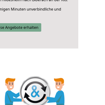
nigen Minuten unverbindliche und
se Angebote erhalten