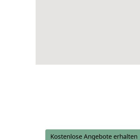
Kostenlose Angebote erhalten