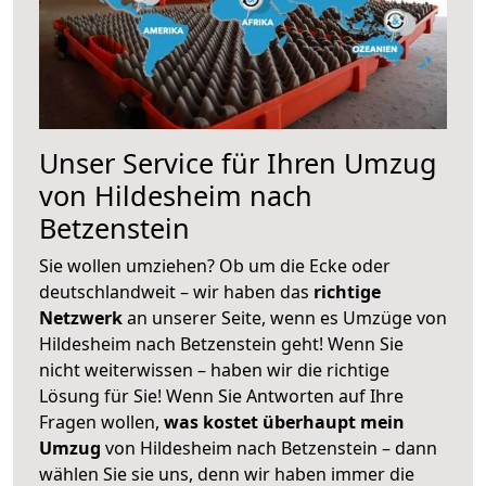
Unser Service für Ihren Umzug
von Hildesheim nach
Betzenstein
Sie wollen umziehen? Ob um die Ecke oder
deutschlandweit – wir haben das
richtige
Netzwerk
an unserer Seite, wenn es Umzüge von
Hildesheim nach Betzenstein geht! Wenn Sie
nicht weiterwissen – haben wir die richtige
Lösung für Sie! Wenn Sie Antworten auf Ihre
Fragen wollen,
was kostet überhaupt mein
Umzug
von Hildesheim nach Betzenstein – dann
wählen Sie sie uns, denn wir haben immer die