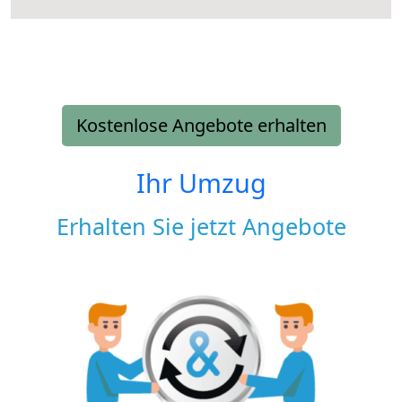
Kostenlose Angebote erhalten
Ihr Umzug
Erhalten Sie jetzt Angebote