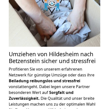
Umziehen von
Hildesheim nach
Betzenstein
sicher und stressfrei
Profitieren Sie von unserem erfahrenen
Netzwerk für günstige Umzüge oder dass ihre
Beiladung reibungslos und stressfrei
vonstattengeht. Dabei legen unsere Partner
besonderen Wert auf
Sorgfalt und
Zuverlässigkeit.
Die Qualität und unser breite
Leistungen machen uns zu der optimalen Wahl