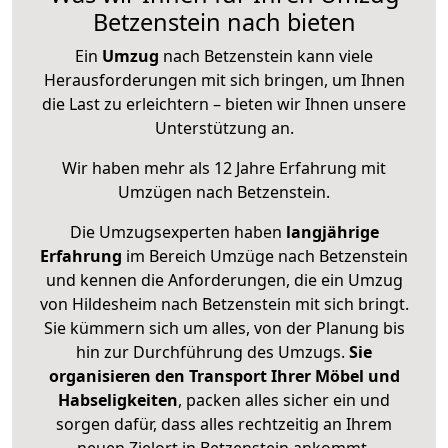
Betzenstein nach bieten
Ein
Umzug
nach Betzenstein kann viele
Herausforderungen mit sich bringen, um Ihnen
die Last zu erleichtern – bieten wir Ihnen unsere
Unterstützung an.
Wir haben mehr als 12 Jahre Erfahrung mit
Umzügen nach
Betzenstein
.
Die Umzugsexperten haben
langjährige
Erfahrung
im Bereich Umzüge nach Betzenstein
und kennen die Anforderungen, die ein Umzug
von Hildesheim nach Betzenstein mit sich bringt.
Sie kümmern sich um alles, von der Planung bis
hin zur Durchführung des Umzugs.
Sie
organisieren den Transport Ihrer Möbel und
Habseligkeiten
, packen alles sicher ein und
sorgen dafür, dass alles rechtzeitig an Ihrem