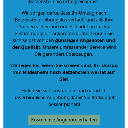
Betzenstein ein erfolgreicher ist.
Wir sorgen dafür, dass Ihr Umzug nach
Betzenstein reibungslos verläuft und alle Ihre
Sachen sicher und unbeschadet an Ihrem
Bestimmungsort ankommen. Überzeugen Sie
sich selbst von den
günstigen Angeboten und
der Qualität
.
Unsere umfassender Service wird
Sie garantiert überzeugen.
Wir legen los, wenn Sie so weit sind, Ihr Umzug
von Hildesheim nach Betzenstein wartet auf
Sie!
Holen Sie sich kostenlose und natürlich
unverbindliche Angebote
, damit Sie Ihr Budget
besser planen!
Kostenlose Angebote erhalten