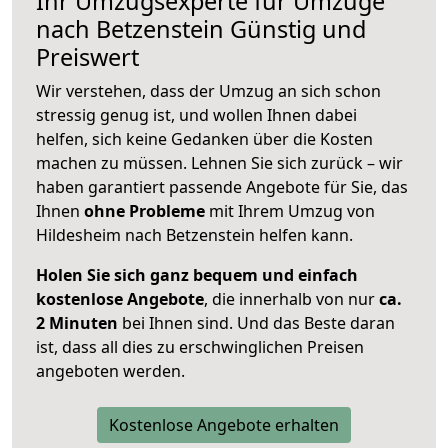
Ihr Umzugsexperte für Umzüge
nach
Betzenstein
Günstig und
Preiswert
Wir verstehen, dass der Umzug an sich schon
stressig genug ist, und wollen Ihnen dabei
helfen, sich keine Gedanken über die Kosten
machen zu müssen. Lehnen Sie sich zurück – wir
haben garantiert passende Angebote für Sie, das
Ihnen
ohne Probleme
mit Ihrem Umzug von
Hildesheim nach Betzenstein helfen kann.
Holen Sie sich ganz bequem und einfach
kostenlose Angebote
, die innerhalb von nur
ca.
2 Minuten
bei Ihnen sind. Und das Beste daran
ist, dass all dies zu erschwinglichen Preisen
angeboten werden.
Kostenlose Angebote erhalten