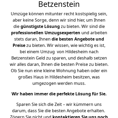
Betzenstein
Umzüge können mitunter recht kostspielig sein,
aber keine Sorge, denn wir sind hier, um Ihnen
die
günstigste
Lösung
zu bieten. Wir sind die
professionellen Umzugsexperten
und arbeiten
stets daran, Ihnen
die besten Angebote und
Preise
zu bieten. Wir wissen, wie wichtig es ist,
bei einem Umzug von Hildesheim nach
Betzenstein Geld zu sparen, und deshalb setzen
wir alles daran, Ihnen die besten Preise zu bieten.
Ob Sie nun eine kleine Wohnung haben oder ein
großes Haus in Hildesheim besitzen, was
umgezogen werden muss.
Wir haben immer die perfekte Lösung für Sie.
Sparen Sie sich die Zeit – wir kümmern uns
darum, dass Sie die besten Angebote erhalten.
Zögern Sie nicht und
kontaktieren Sie uns noch