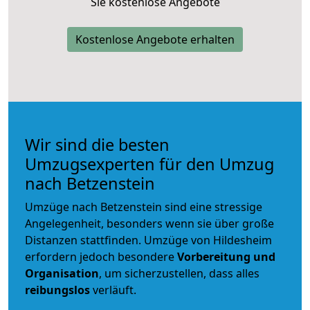
Sie kostenlose Angebote
Kostenlose Angebote erhalten
Wir sind die besten
Umzugsexperten für den Umzug
nach Betzenstein
Umzüge nach Betzenstein sind eine stressige
Angelegenheit, besonders wenn sie über große
Distanzen stattfinden. Umzüge von Hildesheim
erfordern jedoch besondere
Vorbereitung und
Organisation
, um sicherzustellen, dass alles
reibungslos
verläuft.