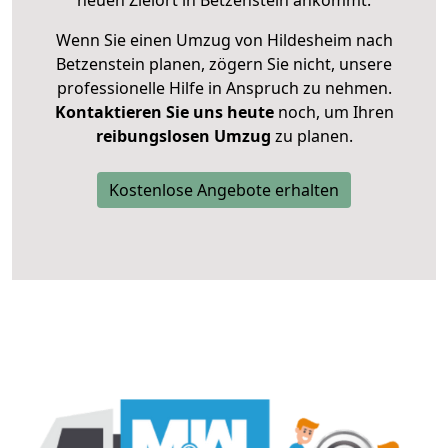
neuen Zielort in Betzenstein ankommt.
Wenn Sie einen Umzug von Hildesheim nach
Betzenstein planen, zögern Sie nicht, unsere
professionelle Hilfe in Anspruch zu nehmen.
Kontaktieren Sie uns heute
noch, um Ihren
reibungslosen Umzug
zu planen.
Kostenlose Angebote erhalten