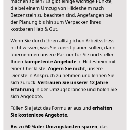
machen sollen? Es gibt einige wichtige Punkte,
die bei einem Umzug von Hildesheim nach
Betzenstein zu beachten sind.
Angefangen bei
der Planung bis hin zum Verpacken Ihres
kostbaren Hab & Gut.
Wenn Sie durch Ihren alltäglichen Arbeitsstress
nicht wissen, was Sie zuerst planen sollen, dann
übernehmen unsere Partner für Sie und stellen
Ihnen
kompetente Angebote
in Hildesheim mit
einer Checkliste.
Zögern Sie nicht
, unsere
Dienste in Anspruch zu nehmen und lehnen Sie
sich zurück.
Vertrauen Sie unserer 12 Jahre
Erfahrung
in der Umzugsbranche und holen Sie
sich Angebote.
Füllen Sie jetzt das Formular aus und
erhalten
Sie kostenlose Angebote
.
Bis zu 60 % der Umzugskosten sparen
, das