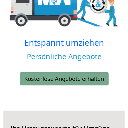
Entspannt umziehen
Persönliche Angebote
Kostenlose Angebote erhalten