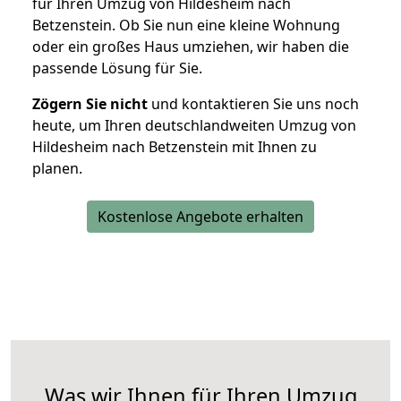
für Ihren Umzug von Hildesheim nach
Betzenstein. Ob Sie nun eine kleine Wohnung
oder ein großes Haus umziehen, wir haben die
passende Lösung für Sie.
Zögern Sie nicht
und kontaktieren Sie uns noch
heute, um Ihren deutschlandweiten Umzug von
Hildesheim nach Betzenstein mit Ihnen zu
planen.
Kostenlose Angebote erhalten
Was wir Ihnen für Ihren Umzug