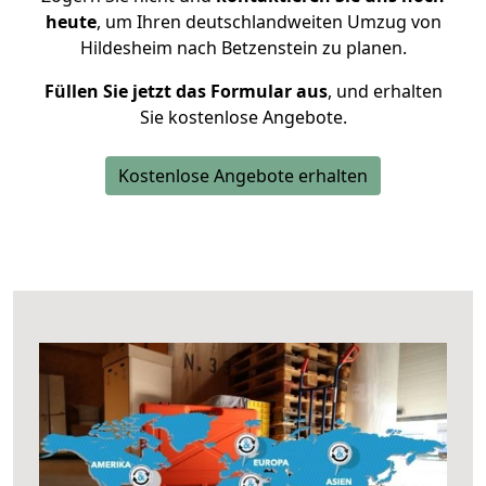
heute
, um Ihren deutschlandweiten Umzug von
Hildesheim nach Betzenstein zu planen.
Füllen Sie jetzt das Formular aus
, und erhalten
Sie kostenlose Angebote.
Kostenlose Angebote erhalten