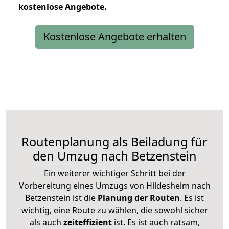
kostenlose
Angebote.
Kostenlose Angebote erhalten
Routenplanung als Beiladung für
den Umzug nach Betzenstein
Ein weiterer wichtiger Schritt bei der
Vorbereitung eines Umzugs von Hildesheim nach
Betzenstein ist die
Planung der Routen
. Es ist
wichtig, eine Route zu wählen, die sowohl sicher
als auch
zeiteffizient
ist. Es ist auch ratsam,