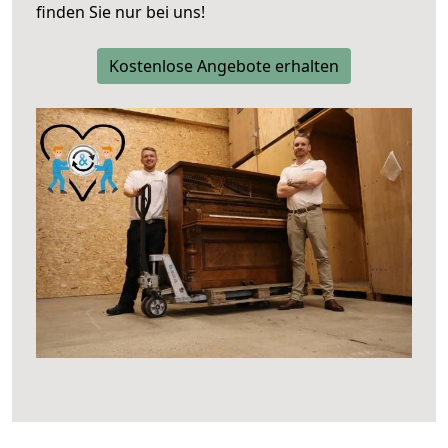
finden Sie nur bei uns!
Kostenlose Angebote erhalten