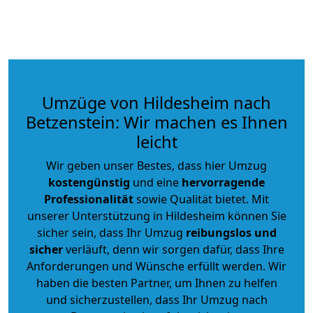
Umzüge von Hildesheim nach
Betzenstein: Wir machen es Ihnen
leicht
Wir geben unser Bestes, dass hier Umzug
kostengünstig
und eine
hervorragende
Professionalität
sowie Qualität bietet. Mit
unserer Unterstützung in Hildesheim können Sie
sicher sein, dass Ihr Umzug
reibungslos und
sicher
verläuft, denn wir sorgen dafür, dass Ihre
Anforderungen und Wünsche erfüllt werden. Wir
haben die besten Partner, um Ihnen zu helfen
und sicherzustellen, dass Ihr Umzug nach