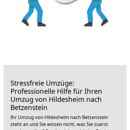
Stressfreie Umzüge:
Professionelle Hilfe für Ihren
Umzug von Hildesheim nach
Betzenstein
Ihr Umzug von Hildesheim nach Betzenstein
steht an und Sie wissen nicht, was Sie zuerst