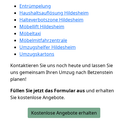
Entrümpelung
Haushaltsauflösung Hildesheim
Halteverbotszone Hildesheim
Möbellift Hildesheim
Möbeltaxi
Möbelmitfahrzentrale
Umzugshelfer Hildesheim
Umzugskartons
Kontaktieren Sie uns noch heute und lassen Sie
uns gemeinsam Ihren Umzug nach Betzenstein
planen!
Füllen Sie jetzt das Formular aus
und erhalten
Sie kostenlose Angebote.
Kostenlose Angebote erhalten