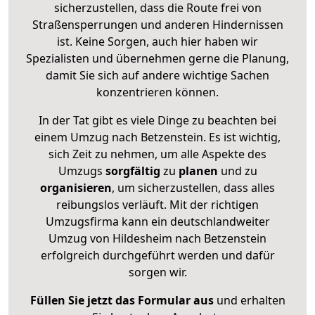
sicherzustellen, dass die Route frei von
Straßensperrungen und anderen Hindernissen
ist. Keine Sorgen, auch hier haben wir
Spezialisten und übernehmen gerne die Planung,
damit Sie sich auf andere wichtige Sachen
konzentrieren können.
In der Tat gibt es viele Dinge zu beachten bei
einem Umzug nach Betzenstein. Es ist wichtig,
sich Zeit zu nehmen, um alle Aspekte des
Umzugs
sorgfältig
zu
planen
und zu
organisieren
, um sicherzustellen, dass alles
reibungslos verläuft. Mit der richtigen
Umzugsfirma kann ein deutschlandweiter
Umzug von Hildesheim nach Betzenstein
erfolgreich durchgeführt werden und dafür
sorgen wir.
Füllen Sie jetzt das Formular aus
und erhalten