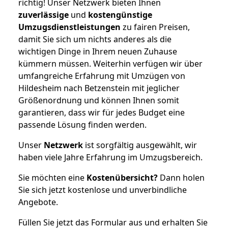
richtig! Unser Netzwerk bieten Ihnen
zuverlässige
und
kostengünstige
Umzugsdienstleistungen
zu fairen Preisen,
damit Sie sich um nichts anderes als die
wichtigen Dinge in Ihrem neuen Zuhause
kümmern müssen. Weiterhin verfügen wir über
umfangreiche Erfahrung mit Umzügen von
Hildesheim nach Betzenstein mit jeglicher
Größenordnung und können Ihnen somit
garantieren, dass wir für jedes Budget eine
passende Lösung finden werden.
Unser
Netzwerk
ist sorgfältig ausgewählt, wir
haben viele Jahre Erfahrung im Umzugsbereich.
Sie möchten eine
Kostenübersicht?
Dann holen
Sie sich jetzt kostenlose und unverbindliche
Angebote.
Füllen Sie jetzt das Formular aus und erhalten Sie