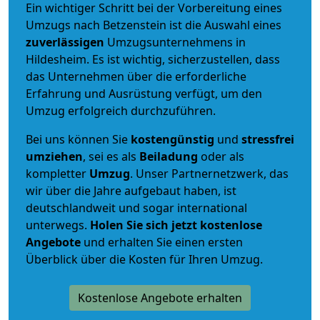
Ein wichtiger Schritt bei der Vorbereitung eines
Umzugs nach Betzenstein ist die Auswahl eines
zuverlässigen
Umzugsunternehmens in
Hildesheim. Es ist wichtig, sicherzustellen, dass
das Unternehmen über die erforderliche
Erfahrung und Ausrüstung verfügt, um den
Umzug erfolgreich durchzuführen.
Bei uns können Sie
kostengünstig
und
stressfrei
umziehen
, sei es als
Beiladung
oder als
kompletter
Umzug
. Unser Partnernetzwerk, das
wir über die Jahre aufgebaut haben, ist
deutschlandweit und sogar international
unterwegs.
Holen Sie sich jetzt kostenlose
Angebote
und erhalten Sie einen ersten
Überblick über die Kosten für Ihren Umzug.
Kostenlose Angebote erhalten