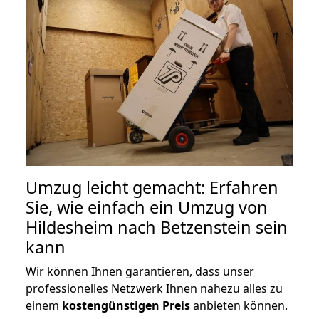
Umzug leicht gemacht: Erfahren
Sie, wie einfach ein Umzug von
Hildesheim nach Betzenstein sein
kann
Wir können Ihnen garantieren, dass unser
professionelles Netzwerk Ihnen nahezu alles zu
einem
kostengünstigen
Preis
anbieten können.