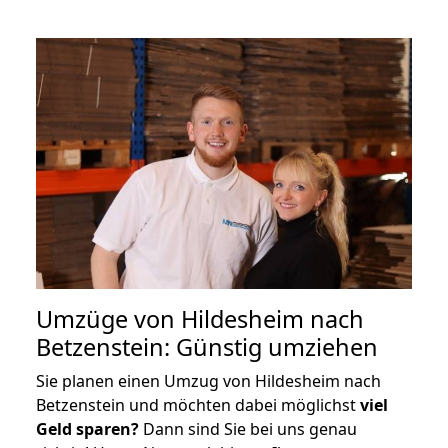
Umzüge von Hildesheim nach
Betzenstein: Günstig umziehen
Sie planen einen Umzug von Hildesheim nach
Betzenstein und möchten dabei möglichst
viel
Geld sparen?
Dann sind Sie bei uns genau