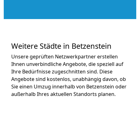
Weitere Städte in Betzenstein
Unsere geprüften Netzwerkpartner erstellen
Ihnen unverbindliche Angebote, die speziell auf
Ihre Bedürfnisse zugeschnitten sind. Diese
Angebote sind kostenlos, unabhängig davon, ob
Sie einen Umzug innerhalb von Betzenstein oder
außerhalb Ihres aktuellen Standorts planen.