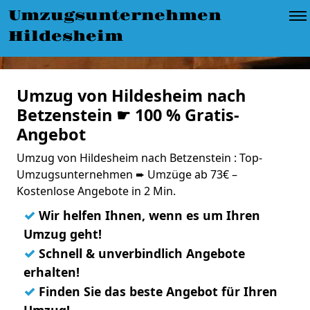
Umzugsunternehmen
Hildesheim
Umzug von Hildesheim nach
Betzenstein ☛ 100 % Gratis-
Angebot
Umzug von Hildesheim nach Betzenstein : Top-
Umzugsunternehmen ➨ Umzüge ab 73€ –
Kostenlose Angebote in 2 Min.
✓
Wir helfen Ihnen, wenn es um Ihren
Umzug geht!
✓
Schnell & unverbindlich Angebote
erhalten!
✓
Finden Sie das beste Angebot für Ihren