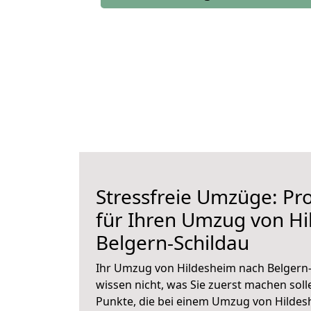
Stressfreie Umzüge: Pro
für Ihren Umzug von H
Belgern-Schildau
Ihr Umzug von Hildesheim nach Belgern-
wissen nicht, was Sie zuerst machen solle
Punkte, die bei einem Umzug von Hildes