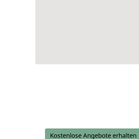
Kostenlose Angebote erhalten