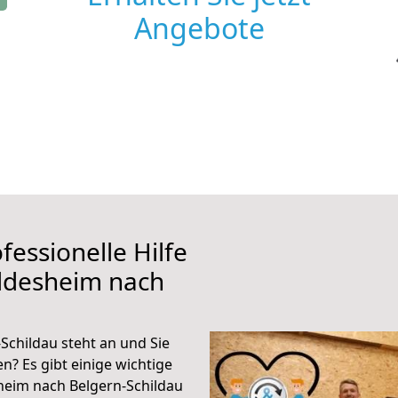
Angebote
fessionelle Hilfe
ildesheim nach
Schildau steht an und Sie
n? Es gibt einige wichtige
heim nach Belgern-Schildau