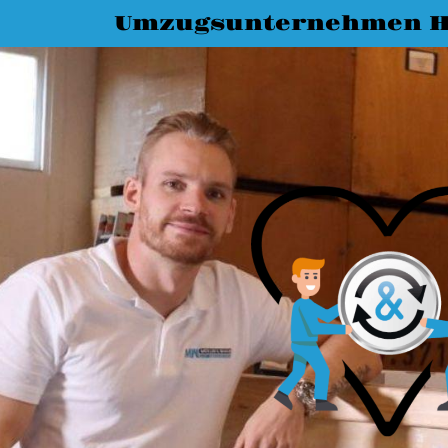
Umzugsunternehmen H