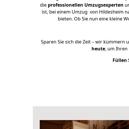
die
professionellen Umzugsexperten
un
ist, bei einem Umzug von Hildesheim nac
bieten. Ob Sie nun eine kleine
Sparen Sie sich die Zeit – wir kümmern 
heute
, um Ihren
Füllen 