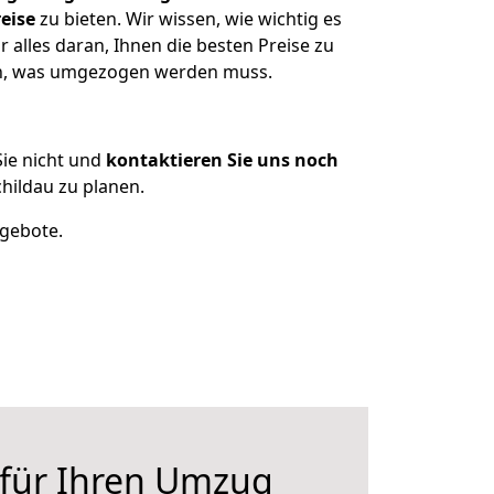
eise
zu bieten. Wir wissen, wie wichtig es
 alles daran, Ihnen die besten Preise zu
zen, was umgezogen werden muss.
ie nicht und
kontaktieren Sie uns noch
hildau zu planen.
ngebote.
 für Ihren Umzug