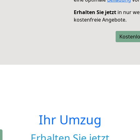
Erhalten Sie jetzt
in nur we
kostenfreie Angebote.
Kostenlo
Ihr Umzug
Erhalten Sie jetzt