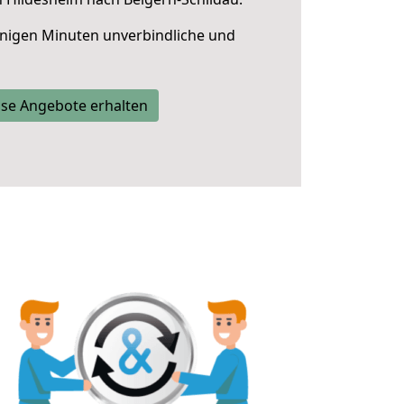
nigen Minuten unverbindliche und
se Angebote erhalten