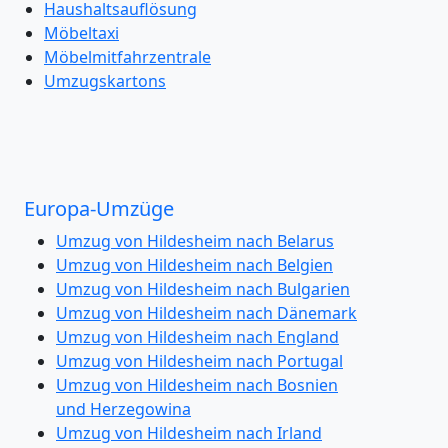
Haushaltsauflösung
Möbeltaxi
Möbelmitfahrzentrale
Umzugskartons
Europa-Umzüge
Umzug von Hildesheim nach Belarus
Umzug von Hildesheim nach Belgien
Umzug von Hildesheim nach Bulgarien
Umzug von Hildesheim nach Dänemark
Umzug von Hildesheim nach England
Umzug von Hildesheim nach Portugal
Umzug von Hildesheim nach Bosnien
und Herzegowina
Umzug von Hildesheim nach Irland