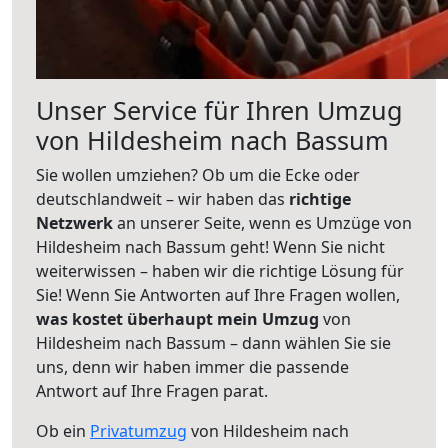
Unser Service für Ihren Umzug
von Hildesheim nach Bassum
Sie wollen umziehen? Ob um die Ecke oder
deutschlandweit – wir haben das
richtige
Netzwerk
an unserer Seite, wenn es Umzüge von
Hildesheim nach Bassum geht! Wenn Sie nicht
weiterwissen – haben wir die richtige Lösung für
Sie! Wenn Sie Antworten auf Ihre Fragen wollen,
was kostet überhaupt mein Umzug
von
Hildesheim nach Bassum – dann wählen Sie sie
uns, denn wir haben immer die passende
Antwort auf Ihre Fragen parat.
Ob ein
Privatumzug
von Hildesheim nach