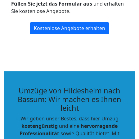
Füllen Sie jetzt das Formular aus
und erhalten
Sie kostenlose Angebote.
Kostenlose Angebote erhalten
Umzüge von Hildesheim nach
Bassum: Wir machen es Ihnen
leicht
Wir geben unser Bestes, dass hier Umzug
kostengünstig
und eine
hervorragende
Professionalität
sowie Qualität bietet. Mit