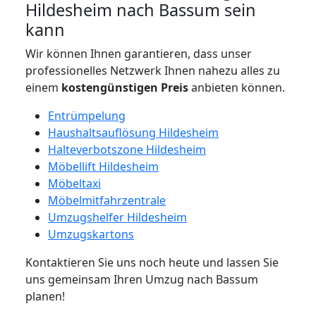
Hildesheim nach Bassum sein
kann
Wir können Ihnen garantieren, dass unser
professionelles Netzwerk Ihnen nahezu alles zu
einem
kostengünstigen
Preis
anbieten können.
Entrümpelung
Haushaltsauflösung Hildesheim
Halteverbotszone Hildesheim
Möbellift Hildesheim
Möbeltaxi
Möbelmitfahrzentrale
Umzugshelfer Hildesheim
Umzugskartons
Kontaktieren Sie uns noch heute und lassen Sie
uns gemeinsam Ihren Umzug nach Bassum
planen!