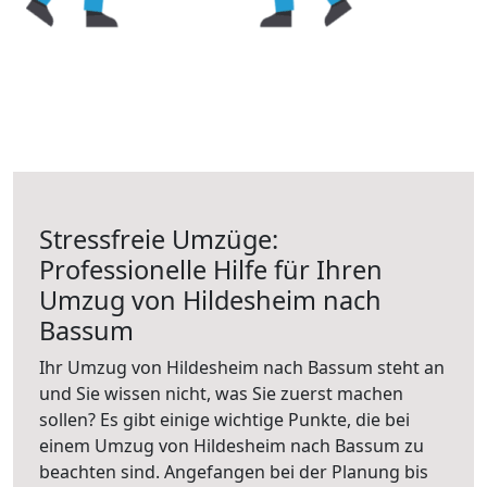
Stressfreie Umzüge:
Professionelle Hilfe für Ihren
Umzug von Hildesheim nach
Bassum
Ihr Umzug von Hildesheim nach Bassum steht an
und Sie wissen nicht, was Sie zuerst machen
sollen? Es gibt einige wichtige Punkte, die bei
einem Umzug von Hildesheim nach Bassum zu
beachten sind.
Angefangen bei der Planung bis