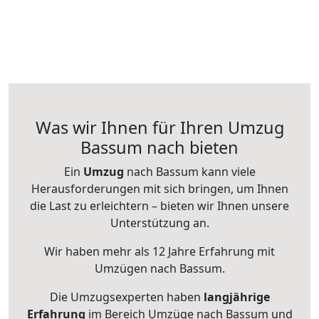
Was wir Ihnen für Ihren Umzug
Bassum nach bieten
Ein
Umzug
nach Bassum kann viele
Herausforderungen mit sich bringen, um Ihnen
die Last zu erleichtern – bieten wir Ihnen unsere
Unterstützung an.
Wir haben mehr als 12 Jahre Erfahrung mit
Umzügen nach
Bassum
.
Die Umzugsexperten haben
langjährige
Erfahrung
im Bereich Umzüge nach Bassum und