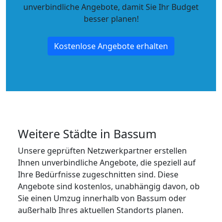
unverbindliche Angebote
, damit Sie Ihr Budget
besser planen!
Kostenlose Angebote erhalten
Weitere Städte in Bassum
Unsere geprüften Netzwerkpartner erstellen
Ihnen unverbindliche Angebote, die speziell auf
Ihre Bedürfnisse zugeschnitten sind. Diese
Angebote sind kostenlos, unabhängig davon, ob
Sie einen Umzug innerhalb von Bassum oder
außerhalb Ihres aktuellen Standorts planen.