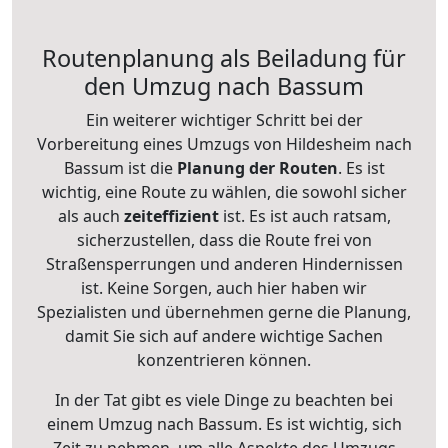
Routenplanung als Beiladung für
den Umzug nach Bassum
Ein weiterer wichtiger Schritt bei der
Vorbereitung eines Umzugs von Hildesheim nach
Bassum ist die
Planung der Routen
. Es ist
wichtig, eine Route zu wählen, die sowohl sicher
als auch
zeiteffizient
ist. Es ist auch ratsam,
sicherzustellen, dass die Route frei von
Straßensperrungen und anderen Hindernissen
ist. Keine Sorgen, auch hier haben wir
Spezialisten und übernehmen gerne die Planung,
damit Sie sich auf andere wichtige Sachen
konzentrieren können.
In der Tat gibt es viele Dinge zu beachten bei
einem Umzug nach Bassum. Es ist wichtig, sich