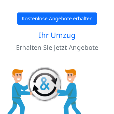
Kostenlose Angebote erhalten
Ihr Umzug
Erhalten Sie jetzt Angebote