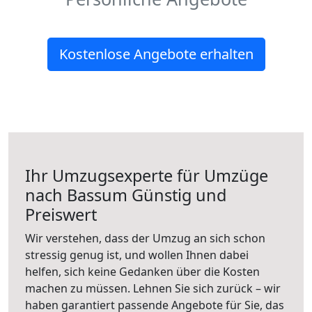
Kostenlose Angebote erhalten
Ihr Umzugsexperte für Umzüge
nach
Bassum
Günstig und
Preiswert
Wir verstehen, dass der Umzug an sich schon
stressig genug ist, und wollen Ihnen dabei
helfen, sich keine Gedanken über die Kosten
machen zu müssen. Lehnen Sie sich zurück – wir
haben garantiert passende Angebote für Sie, das