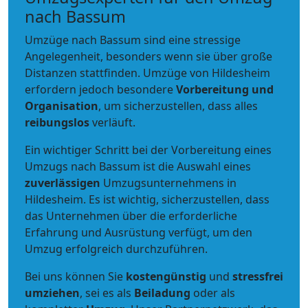
nach Bassum
Umzüge nach Bassum sind eine stressige
Angelegenheit, besonders wenn sie über große
Distanzen stattfinden. Umzüge von Hildesheim
erfordern jedoch besondere
Vorbereitung und
Organisation
, um sicherzustellen, dass alles
reibungslos
verläuft.
Ein wichtiger Schritt bei der Vorbereitung eines
Umzugs nach Bassum ist die Auswahl eines
zuverlässigen
Umzugsunternehmens in
Hildesheim. Es ist wichtig, sicherzustellen, dass
das Unternehmen über die erforderliche
Erfahrung und Ausrüstung verfügt, um den
Umzug erfolgreich durchzuführen.
Bei uns können Sie
kostengünstig
und
stressfrei
umziehen
, sei es als
Beiladung
oder als