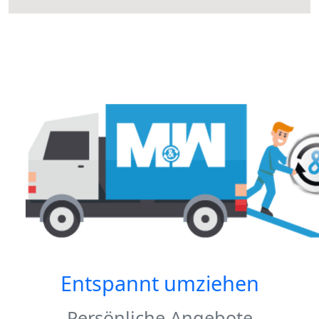
Entspannt umziehen
Persönliche Angebote