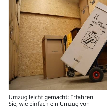
Umzug leicht gemacht: Erfahren
Sie, wie einfach ein Umzug von