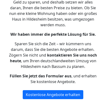
Geld zu sparen, und deshalb setzen wir alles
daran, Ihnen die besten Preise zu bieten. Ob Sie
nun eine kleine Wohnung haben oder ein großes
Haus in Hildesheim besitzen, was umgezogen
werden muss.
Wir haben immer die perfekte Lösung für Sie.
Sparen Sie sich die Zeit – wir kümmern uns
darum, dass Sie die besten Angebote erhalten.
Zögern Sie nicht und
kontaktieren Sie uns noch
heute
, um Ihren deutschlandweiten Umzug von
Hildesheim nach Bassum zu planen.
Füllen Sie jetzt das Formular aus
, und erhalten
Sie kostenlose Angebote.
Kostenlose Angebote erhalten