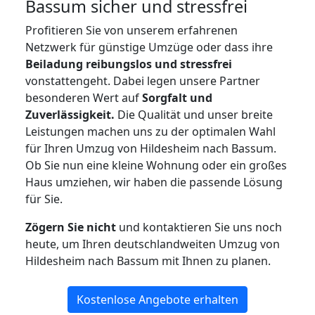
Bassum
sicher und stressfrei
Profitieren Sie von unserem erfahrenen
Netzwerk für günstige Umzüge oder dass ihre
Beiladung reibungslos und stressfrei
vonstattengeht. Dabei legen unsere Partner
besonderen Wert auf
Sorgfalt und
Zuverlässigkeit.
Die Qualität und unser breite
Leistungen machen uns zu der optimalen Wahl
für Ihren Umzug von Hildesheim nach Bassum.
Ob Sie nun eine kleine Wohnung oder ein großes
Haus umziehen, wir haben die passende Lösung
für Sie.
Zögern Sie nicht
und kontaktieren Sie uns noch
heute, um Ihren deutschlandweiten Umzug von
Hildesheim nach Bassum mit Ihnen zu planen.
Kostenlose Angebote erhalten