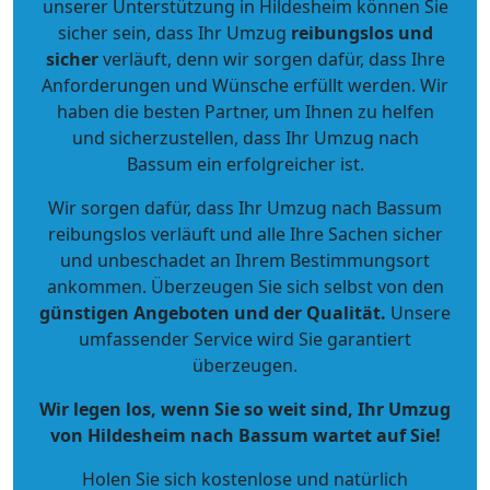
unserer Unterstützung in Hildesheim können Sie
sicher sein, dass Ihr Umzug
reibungslos und
sicher
verläuft, denn wir sorgen dafür, dass Ihre
Anforderungen und Wünsche erfüllt werden. Wir
haben die besten Partner, um Ihnen zu helfen
und sicherzustellen, dass Ihr Umzug nach
Bassum ein erfolgreicher ist.
Wir sorgen dafür, dass Ihr Umzug nach Bassum
reibungslos verläuft und alle Ihre Sachen sicher
und unbeschadet an Ihrem Bestimmungsort
ankommen. Überzeugen Sie sich selbst von den
günstigen Angeboten und der Qualität
.
Unsere
umfassender Service wird Sie garantiert
überzeugen.
Wir legen los, wenn Sie so weit sind, Ihr Umzug
von Hildesheim nach Bassum wartet auf Sie!
Holen Sie sich kostenlose und natürlich