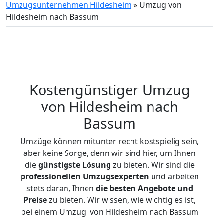
Umzugsunternehmen Hildesheim
»
Umzug von
Hildesheim nach Bassum
Kostengünstiger Umzug
von Hildesheim nach
Bassum
Umzüge können mitunter recht kostspielig sein,
aber keine Sorge, denn wir sind hier, um Ihnen
die
günstigste
Lösung
zu bieten. Wir sind die
professionellen Umzugsexperten
und arbeiten
stets daran, Ihnen
die besten Angebote und
Preise
zu bieten. Wir wissen, wie wichtig es ist,
bei einem Umzug von Hildesheim nach Bassum