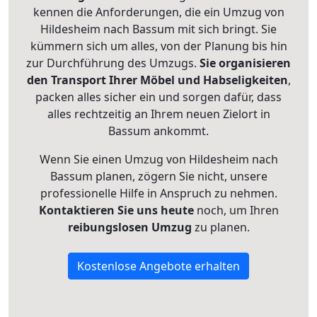
kennen die Anforderungen, die ein Umzug von
Hildesheim nach Bassum mit sich bringt. Sie
kümmern sich um alles, von der Planung bis hin
zur Durchführung des Umzugs.
Sie organisieren
den Transport Ihrer Möbel und Habseligkeiten
,
packen alles sicher ein und sorgen dafür, dass
alles rechtzeitig an Ihrem neuen Zielort in
Bassum ankommt.
Wenn Sie einen Umzug von Hildesheim nach
Bassum planen, zögern Sie nicht, unsere
professionelle Hilfe in Anspruch zu nehmen.
Kontaktieren Sie uns heute
noch, um Ihren
reibungslosen Umzug
zu planen.
Kostenlose Angebote erhalten