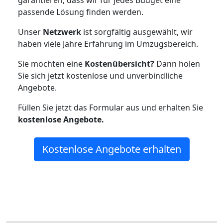
garantieren, dass wir für jedes Budget eine
passende Lösung finden werden.
Unser
Netzwerk
ist sorgfältig ausgewählt, wir
haben viele Jahre Erfahrung im Umzugsbereich.
Sie möchten eine
Kostenübersicht?
Dann holen
Sie sich jetzt kostenlose und unverbindliche
Angebote.
Füllen Sie jetzt das Formular aus und erhalten Sie
kostenlose
Angebote.
Kostenlose Angebote erhalten