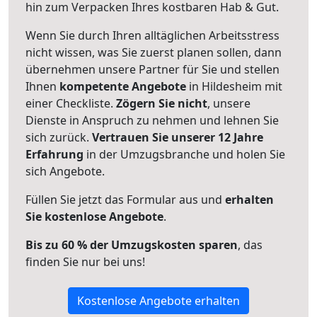
hin zum Verpacken Ihres kostbaren Hab & Gut.
Wenn Sie durch Ihren alltäglichen Arbeitsstress
nicht wissen, was Sie zuerst planen sollen, dann
übernehmen unsere Partner für Sie und stellen
Ihnen
kompetente Angebote
in Hildesheim mit
einer Checkliste.
Zögern Sie nicht
, unsere
Dienste in Anspruch zu nehmen und lehnen Sie
sich zurück.
Vertrauen Sie unserer 12 Jahre
Erfahrung
in der Umzugsbranche und holen Sie
sich Angebote.
Füllen Sie jetzt das Formular aus und
erhalten
Sie kostenlose Angebote
.
Bis zu 60 % der Umzugskosten sparen
, das
finden Sie nur bei uns!
Kostenlose Angebote erhalten