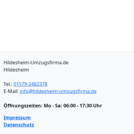
Hildesheim-Umzugsfirma.de
Hildesheim
Tel.:
01579-2482378
E-Mail:
info@hildesheim-umzugsfirma.de
Öffnungszeiten:
Mo - Sa: 06:00 - 17:30 Uhr
Impressum
Datenschutz