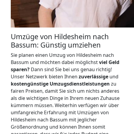
Umzüge von Hildesheim nach
Bassum: Günstig umziehen
Sie planen einen Umzug von Hildesheim nach
Bassum und möchten dabei möglichst
viel Geld
sparen?
Dann sind Sie bei uns genau richtig!
Unser Netzwerk bieten Ihnen
zuverlässige
und
kostengünstige Umzugsdienstleistungen
zu
fairen Preisen, damit Sie sich um nichts anderes
als die wichtigen Dinge in Ihrem neuen Zuhause
kümmern müssen. Weiterhin verfügen wir über
umfangreiche Erfahrung mit Umzügen von
Hildesheim nach Bassum mit jeglicher
Größenordnung und können Ihnen somit