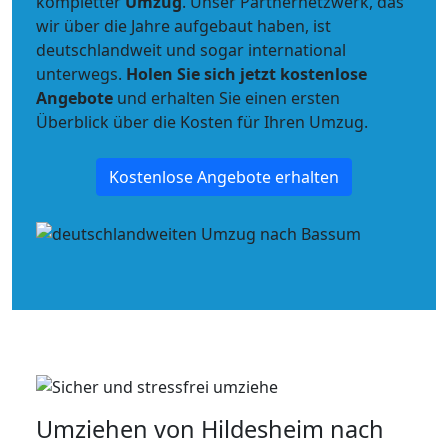
kompletter
Umzug
. Unser Partnernetzwerk, das
wir über die Jahre aufgebaut haben, ist
deutschlandweit und sogar international
unterwegs.
Holen Sie sich jetzt kostenlose
Angebote
und erhalten Sie einen ersten
Überblick über die Kosten für Ihren Umzug.
Kostenlose Angebote erhalten
Umziehen von
Hildesheim nach