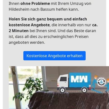
Ihnen
ohne Probleme
mit Ihrem Umzug von
Hildesheim nach Bassum helfen kann.
Holen Sie sich ganz bequem und einfach
kostenlose Angebote
, die innerhalb von nur
ca.
2 Minuten
bei Ihnen sind. Und das Beste daran
ist, dass all dies zu erschwinglichen Preisen
angeboten werden.
Kostenlose Angebote erhalten