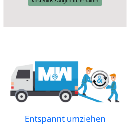
Kostenlose Angebote erhalten
Entspannt umziehen