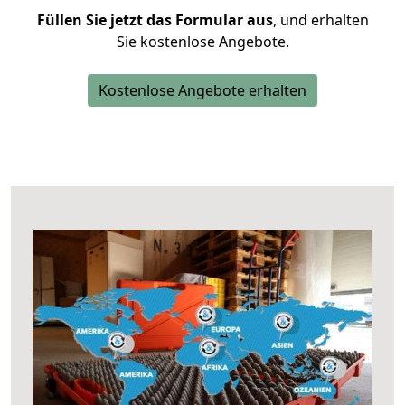
Füllen Sie jetzt das Formular aus
, und erhalten
Sie kostenlose Angebote.
Kostenlose Angebote erhalten