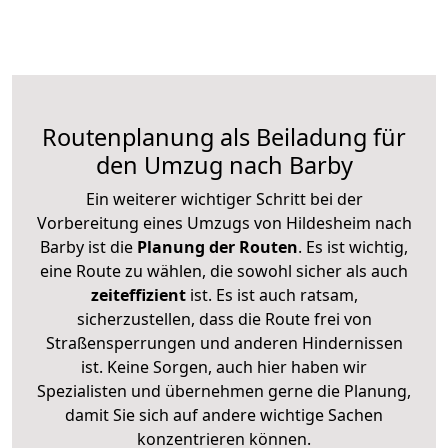
Routenplanung als Beiladung für
den Umzug nach Barby
Ein weiterer wichtiger Schritt bei der
Vorbereitung eines Umzugs von Hildesheim nach
Barby ist die
Planung der Routen
. Es ist wichtig,
eine Route zu wählen, die sowohl sicher als auch
zeiteffizient
ist. Es ist auch ratsam,
sicherzustellen, dass die Route frei von
Straßensperrungen und anderen Hindernissen
ist. Keine Sorgen, auch hier haben wir
Spezialisten und übernehmen gerne die Planung,
damit Sie sich auf andere wichtige Sachen
konzentrieren können.