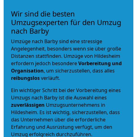
Wir sind die besten
Umzugsexperten für den Umzug
nach Barby
Umzüge nach Barby sind eine stressige
Angelegenheit, besonders wenn sie über große
Distanzen stattfinden. Umzüge von Hildesheim
erfordern jedoch besondere
Vorbereitung und
Organisation
, um sicherzustellen, dass alles
reibungslos
verläuft.
Ein wichtiger Schritt bei der Vorbereitung eines
Umzugs nach Barby ist die Auswahl eines
zuverlässigen
Umzugsunternehmens in
Hildesheim. Es ist wichtig, sicherzustellen, dass
das Unternehmen über die erforderliche
Erfahrung und Ausrüstung verfügt, um den
Umzug erfolgreich durchzuführen.