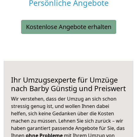
Persönliche Angebote
Kostenlose Angebote erhalten
Ihr Umzugsexperte für Umzüge
nach
Barby
Günstig und Preiswert
Wir verstehen, dass der Umzug an sich schon
stressig genug ist, und wollen Ihnen dabei
helfen, sich keine Gedanken über die Kosten
machen zu müssen. Lehnen Sie sich zurück – wir
haben garantiert passende Angebote für Sie, das
Ihnen
ohne Probleme
mit Ihrem Umzug von