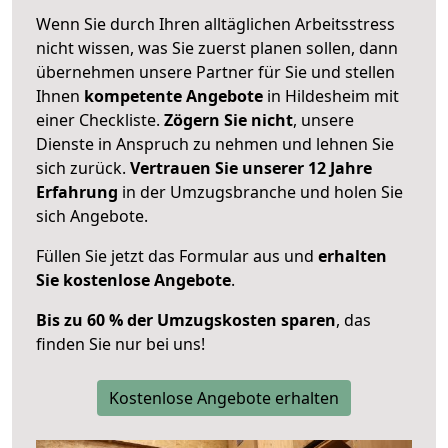
Wenn Sie durch Ihren alltäglichen Arbeitsstress
nicht wissen, was Sie zuerst planen sollen, dann
übernehmen unsere Partner für Sie und stellen
Ihnen
kompetente Angebote
in Hildesheim mit
einer Checkliste.
Zögern Sie nicht
, unsere
Dienste in Anspruch zu nehmen und lehnen Sie
sich zurück.
Vertrauen Sie unserer 12 Jahre
Erfahrung
in der Umzugsbranche und holen Sie
sich Angebote.
Füllen Sie jetzt das Formular aus und
erhalten
Sie kostenlose Angebote
.
Bis zu 60 % der Umzugskosten sparen
, das
finden Sie nur bei uns!
Kostenlose Angebote erhalten