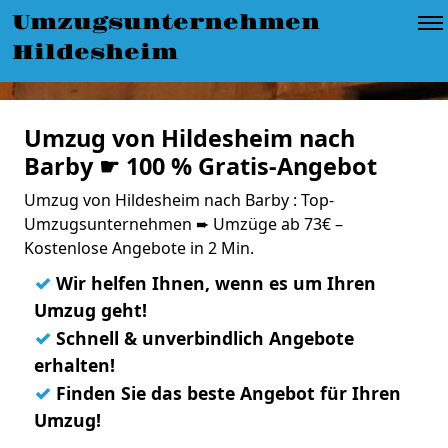
Umzugsunternehmen
Hildesheim
Umzug von Hildesheim nach
Barby ☛ 100 % Gratis-Angebot
Umzug von Hildesheim nach Barby : Top-
Umzugsunternehmen ➨ Umzüge ab 73€ –
Kostenlose Angebote in 2 Min.
✓
Wir helfen Ihnen, wenn es um Ihren
Umzug geht!
✓
Schnell & unverbindlich Angebote
erhalten!
✓
Finden Sie das beste Angebot für Ihren
Umzug!