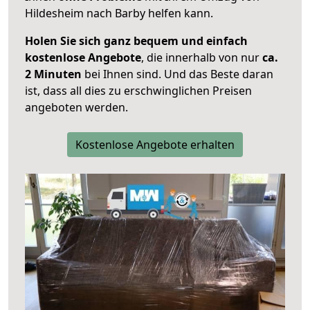
Hildesheim nach Barby helfen kann.
Holen Sie sich ganz bequem und einfach
kostenlose Angebote
, die innerhalb von nur
ca.
2 Minuten
bei Ihnen sind. Und das Beste daran
ist, dass all dies zu erschwinglichen Preisen
angeboten werden.
Kostenlose Angebote erhalten