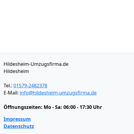
Hildesheim-Umzugsfirma.de
Hildesheim
Tel.:
01579-2482378
E-Mail:
info@hildesheim-umzugsfirma.de
Öffnungszeiten:
Mo - Sa: 06:00 - 17:30 Uhr
Impressum
Datenschutz