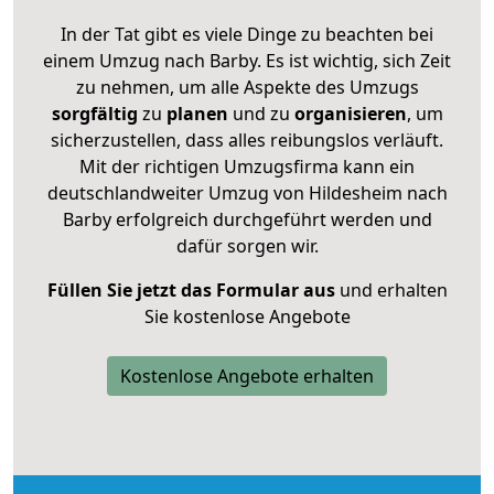
In der Tat gibt es viele Dinge zu beachten bei
einem Umzug nach Barby. Es ist wichtig, sich Zeit
zu nehmen, um alle Aspekte des Umzugs
sorgfältig
zu
planen
und zu
organisieren
, um
sicherzustellen, dass alles reibungslos verläuft.
Mit der richtigen Umzugsfirma kann ein
deutschlandweiter Umzug von Hildesheim nach
Barby erfolgreich durchgeführt werden und
dafür sorgen wir.
Füllen Sie jetzt das Formular aus
und erhalten
Sie kostenlose Angebote
Kostenlose Angebote erhalten