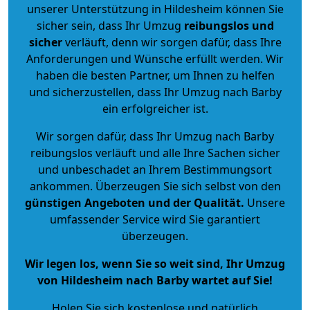
unserer Unterstützung in Hildesheim können Sie
sicher sein, dass Ihr Umzug
reibungslos und
sicher
verläuft, denn wir sorgen dafür, dass Ihre
Anforderungen und Wünsche erfüllt werden. Wir
haben die besten Partner, um Ihnen zu helfen
und sicherzustellen, dass Ihr Umzug nach Barby
ein erfolgreicher ist.
Wir sorgen dafür, dass Ihr Umzug nach Barby
reibungslos verläuft und alle Ihre Sachen sicher
und unbeschadet an Ihrem Bestimmungsort
ankommen. Überzeugen Sie sich selbst von den
günstigen Angeboten und der Qualität
.
Unsere
umfassender Service wird Sie garantiert
überzeugen.
Wir legen los, wenn Sie so weit sind, Ihr Umzug
von Hildesheim nach Barby wartet auf Sie!
Holen Sie sich kostenlose und natürlich