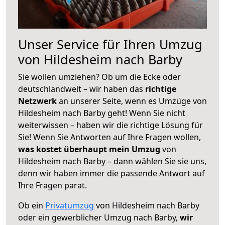
Unser Service für Ihren Umzug
von Hildesheim nach Barby
Sie wollen umziehen? Ob um die Ecke oder
deutschlandweit – wir haben das
richtige
Netzwerk
an unserer Seite, wenn es Umzüge von
Hildesheim nach Barby geht! Wenn Sie nicht
weiterwissen – haben wir die richtige Lösung für
Sie! Wenn Sie Antworten auf Ihre Fragen wollen,
was kostet überhaupt mein Umzug
von
Hildesheim nach Barby – dann wählen Sie sie uns,
denn wir haben immer die passende Antwort auf
Ihre Fragen parat.
Ob ein
Privatumzug
von Hildesheim nach Barby
oder ein gewerblicher Umzug nach Barby,
wir