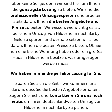
aber keine Sorge, denn wir sind hier, um Ihnen
die
günstigste
Lösung
zu bieten. Wir sind die
professionellen Umzugsexperten
und arbeiten
stets daran, Ihnen
die besten Angebote und
Preise
zu bieten. Wir wissen, wie wichtig es ist,
bei einem Umzug von Hildesheim nach Barby
Geld zu sparen, und deshalb setzen wir alles
daran, Ihnen die besten Preise zu bieten. Ob Sie
nun eine kleine Wohnung haben oder ein großes
Haus in Hildesheim besitzen, was umgezogen
werden muss.
Wir haben immer die perfekte Lösung für Sie.
Sparen Sie sich die Zeit – wir kümmern uns
darum, dass Sie die besten Angebote erhalten.
Zögern Sie nicht und
kontaktieren Sie uns noch
heute
, um Ihren deutschlandweiten Umzug von
Hildesheim nach Barby zu planen.