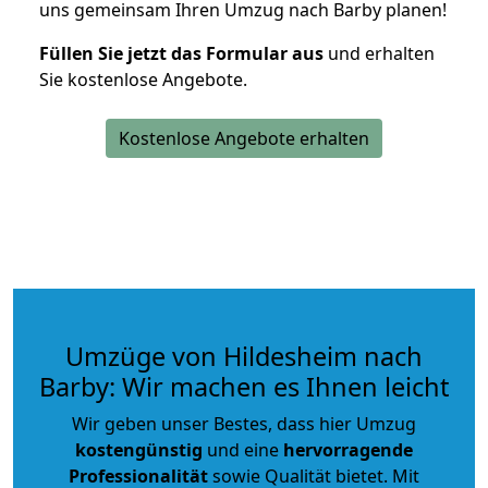
uns gemeinsam Ihren Umzug nach Barby planen!
Füllen Sie jetzt das Formular aus
und erhalten
Sie kostenlose Angebote.
Kostenlose Angebote erhalten
Umzüge von Hildesheim nach
Barby: Wir machen es Ihnen leicht
Wir geben unser Bestes, dass hier Umzug
kostengünstig
und eine
hervorragende
Professionalität
sowie Qualität bietet. Mit