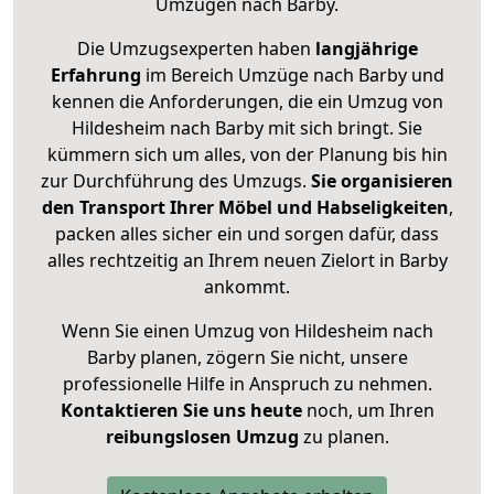
Umzügen nach
Barby
.
Die Umzugsexperten haben
langjährige
Erfahrung
im Bereich Umzüge nach Barby und
kennen die Anforderungen, die ein Umzug von
Hildesheim nach Barby mit sich bringt. Sie
kümmern sich um alles, von der Planung bis hin
zur Durchführung des Umzugs.
Sie organisieren
den Transport Ihrer Möbel und Habseligkeiten
,
packen alles sicher ein und sorgen dafür, dass
alles rechtzeitig an Ihrem neuen Zielort in Barby
ankommt.
Wenn Sie einen Umzug von Hildesheim nach
Barby planen, zögern Sie nicht, unsere
professionelle Hilfe in Anspruch zu nehmen.
Kontaktieren Sie uns heute
noch, um Ihren
reibungslosen Umzug
zu planen.