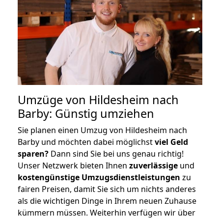
Umzüge von Hildesheim nach
Barby: Günstig umziehen
Sie planen einen Umzug von Hildesheim nach
Barby und möchten dabei möglichst
viel Geld
sparen?
Dann sind Sie bei uns genau richtig!
Unser Netzwerk bieten Ihnen
zuverlässige
und
kostengünstige Umzugsdienstleistungen
zu
fairen Preisen, damit Sie sich um nichts anderes
als die wichtigen Dinge in Ihrem neuen Zuhause
kümmern müssen. Weiterhin verfügen wir über