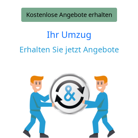
Kostenlose Angebote erhalten
Ihr Umzug
Erhalten Sie jetzt Angebote