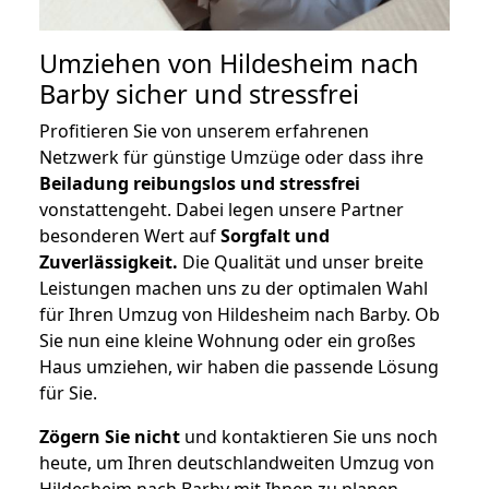
Umziehen von
Hildesheim nach
Barby
sicher und stressfrei
Profitieren Sie von unserem erfahrenen
Netzwerk für günstige Umzüge oder dass ihre
Beiladung reibungslos und stressfrei
vonstattengeht. Dabei legen unsere Partner
besonderen Wert auf
Sorgfalt und
Zuverlässigkeit.
Die Qualität und unser breite
Leistungen machen uns zu der optimalen Wahl
für Ihren Umzug von Hildesheim nach Barby. Ob
Sie nun eine kleine Wohnung oder ein großes
Haus umziehen, wir haben die passende Lösung
für Sie.
Zögern Sie nicht
und kontaktieren Sie uns noch
heute, um Ihren deutschlandweiten Umzug von