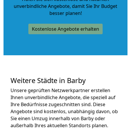
unverbindliche Angebote
, damit Sie Ihr Budget
besser planen!
Kostenlose Angebote erhalten
Weitere Städte in Barby
Unsere geprüften Netzwerkpartner erstellen
Ihnen unverbindliche Angebote, die speziell auf
Ihre Bedürfnisse zugeschnitten sind. Diese
Angebote sind kostenlos, unabhängig davon, ob
Sie einen Umzug innerhalb von Barby oder
außerhalb Ihres aktuellen Standorts planen.