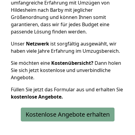
umfangreiche Erfahrung mit Umzügen von
Hildesheim nach Barby mit jeglicher
Größenordnung und können Ihnen somit
garantieren, dass wir für jedes Budget eine
passende Lösung finden werden.
Unser
Netzwerk
ist sorgfältig ausgewählt, wir
haben viele Jahre Erfahrung im Umzugsbereich.
Sie möchten eine
Kostenübersicht?
Dann holen
Sie sich jetzt kostenlose und unverbindliche
Angebote.
Füllen Sie jetzt das Formular aus und erhalten Sie
kostenlose
Angebote.
Kostenlose Angebote erhalten