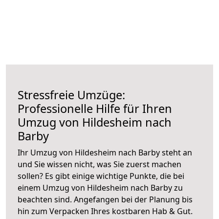
Stressfreie Umzüge:
Professionelle Hilfe für Ihren
Umzug von Hildesheim nach
Barby
Ihr Umzug von Hildesheim nach Barby steht an
und Sie wissen nicht, was Sie zuerst machen
sollen? Es gibt einige wichtige Punkte, die bei
einem Umzug von Hildesheim nach Barby zu
beachten sind.
Angefangen bei der Planung bis
hin zum Verpacken Ihres kostbaren Hab & Gut.