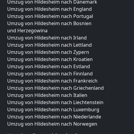
Umzug von Hildesheim nach Dänemark
Umzug von Hildesheim nach England
Umzug von Hildesheim nach Portugal
Umzug von Hildesheim nach Bosnien
und Herzegowina
Umzug von Hildesheim nach Irland
Umzug von Hildesheim nach Lettland
Umzug von Hildesheim nach Zypern
Umzug von Hildesheim nach Kroatien
Umzug von Hildesheim nach Estland
Umzug von Hildesheim nach Finnland
Umzug von Hildesheim nach Frankreich
Umzug von Hildesheim nach Griechenland
Umzug von Hildesheim nach Italien
Umzug von Hildesheim nach Liechtenstein
Umzug von Hildesheim nach Luxemburg
Umzug von Hildesheim nach Niederlande
Umzug von Hildesheim nach Norwegen