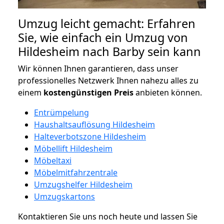
Umzug leicht gemacht: Erfahren
Sie, wie einfach ein Umzug von
Hildesheim nach Barby sein kann
Wir können Ihnen garantieren, dass unser
professionelles Netzwerk Ihnen nahezu alles zu
einem
kostengünstigen
Preis
anbieten können.
Entrümpelung
Haushaltsauflösung Hildesheim
Halteverbotszone Hildesheim
Möbellift Hildesheim
Möbeltaxi
Möbelmitfahrzentrale
Umzugshelfer Hildesheim
Umzugskartons
Kontaktieren Sie uns noch heute und lassen Sie