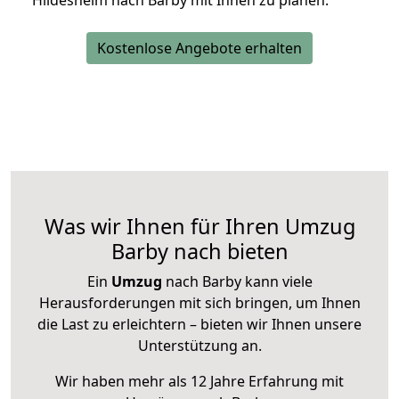
Hildesheim nach Barby mit Ihnen zu planen.
Kostenlose Angebote erhalten
Was wir Ihnen für Ihren Umzug
Barby nach bieten
Ein
Umzug
nach Barby kann viele
Herausforderungen mit sich bringen, um Ihnen
die Last zu erleichtern – bieten wir Ihnen unsere
Unterstützung an.
Wir haben mehr als 12 Jahre Erfahrung mit