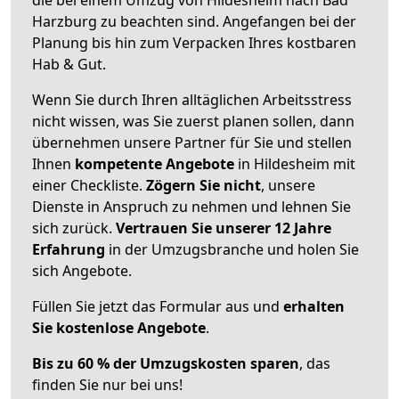
Harzburg zu beachten sind.
Angefangen bei der
Planung bis hin zum Verpacken Ihres kostbaren
Hab & Gut.
Wenn Sie durch Ihren alltäglichen Arbeitsstress
nicht wissen, was Sie zuerst planen sollen, dann
übernehmen unsere Partner für Sie und stellen
Ihnen
kompetente Angebote
in Hildesheim mit
einer Checkliste.
Zögern Sie nicht
, unsere
Dienste in Anspruch zu nehmen und lehnen Sie
sich zurück.
Vertrauen Sie unserer 12 Jahre
Erfahrung
in der Umzugsbranche und holen Sie
sich Angebote.
Füllen Sie jetzt das Formular aus und
erhalten
Sie kostenlose Angebote
.
Bis zu 60 % der Umzugskosten sparen
, das
finden Sie nur bei uns!