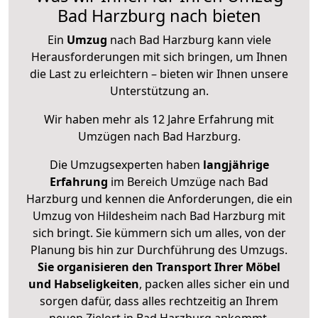
Bad Harzburg nach bieten
Ein
Umzug
nach Bad Harzburg kann viele
Herausforderungen mit sich bringen, um Ihnen
die Last zu erleichtern – bieten wir Ihnen unsere
Unterstützung an.
Wir haben mehr als 12 Jahre Erfahrung mit
Umzügen nach
Bad Harzburg
.
Die Umzugsexperten haben
langjährige
Erfahrung
im Bereich Umzüge nach Bad
Harzburg und kennen die Anforderungen, die ein
Umzug von Hildesheim nach Bad Harzburg mit
sich bringt. Sie kümmern sich um alles, von der
Planung bis hin zur Durchführung des Umzugs.
Sie organisieren den Transport Ihrer Möbel
und Habseligkeiten
, packen alles sicher ein und
sorgen dafür, dass alles rechtzeitig an Ihrem