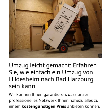
Umzug leicht gemacht: Erfahren
Sie, wie einfach ein Umzug von
Hildesheim nach Bad Harzburg
sein kann
Wir können Ihnen garantieren, dass unser
professionelles Netzwerk Ihnen nahezu alles zu
einem
kostengünstigen
Preis
anbieten können.