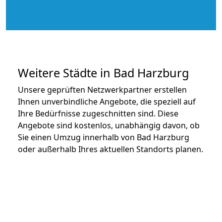
Weitere Städte in Bad Harzburg
Unsere geprüften Netzwerkpartner erstellen
Ihnen unverbindliche Angebote, die speziell auf
Ihre Bedürfnisse zugeschnitten sind. Diese
Angebote sind kostenlos, unabhängig davon, ob
Sie einen Umzug innerhalb von Bad Harzburg
oder außerhalb Ihres aktuellen Standorts planen.