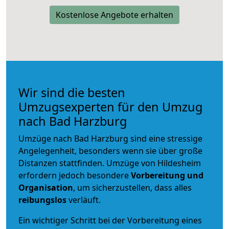
Kostenlose Angebote erhalten
Wir sind die besten
Umzugsexperten für den Umzug
nach Bad Harzburg
Umzüge nach Bad Harzburg sind eine stressige
Angelegenheit, besonders wenn sie über große
Distanzen stattfinden. Umzüge von Hildesheim
erfordern jedoch besondere
Vorbereitung und
Organisation
, um sicherzustellen, dass alles
reibungslos
verläuft.
Ein wichtiger Schritt bei der Vorbereitung eines