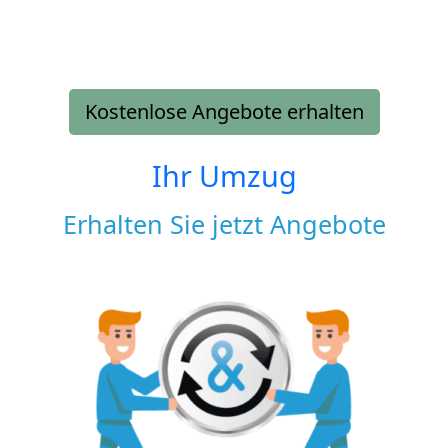
Kostenlose Angebote erhalten
Ihr Umzug
Erhalten Sie jetzt Angebote