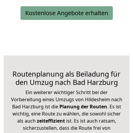
Kostenlose Angebote erhalten
Routenplanung als Beiladung für
den Umzug nach Bad Harzburg
Ein weiterer wichtiger Schritt bei der
Vorbereitung eines Umzugs von Hildesheim nach
Bad Harzburg ist die
Planung der Routen
. Es ist
wichtig, eine Route zu wählen, die sowohl sicher
als auch
zeiteffizient
ist. Es ist auch ratsam,
sicherzustellen, dass die Route frei von