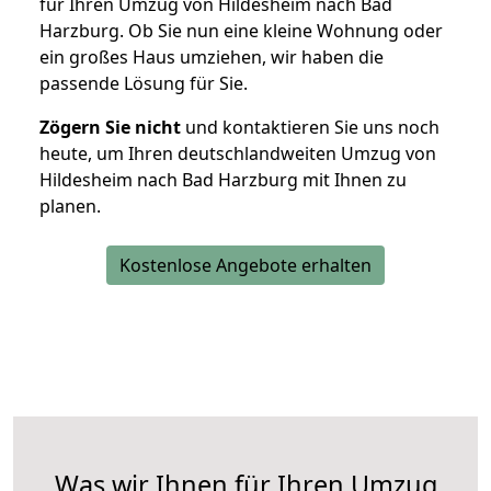
für Ihren Umzug von Hildesheim nach Bad
Harzburg. Ob Sie nun eine kleine Wohnung oder
ein großes Haus umziehen, wir haben die
passende Lösung für Sie.
Zögern Sie nicht
und kontaktieren Sie uns noch
heute, um Ihren deutschlandweiten Umzug von
Hildesheim nach Bad Harzburg mit Ihnen zu
planen.
Kostenlose Angebote erhalten
Was wir Ihnen für Ihren Umzug