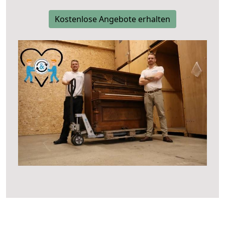
Kostenlose Angebote erhalten