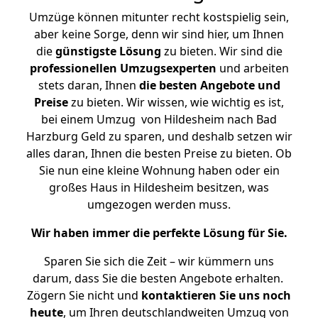
Umzüge können mitunter recht kostspielig sein,
aber keine Sorge, denn wir sind hier, um Ihnen
die
günstigste
Lösung
zu bieten. Wir sind die
professionellen Umzugsexperten
und arbeiten
stets daran, Ihnen
die besten Angebote und
Preise
zu bieten. Wir wissen, wie wichtig es ist,
bei einem Umzug von Hildesheim nach Bad
Harzburg Geld zu sparen, und deshalb setzen wir
alles daran, Ihnen die besten Preise zu bieten. Ob
Sie nun eine kleine Wohnung haben oder ein
großes Haus in Hildesheim besitzen, was
umgezogen werden muss.
Wir haben immer die perfekte Lösung für Sie.
Sparen Sie sich die Zeit – wir kümmern uns
darum, dass Sie die besten Angebote erhalten.
Zögern Sie nicht und
kontaktieren Sie uns noch
heute
, um Ihren deutschlandweiten Umzug von