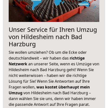
Unser Service für Ihren Umzug
von Hildesheim nach Bad
Harzburg
Sie wollen umziehen? Ob um die Ecke oder
deutschlandweit – wir haben das
richtige
Netzwerk
an unserer Seite, wenn es Umzüge von
Hildesheim nach Bad Harzburg geht! Wenn Sie
nicht weiterwissen – haben wir die richtige
Lösung für Sie! Wenn Sie Antworten auf Ihre
Fragen wollen,
was kostet überhaupt mein
Umzug
von Hildesheim nach Bad Harzburg –
dann wählen Sie sie uns, denn wir haben immer
die passende Antwort auf Ihre Fragen parat.