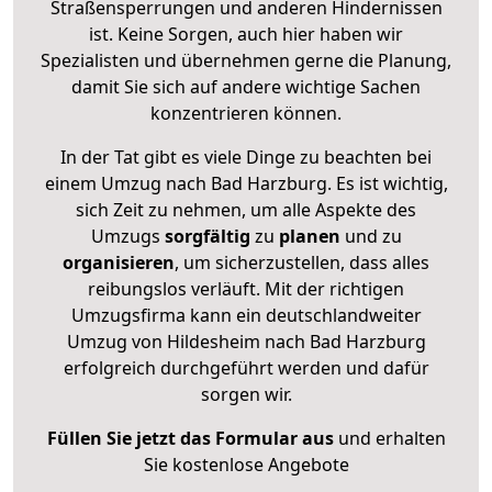
Straßensperrungen und anderen Hindernissen
ist. Keine Sorgen, auch hier haben wir
Spezialisten und übernehmen gerne die Planung,
damit Sie sich auf andere wichtige Sachen
konzentrieren können.
In der Tat gibt es viele Dinge zu beachten bei
einem Umzug nach Bad Harzburg. Es ist wichtig,
sich Zeit zu nehmen, um alle Aspekte des
Umzugs
sorgfältig
zu
planen
und zu
organisieren
, um sicherzustellen, dass alles
reibungslos verläuft. Mit der richtigen
Umzugsfirma kann ein deutschlandweiter
Umzug von Hildesheim nach Bad Harzburg
erfolgreich durchgeführt werden und dafür
sorgen wir.
Füllen Sie jetzt das Formular aus
und erhalten
Sie kostenlose Angebote