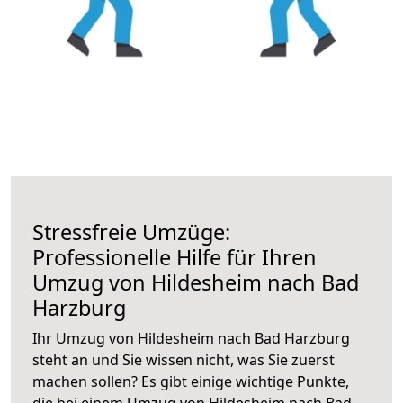
Stressfreie Umzüge:
Professionelle Hilfe für Ihren
Umzug von Hildesheim nach Bad
Harzburg
Ihr Umzug von Hildesheim nach Bad Harzburg
steht an und Sie wissen nicht, was Sie zuerst
machen sollen? Es gibt einige wichtige Punkte,
die bei einem Umzug von Hildesheim nach Bad