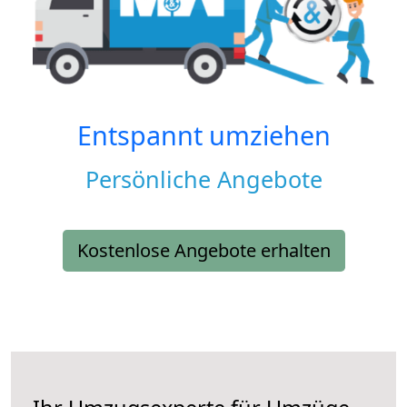
Entspannt umziehen
Persönliche Angebote
Kostenlose Angebote erhalten