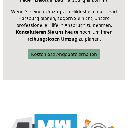
neuen Zielort in Bad Harzburg ankommt.
Wenn Sie einen Umzug von Hildesheim nach Bad
Harzburg planen, zögern Sie nicht, unsere
professionelle Hilfe in Anspruch zu nehmen.
Kontaktieren Sie uns heute
noch, um Ihren
reibungslosen Umzug
zu planen.
Kostenlose Angebote erhalten