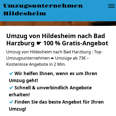
Umzugsunternehmen
Hildesheim
Umzug von Hildesheim nach Bad
Harzburg ☛ 100 % Gratis-Angebot
Umzug von Hildesheim nach Bad Harzburg : Top-
Umzugsunternehmen ➨ Umzüge ab 73€ –
Kostenlose Angebote in 2 Min.
✓
Wir helfen Ihnen, wenn es um Ihren
Umzug geht!
✓
Schnell & unverbindlich Angebote
erhalten!
✓
Finden Sie das beste Angebot für Ihren
Umzug!