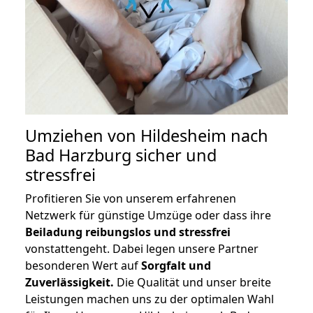
Umziehen von
Hildesheim nach
Bad Harzburg
sicher und
stressfrei
Profitieren Sie von unserem erfahrenen
Netzwerk für günstige Umzüge oder dass ihre
Beiladung reibungslos und stressfrei
vonstattengeht. Dabei legen unsere Partner
besonderen Wert auf
Sorgfalt und
Zuverlässigkeit.
Die Qualität und unser breite
Leistungen machen uns zu der optimalen Wahl