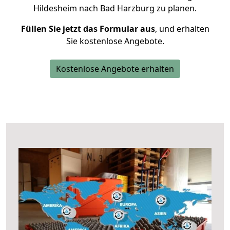
Hildesheim nach Bad Harzburg zu planen.
Füllen Sie jetzt das Formular aus
, und erhalten
Sie kostenlose Angebote.
Kostenlose Angebote erhalten