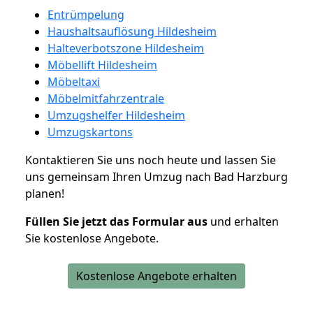
Entrümpelung
Haushaltsauflösung Hildesheim
Halteverbotszone Hildesheim
Möbellift Hildesheim
Möbeltaxi
Möbelmitfahrzentrale
Umzugshelfer Hildesheim
Umzugskartons
Kontaktieren Sie uns noch heute und lassen Sie
uns gemeinsam Ihren Umzug nach Bad Harzburg
planen!
Füllen Sie jetzt das Formular aus
und erhalten
Sie kostenlose Angebote.
Kostenlose Angebote erhalten