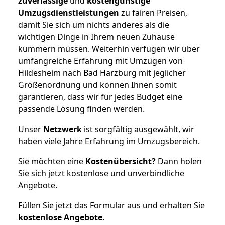
zuverlässige
und
kostengünstige
Umzugsdienstleistungen
zu fairen Preisen,
damit Sie sich um nichts anderes als die
wichtigen Dinge in Ihrem neuen Zuhause
kümmern müssen. Weiterhin verfügen wir über
umfangreiche Erfahrung mit Umzügen von
Hildesheim nach Bad Harzburg mit jeglicher
Größenordnung und können Ihnen somit
garantieren, dass wir für jedes Budget eine
passende Lösung finden werden.
Unser
Netzwerk
ist sorgfältig ausgewählt, wir
haben viele Jahre Erfahrung im Umzugsbereich.
Sie möchten eine
Kostenübersicht?
Dann holen
Sie sich jetzt kostenlose und unverbindliche
Angebote.
Füllen Sie jetzt das Formular aus und erhalten Sie
kostenlose
Angebote.