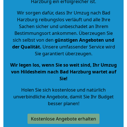
Harzburg ein erfolgreicher ist.
Wir sorgen dafür, dass Ihr Umzug nach Bad
Harzburg reibungslos verläuft und alle Ihre
Sachen sicher und unbeschadet an Ihrem
Bestimmungsort ankommen. Überzeugen Sie
sich selbst von den
günstigen Angeboten und
der Qualität
.
Unsere umfassender Service wird
Sie garantiert überzeugen.
Wir legen los, wenn Sie so weit sind, Ihr Umzug
von Hildesheim nach Bad Harzburg wartet auf
Sie!
Holen Sie sich kostenlose und natürlich
unverbindliche Angebote
, damit Sie Ihr Budget
besser planen!
Kostenlose Angebote erhalten