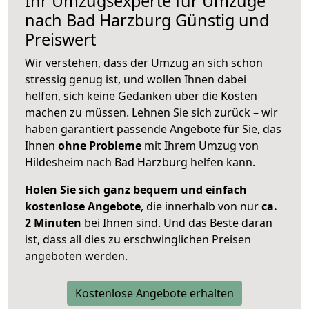
Ihr Umzugsexperte für Umzüge
nach
Bad Harzburg
Günstig und
Preiswert
Wir verstehen, dass der Umzug an sich schon
stressig genug ist, und wollen Ihnen dabei
helfen, sich keine Gedanken über die Kosten
machen zu müssen. Lehnen Sie sich zurück – wir
haben garantiert passende Angebote für Sie, das
Ihnen
ohne Probleme
mit Ihrem Umzug von
Hildesheim nach Bad Harzburg helfen kann.
Holen Sie sich ganz bequem und einfach
kostenlose Angebote
, die innerhalb von nur
ca.
2 Minuten
bei Ihnen sind. Und das Beste daran
ist, dass all dies zu erschwinglichen Preisen
angeboten werden.
Kostenlose Angebote erhalten