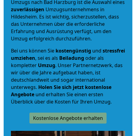
Umzugs nach Bad Harzburg ist die Auswahl eines
zuverlässigen
Umzugsunternehmens in
Hildesheim. Es ist wichtig, sicherzustellen, dass
das Unternehmen über die erforderliche
Erfahrung und Ausrüstung verfügt, um den
Umzug erfolgreich durchzuführen.
Bei uns können Sie
kostengünstig
und
stressfrei
umziehen
, sei es als
Beiladung
oder als
kompletter
Umzug
. Unser Partnernetzwerk, das
wir über die Jahre aufgebaut haben, ist
deutschlandweit und sogar international
unterwegs.
Holen Sie sich jetzt kostenlose
Angebote
und erhalten Sie einen ersten
Überblick über die Kosten für Ihren Umzug.
Kostenlose Angebote erhalten