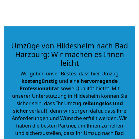
Umzüge von Hildesheim nach Bad
Harzburg: Wir machen es Ihnen
leicht
Wir geben unser Bestes, dass hier Umzug
kostengünstig
und eine
hervorragende
Professionalität
sowie Qualität bietet. Mit
unserer Unterstützung in Hildesheim können Sie
sicher sein, dass Ihr Umzug
reibungslos und
sicher
verläuft, denn wir sorgen dafür, dass Ihre
Anforderungen und Wünsche erfüllt werden. Wir
haben die besten Partner, um Ihnen zu helfen
und sicherzustellen, dass Ihr Umzug nach Bad