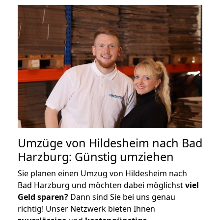
Umzüge von Hildesheim nach Bad
Harzburg: Günstig umziehen
Sie planen einen Umzug von Hildesheim nach
Bad Harzburg und möchten dabei möglichst
viel
Geld sparen?
Dann sind Sie bei uns genau
richtig! Unser Netzwerk bieten Ihnen