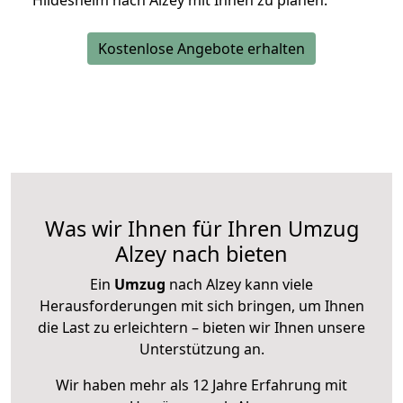
Hildesheim nach Alzey mit Ihnen zu planen.
Kostenlose Angebote erhalten
Was wir Ihnen für Ihren Umzug
Alzey nach bieten
Ein
Umzug
nach Alzey kann viele
Herausforderungen mit sich bringen, um Ihnen
die Last zu erleichtern – bieten wir Ihnen unsere
Unterstützung an.
Wir haben mehr als 12 Jahre Erfahrung mit