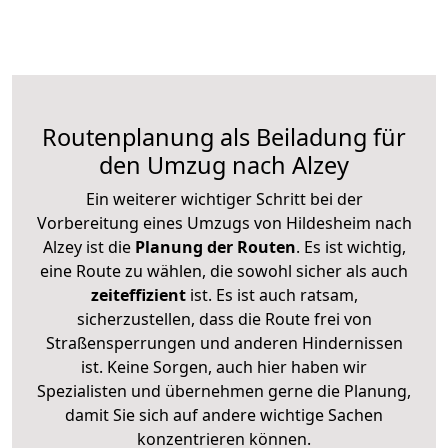
Routenplanung als Beiladung für
den Umzug nach Alzey
Ein weiterer wichtiger Schritt bei der
Vorbereitung eines Umzugs von Hildesheim nach
Alzey ist die
Planung der Routen
. Es ist wichtig,
eine Route zu wählen, die sowohl sicher als auch
zeiteffizient
ist. Es ist auch ratsam,
sicherzustellen, dass die Route frei von
Straßensperrungen und anderen Hindernissen
ist. Keine Sorgen, auch hier haben wir
Spezialisten und übernehmen gerne die Planung,
damit Sie sich auf andere wichtige Sachen
konzentrieren können.