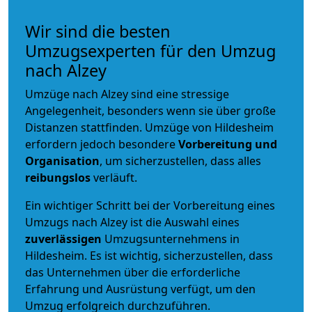
Wir sind die besten
Umzugsexperten für den Umzug
nach Alzey
Umzüge nach Alzey sind eine stressige
Angelegenheit, besonders wenn sie über große
Distanzen stattfinden. Umzüge von Hildesheim
erfordern jedoch besondere
Vorbereitung und
Organisation
, um sicherzustellen, dass alles
reibungslos
verläuft.
Ein wichtiger Schritt bei der Vorbereitung eines
Umzugs nach Alzey ist die Auswahl eines
zuverlässigen
Umzugsunternehmens in
Hildesheim. Es ist wichtig, sicherzustellen, dass
das Unternehmen über die erforderliche
Erfahrung und Ausrüstung verfügt, um den
Umzug erfolgreich durchzuführen.