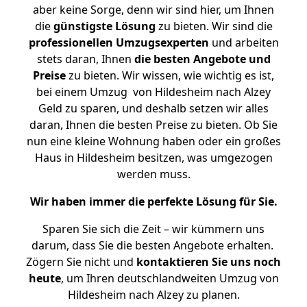
aber keine Sorge, denn wir sind hier, um Ihnen
die
günstigste
Lösung
zu bieten. Wir sind die
professionellen Umzugsexperten
und arbeiten
stets daran, Ihnen
die besten Angebote und
Preise
zu bieten. Wir wissen, wie wichtig es ist,
bei einem Umzug von Hildesheim nach Alzey
Geld zu sparen, und deshalb setzen wir alles
daran, Ihnen die besten Preise zu bieten. Ob Sie
nun eine kleine Wohnung haben oder ein großes
Haus in Hildesheim besitzen, was umgezogen
werden muss.
Wir haben immer die perfekte Lösung für Sie.
Sparen Sie sich die Zeit – wir kümmern uns
darum, dass Sie die besten Angebote erhalten.
Zögern Sie nicht und
kontaktieren Sie uns noch
heute
, um Ihren deutschlandweiten Umzug von
Hildesheim nach Alzey zu planen.