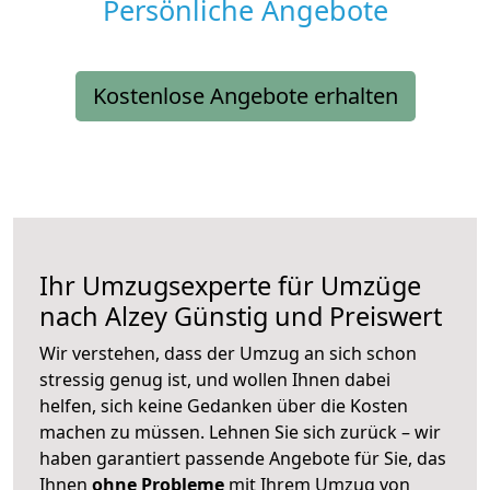
Persönliche Angebote
Kostenlose Angebote erhalten
Ihr Umzugsexperte für Umzüge
nach
Alzey
Günstig und Preiswert
Wir verstehen, dass der Umzug an sich schon
stressig genug ist, und wollen Ihnen dabei
helfen, sich keine Gedanken über die Kosten
machen zu müssen. Lehnen Sie sich zurück – wir
haben garantiert passende Angebote für Sie, das
Ihnen
ohne Probleme
mit Ihrem Umzug von