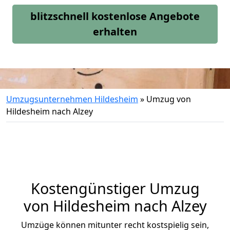
blitzschnell kostenlose Angebote
erhalten
Umzugsunternehmen Hildesheim
»
Umzug von
Hildesheim nach Alzey
Kostengünstiger Umzug
von Hildesheim nach Alzey
Umzüge können mitunter recht kostspielig sein,