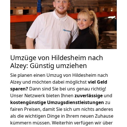
Umzüge von Hildesheim nach
Alzey: Günstig umziehen
Sie planen einen Umzug von Hildesheim nach
Alzey und möchten dabei möglichst
viel Geld
sparen?
Dann sind Sie bei uns genau richtig!
Unser Netzwerk bieten Ihnen
zuverlässige
und
kostengünstige Umzugsdienstleistungen
zu
fairen Preisen, damit Sie sich um nichts anderes
als die wichtigen Dinge in Ihrem neuen Zuhause
kümmern müssen. Weiterhin verfügen wir über