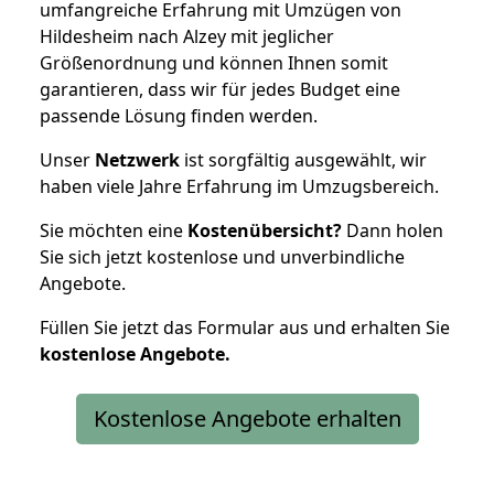
umfangreiche Erfahrung mit Umzügen von
Hildesheim nach Alzey mit jeglicher
Größenordnung und können Ihnen somit
garantieren, dass wir für jedes Budget eine
passende Lösung finden werden.
Unser
Netzwerk
ist sorgfältig ausgewählt, wir
haben viele Jahre Erfahrung im Umzugsbereich.
Sie möchten eine
Kostenübersicht?
Dann holen
Sie sich jetzt kostenlose und unverbindliche
Angebote.
Füllen Sie jetzt das Formular aus und erhalten Sie
kostenlose
Angebote.
Kostenlose Angebote erhalten