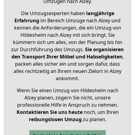
Umzügen nach
Alzey
.
Die Umzugsexperten haben
langjährige
Erfahrung
im Bereich Umzüge nach Alzey und
kennen die Anforderungen, die ein Umzug von
Hildesheim nach Alzey mit sich bringt. Sie
kümmern sich um alles, von der Planung bis hin
zur Durchführung des Umzugs.
Sie organisieren
den Transport Ihrer Möbel und Habseligkeiten
,
packen alles sicher ein und sorgen dafür, dass
alles rechtzeitig an Ihrem neuen Zielort in Alzey
ankommt.
Wenn Sie einen Umzug von Hildesheim nach
Alzey planen, zögern Sie nicht, unsere
professionelle Hilfe in Anspruch zu nehmen.
Kontaktieren Sie uns heute
noch, um Ihren
reibungslosen Umzug
zu planen.