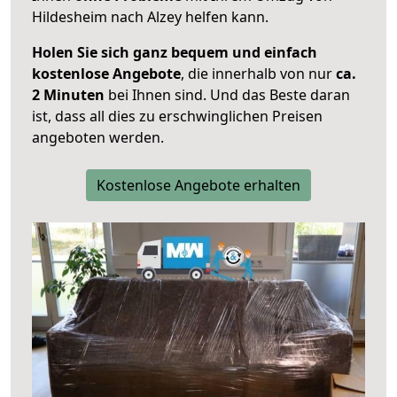
Hildesheim nach Alzey helfen kann.
Holen Sie sich ganz bequem und einfach
kostenlose Angebote
, die innerhalb von nur
ca.
2 Minuten
bei Ihnen sind. Und das Beste daran
ist, dass all dies zu erschwinglichen Preisen
angeboten werden.
Kostenlose Angebote erhalten