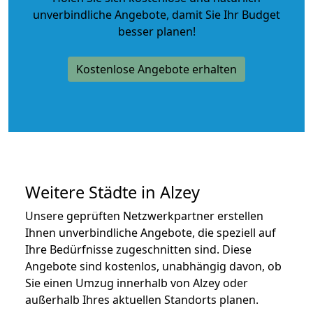
unverbindliche Angebote
, damit Sie Ihr Budget
besser planen!
Kostenlose Angebote erhalten
Weitere Städte in Alzey
Unsere geprüften Netzwerkpartner erstellen
Ihnen unverbindliche Angebote, die speziell auf
Ihre Bedürfnisse zugeschnitten sind. Diese
Angebote sind kostenlos, unabhängig davon, ob
Sie einen Umzug innerhalb von Alzey oder
außerhalb Ihres aktuellen Standorts planen.