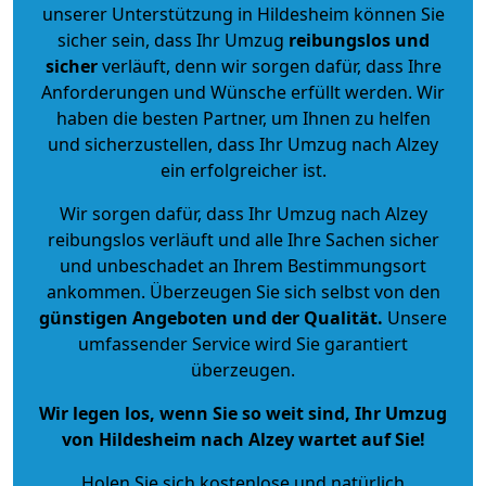
unserer Unterstützung in Hildesheim können Sie
sicher sein, dass Ihr Umzug
reibungslos und
sicher
verläuft, denn wir sorgen dafür, dass Ihre
Anforderungen und Wünsche erfüllt werden. Wir
haben die besten Partner, um Ihnen zu helfen
und sicherzustellen, dass Ihr Umzug nach Alzey
ein erfolgreicher ist.
Wir sorgen dafür, dass Ihr Umzug nach Alzey
reibungslos verläuft und alle Ihre Sachen sicher
und unbeschadet an Ihrem Bestimmungsort
ankommen. Überzeugen Sie sich selbst von den
günstigen Angeboten und der Qualität
.
Unsere
umfassender Service wird Sie garantiert
überzeugen.
Wir legen los, wenn Sie so weit sind, Ihr Umzug
von Hildesheim nach Alzey wartet auf Sie!
Holen Sie sich kostenlose und natürlich