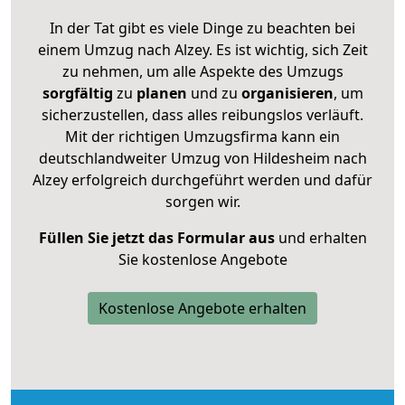
In der Tat gibt es viele Dinge zu beachten bei
einem Umzug nach Alzey. Es ist wichtig, sich Zeit
zu nehmen, um alle Aspekte des Umzugs
sorgfältig
zu
planen
und zu
organisieren
, um
sicherzustellen, dass alles reibungslos verläuft.
Mit der richtigen Umzugsfirma kann ein
deutschlandweiter Umzug von Hildesheim nach
Alzey erfolgreich durchgeführt werden und dafür
sorgen wir.
Füllen Sie jetzt das Formular aus
und erhalten
Sie kostenlose Angebote
Kostenlose Angebote erhalten