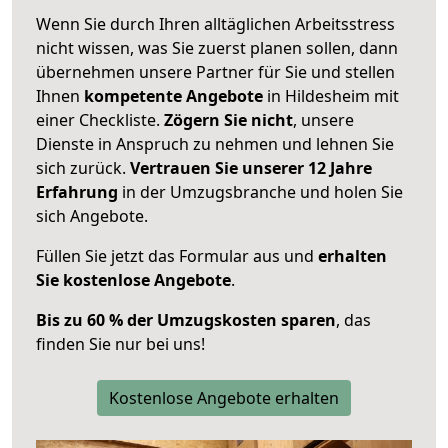
Wenn Sie durch Ihren alltäglichen Arbeitsstress
nicht wissen, was Sie zuerst planen sollen, dann
übernehmen unsere Partner für Sie und stellen
Ihnen
kompetente Angebote
in Hildesheim mit
einer Checkliste.
Zögern Sie nicht
, unsere
Dienste in Anspruch zu nehmen und lehnen Sie
sich zurück.
Vertrauen Sie unserer 12 Jahre
Erfahrung
in der Umzugsbranche und holen Sie
sich Angebote.
Füllen Sie jetzt das Formular aus und
erhalten
Sie kostenlose Angebote
.
Bis zu 60 % der Umzugskosten sparen
, das
finden Sie nur bei uns!
Kostenlose Angebote erhalten