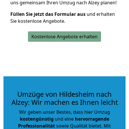
uns gemeinsam Ihren Umzug nach Alzey planen!
Füllen Sie jetzt das Formular aus
und erhalten
Sie kostenlose Angebote.
Kostenlose Angebote erhalten
Umzüge von Hildesheim nach
Alzey: Wir machen es Ihnen leicht
Wir geben unser Bestes, dass hier Umzug
kostengünstig
und eine
hervorragende
Professionalität
sowie Qualität bietet. Mit