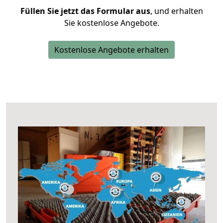
Füllen Sie jetzt das Formular aus
, und erhalten
Sie kostenlose Angebote.
Kostenlose Angebote erhalten