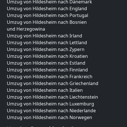
Umzug von Hildesheim nach Dänemark
Umzug von Hildesheim nach England
Umzug von Hildesheim nach Portugal
Umzug von Hildesheim nach Bosnien
und Herzegowina
Umzug von Hildesheim nach Irland
Umzug von Hildesheim nach Lettland
Umzug von Hildesheim nach Zypern
Umzug von Hildesheim nach Kroatien
Umzug von Hildesheim nach Estland
Umzug von Hildesheim nach Finnland
Umzug von Hildesheim nach Frankreich
Umzug von Hildesheim nach Griechenland
Umzug von Hildesheim nach Italien
Umzug von Hildesheim nach Liechtenstein
Umzug von Hildesheim nach Luxemburg
Umzug von Hildesheim nach Niederlande
Umzug von Hildesheim nach Norwegen