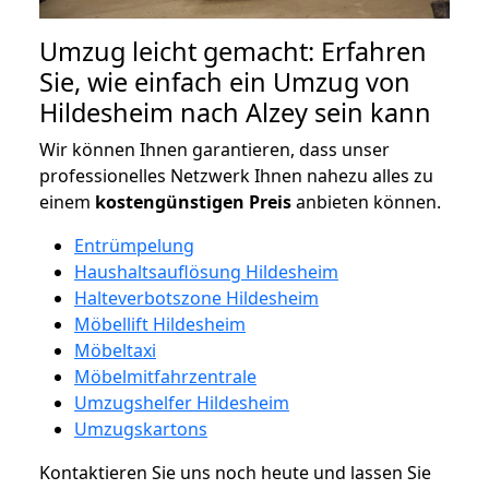
Umzug leicht gemacht: Erfahren
Sie, wie einfach ein Umzug von
Hildesheim nach Alzey sein kann
Wir können Ihnen garantieren, dass unser
professionelles Netzwerk Ihnen nahezu alles zu
einem
kostengünstigen
Preis
anbieten können.
Entrümpelung
Haushaltsauflösung Hildesheim
Halteverbotszone Hildesheim
Möbellift Hildesheim
Möbeltaxi
Möbelmitfahrzentrale
Umzugshelfer Hildesheim
Umzugskartons
Kontaktieren Sie uns noch heute und lassen Sie