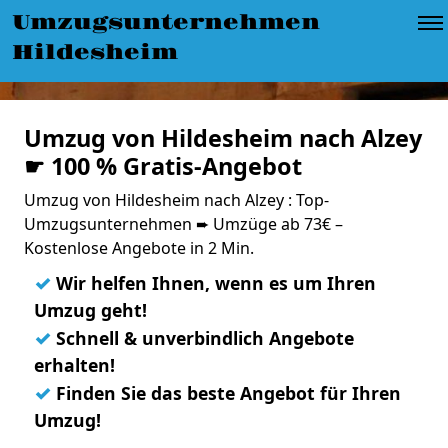
Umzugsunternehmen
Hildesheim
Umzug von Hildesheim nach Alzey
☛ 100 % Gratis-Angebot
Umzug von Hildesheim nach Alzey : Top-
Umzugsunternehmen ➨ Umzüge ab 73€ –
Kostenlose Angebote in 2 Min.
✓
Wir helfen Ihnen, wenn es um Ihren
Umzug geht!
✓
Schnell & unverbindlich Angebote
erhalten!
✓
Finden Sie das beste Angebot für Ihren
Umzug!