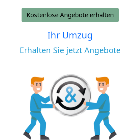
Kostenlose Angebote erhalten
Ihr Umzug
Erhalten Sie jetzt Angebote