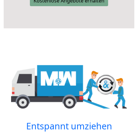
Kostenlose Angebote erhalten
Entspannt umziehen