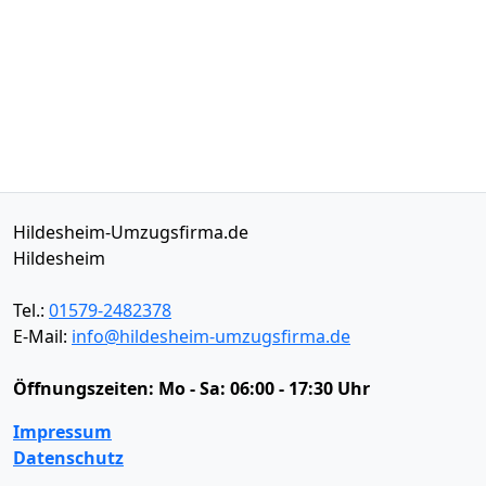
Hildesheim-Umzugsfirma.de
Hildesheim
Tel.:
01579-2482378
E-Mail:
info@hildesheim-umzugsfirma.de
Öffnungszeiten:
Mo - Sa: 06:00 - 17:30 Uhr
Impressum
Datenschutz