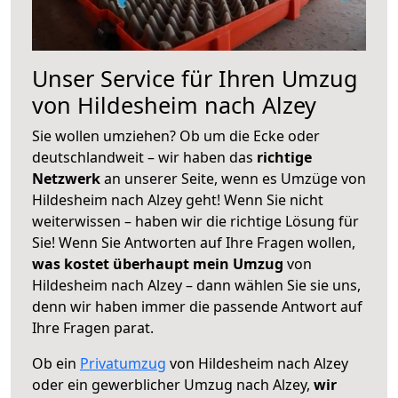
Unser Service für Ihren Umzug
von Hildesheim nach Alzey
Sie wollen umziehen? Ob um die Ecke oder
deutschlandweit – wir haben das
richtige
Netzwerk
an unserer Seite, wenn es Umzüge von
Hildesheim nach Alzey geht! Wenn Sie nicht
weiterwissen – haben wir die richtige Lösung für
Sie! Wenn Sie Antworten auf Ihre Fragen wollen,
was kostet überhaupt mein Umzug
von
Hildesheim nach Alzey – dann wählen Sie sie uns,
denn wir haben immer die passende Antwort auf
Ihre Fragen parat.
Ob ein
Privatumzug
von Hildesheim nach Alzey
oder ein gewerblicher Umzug nach Alzey,
wir