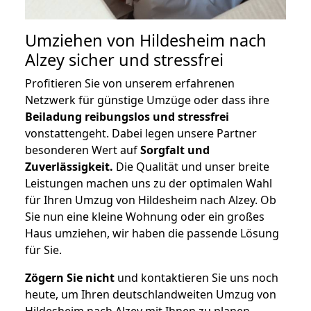
Umziehen von
Hildesheim nach
Alzey
sicher und stressfrei
Profitieren Sie von unserem erfahrenen
Netzwerk für günstige Umzüge oder dass ihre
Beiladung reibungslos und stressfrei
vonstattengeht. Dabei legen unsere Partner
besonderen Wert auf
Sorgfalt und
Zuverlässigkeit.
Die Qualität und unser breite
Leistungen machen uns zu der optimalen Wahl
für Ihren Umzug von Hildesheim nach Alzey. Ob
Sie nun eine kleine Wohnung oder ein großes
Haus umziehen, wir haben die passende Lösung
für Sie.
Zögern Sie nicht
und kontaktieren Sie uns noch
heute, um Ihren deutschlandweiten Umzug von