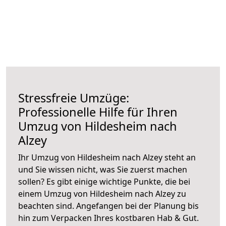
Stressfreie Umzüge:
Professionelle Hilfe für Ihren
Umzug von Hildesheim nach
Alzey
Ihr Umzug von Hildesheim nach Alzey steht an
und Sie wissen nicht, was Sie zuerst machen
sollen? Es gibt einige wichtige Punkte, die bei
einem Umzug von Hildesheim nach Alzey zu
beachten sind.
Angefangen bei der Planung bis
hin zum Verpacken Ihres kostbaren Hab & Gut.