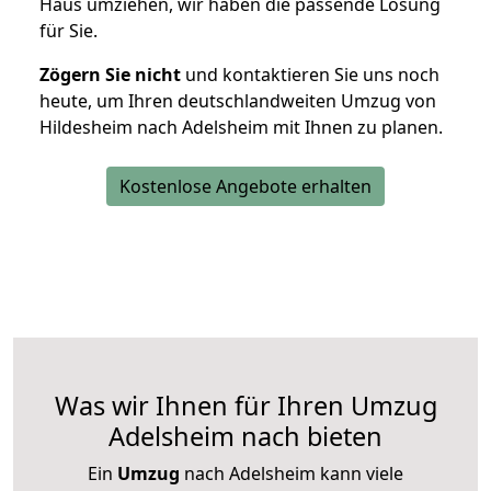
Haus umziehen, wir haben die passende Lösung
für Sie.
Zögern Sie nicht
und kontaktieren Sie uns noch
heute, um Ihren deutschlandweiten Umzug von
Hildesheim nach Adelsheim mit Ihnen zu planen.
Kostenlose Angebote erhalten
Was wir Ihnen für Ihren Umzug
Adelsheim nach bieten
Ein
Umzug
nach Adelsheim kann viele