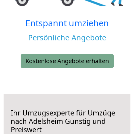
Entspannt umziehen
Persönliche Angebote
Kostenlose Angebote erhalten
Ihr Umzugsexperte für Umzüge
nach
Adelsheim
Günstig und
Preiswert