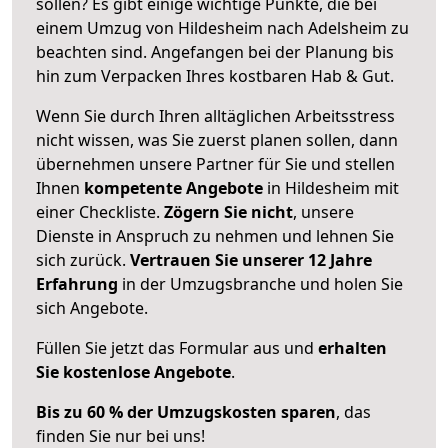
sollen? Es gibt einige wichtige Punkte, die bei
einem Umzug von Hildesheim nach Adelsheim zu
beachten sind.
Angefangen bei der Planung bis
hin zum Verpacken Ihres kostbaren Hab & Gut.
Wenn Sie durch Ihren alltäglichen Arbeitsstress
nicht wissen, was Sie zuerst planen sollen, dann
übernehmen unsere Partner für Sie und stellen
Ihnen
kompetente Angebote
in Hildesheim mit
einer Checkliste.
Zögern Sie nicht
, unsere
Dienste in Anspruch zu nehmen und lehnen Sie
sich zurück.
Vertrauen Sie unserer 12 Jahre
Erfahrung
in der Umzugsbranche und holen Sie
sich Angebote.
Füllen Sie jetzt das Formular aus und
erhalten
Sie kostenlose Angebote
.
Bis zu 60 % der Umzugskosten sparen
, das
finden Sie nur bei uns!