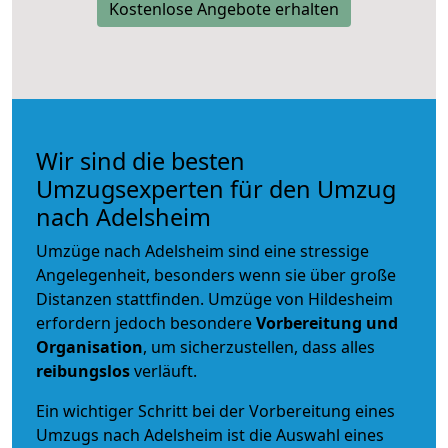
Kostenlose Angebote erhalten
Wir sind die besten
Umzugsexperten für den Umzug
nach Adelsheim
Umzüge nach Adelsheim sind eine stressige
Angelegenheit, besonders wenn sie über große
Distanzen stattfinden. Umzüge von Hildesheim
erfordern jedoch besondere
Vorbereitung und
Organisation
, um sicherzustellen, dass alles
reibungslos
verläuft.
Ein wichtiger Schritt bei der Vorbereitung eines
Umzugs nach Adelsheim ist die Auswahl eines