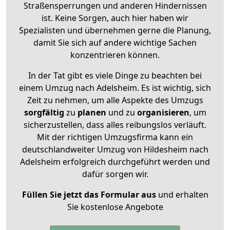
Straßensperrungen und anderen Hindernissen
ist. Keine Sorgen, auch hier haben wir
Spezialisten und übernehmen gerne die Planung,
damit Sie sich auf andere wichtige Sachen
konzentrieren können.
In der Tat gibt es viele Dinge zu beachten bei
einem Umzug nach Adelsheim. Es ist wichtig, sich
Zeit zu nehmen, um alle Aspekte des Umzugs
sorgfältig
zu
planen
und zu
organisieren
, um
sicherzustellen, dass alles reibungslos verläuft.
Mit der richtigen Umzugsfirma kann ein
deutschlandweiter Umzug von Hildesheim nach
Adelsheim erfolgreich durchgeführt werden und
dafür sorgen wir.
Füllen Sie jetzt das Formular aus
und erhalten
Sie kostenlose Angebote