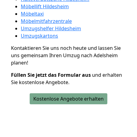
Möbellift Hildesheim
Möbeltaxi
Möbelmitfahrzentrale
Umzugshelfer Hildesheim
Umzugskartons
Kontaktieren Sie uns noch heute und lassen Sie
uns gemeinsam Ihren Umzug nach Adelsheim
planen!
Füllen Sie jetzt das Formular aus
und erhalten
Sie kostenlose Angebote.
Kostenlose Angebote erhalten