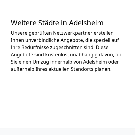
Weitere Städte in Adelsheim
Unsere geprüften Netzwerkpartner erstellen
Ihnen unverbindliche Angebote, die speziell auf
Ihre Bedürfnisse zugeschnitten sind. Diese
Angebote sind kostenlos, unabhängig davon, ob
Sie einen Umzug innerhalb von Adelsheim oder
außerhalb Ihres aktuellen Standorts planen.