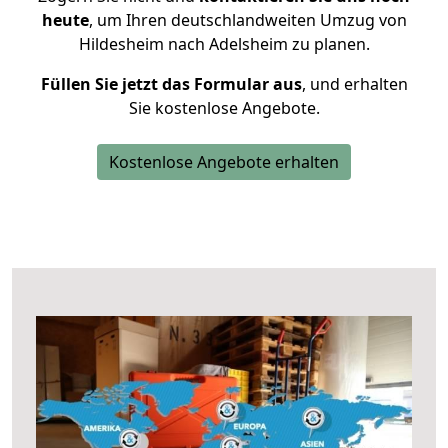
heute
, um Ihren deutschlandweiten Umzug von
Hildesheim nach Adelsheim zu planen.
Füllen Sie jetzt das Formular aus
, und erhalten
Sie kostenlose Angebote.
Kostenlose Angebote erhalten