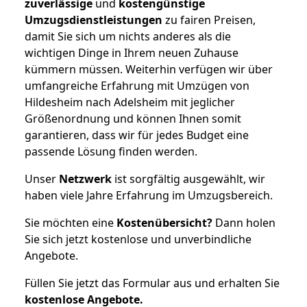
zuverlässige
und
kostengünstige
Umzugsdienstleistungen
zu fairen Preisen,
damit Sie sich um nichts anderes als die
wichtigen Dinge in Ihrem neuen Zuhause
kümmern müssen. Weiterhin verfügen wir über
umfangreiche Erfahrung mit Umzügen von
Hildesheim nach Adelsheim mit jeglicher
Größenordnung und können Ihnen somit
garantieren, dass wir für jedes Budget eine
passende Lösung finden werden.
Unser
Netzwerk
ist sorgfältig ausgewählt, wir
haben viele Jahre Erfahrung im Umzugsbereich.
Sie möchten eine
Kostenübersicht?
Dann holen
Sie sich jetzt kostenlose und unverbindliche
Angebote.
Füllen Sie jetzt das Formular aus und erhalten Sie
kostenlose
Angebote.