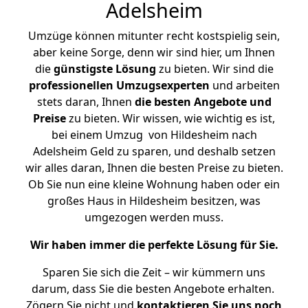
Adelsheim
Umzüge können mitunter recht kostspielig sein,
aber keine Sorge, denn wir sind hier, um Ihnen
die
günstigste
Lösung
zu bieten. Wir sind die
professionellen Umzugsexperten
und arbeiten
stets daran, Ihnen
die besten Angebote und
Preise
zu bieten. Wir wissen, wie wichtig es ist,
bei einem Umzug von Hildesheim nach
Adelsheim Geld zu sparen, und deshalb setzen
wir alles daran, Ihnen die besten Preise zu bieten.
Ob Sie nun eine kleine Wohnung haben oder ein
großes Haus in Hildesheim besitzen, was
umgezogen werden muss.
Wir haben immer die perfekte Lösung für Sie.
Sparen Sie sich die Zeit – wir kümmern uns
darum, dass Sie die besten Angebote erhalten.
Zögern Sie nicht und
kontaktieren Sie uns noch