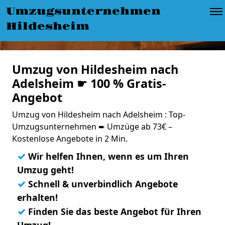
Umzugsunternehmen
Hildesheim
Umzug von Hildesheim nach
Adelsheim ☛ 100 % Gratis-
Angebot
Umzug von Hildesheim nach Adelsheim : Top-
Umzugsunternehmen ➨ Umzüge ab 73€ –
Kostenlose Angebote in 2 Min.
✓
Wir helfen Ihnen, wenn es um Ihren
Umzug geht!
✓
Schnell & unverbindlich Angebote
erhalten!
✓
Finden Sie das beste Angebot für Ihren