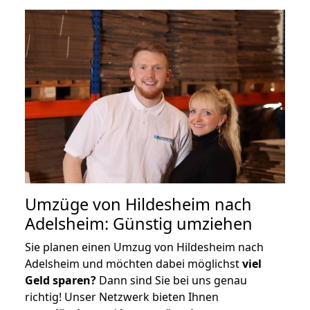
Umzüge von Hildesheim nach
Adelsheim: Günstig umziehen
Sie planen einen Umzug von Hildesheim nach
Adelsheim und möchten dabei möglichst
viel
Geld sparen?
Dann sind Sie bei uns genau
richtig! Unser Netzwerk bieten Ihnen