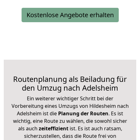
Kostenlose Angebote erhalten
Routenplanung als Beiladung für
den Umzug nach Adelsheim
Ein weiterer wichtiger Schritt bei der
Vorbereitung eines Umzugs von Hildesheim nach
Adelsheim ist die
Planung der Routen
. Es ist
wichtig, eine Route zu wählen, die sowohl sicher
als auch
zeiteffizient
ist. Es ist auch ratsam,
sicherzustellen, dass die Route frei von