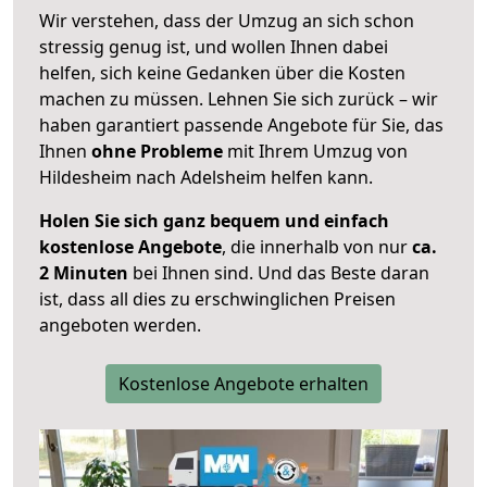
Wir verstehen, dass der Umzug an sich schon
stressig genug ist, und wollen Ihnen dabei
helfen, sich keine Gedanken über die Kosten
machen zu müssen. Lehnen Sie sich zurück – wir
haben garantiert passende Angebote für Sie, das
Ihnen
ohne Probleme
mit Ihrem Umzug von
Hildesheim nach Adelsheim helfen kann.
Holen Sie sich ganz bequem und einfach
kostenlose Angebote
, die innerhalb von nur
ca.
2 Minuten
bei Ihnen sind. Und das Beste daran
ist, dass all dies zu erschwinglichen Preisen
angeboten werden.
Kostenlose Angebote erhalten