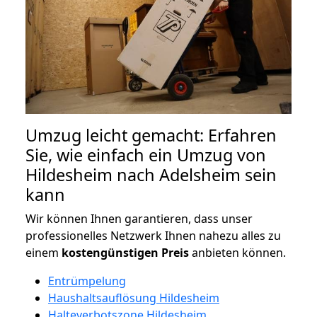
Umzug leicht gemacht: Erfahren
Sie, wie einfach ein Umzug von
Hildesheim nach Adelsheim sein
kann
Wir können Ihnen garantieren, dass unser
professionelles Netzwerk Ihnen nahezu alles zu
einem
kostengünstigen
Preis
anbieten können.
Entrümpelung
Haushaltsauflösung Hildesheim
Halteverbotszone Hildesheim