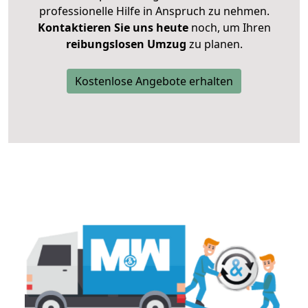
professionelle Hilfe in Anspruch zu nehmen.
Kontaktieren Sie uns heute
noch, um Ihren
reibungslosen Umzug
zu planen.
Kostenlose Angebote erhalten