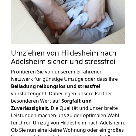
Umziehen von
Hildesheim nach
Adelsheim
sicher und stressfrei
Profitieren Sie von unserem erfahrenen
Netzwerk für günstige Umzüge oder dass ihre
Beiladung reibungslos und stressfrei
vonstattengeht. Dabei legen unsere Partner
besonderen Wert auf
Sorgfalt und
Zuverlässigkeit.
Die Qualität und unser breite
Leistungen machen uns zu der optimalen Wahl
für Ihren Umzug von Hildesheim nach Adelsheim.
Ob Sie nun eine kleine Wohnung oder ein großes