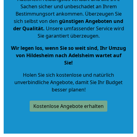
Sachen sicher und unbeschadet an Ihrem
Bestimmungsort ankommen. Überzeugen Sie
sich selbst von den
günstigen Angeboten und
der Qualität
.
Unsere umfassender Service wird
Sie garantiert überzeugen.
Wir legen los, wenn Sie so weit sind, Ihr Umzug
von Hildesheim nach Adelsheim wartet auf
Sie!
Holen Sie sich kostenlose und natürlich
unverbindliche Angebote
, damit Sie Ihr Budget
besser planen!
Kostenlose Angebote erhalten