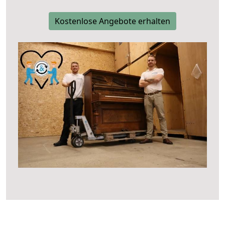
Kostenlose Angebote erhalten