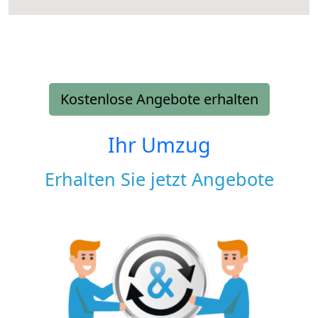
Kostenlose Angebote erhalten
Ihr Umzug
Erhalten Sie jetzt Angebote