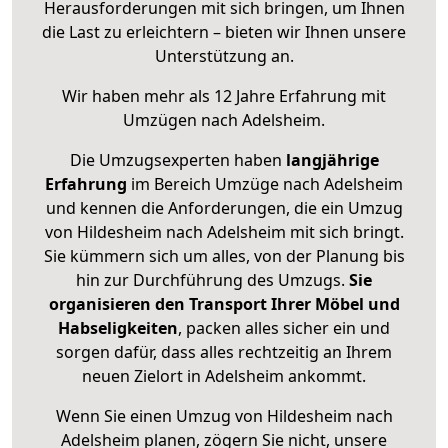
Herausforderungen mit sich bringen, um Ihnen
die Last zu erleichtern – bieten wir Ihnen unsere
Unterstützung an.
Wir haben mehr als 12 Jahre Erfahrung mit
Umzügen nach
Adelsheim
.
Die Umzugsexperten haben
langjährige
Erfahrung
im Bereich Umzüge nach Adelsheim
und kennen die Anforderungen, die ein Umzug
von Hildesheim nach Adelsheim mit sich bringt.
Sie kümmern sich um alles, von der Planung bis
hin zur Durchführung des Umzugs.
Sie
organisieren den Transport Ihrer Möbel und
Habseligkeiten
, packen alles sicher ein und
sorgen dafür, dass alles rechtzeitig an Ihrem
neuen Zielort in Adelsheim ankommt.
Wenn Sie einen Umzug von Hildesheim nach
Adelsheim planen, zögern Sie nicht, unsere