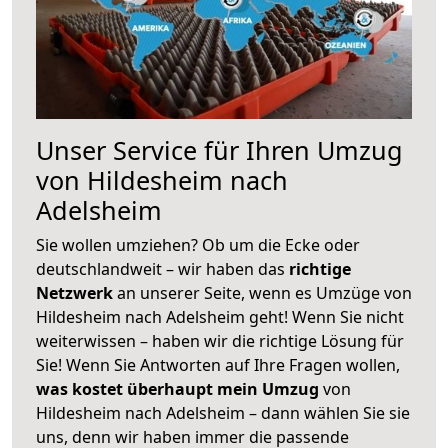
Unser Service für Ihren Umzug
von Hildesheim nach
Adelsheim
Sie wollen umziehen? Ob um die Ecke oder
deutschlandweit – wir haben das
richtige
Netzwerk
an unserer Seite, wenn es Umzüge von
Hildesheim nach Adelsheim geht! Wenn Sie nicht
weiterwissen – haben wir die richtige Lösung für
Sie! Wenn Sie Antworten auf Ihre Fragen wollen,
was kostet überhaupt mein Umzug
von
Hildesheim nach Adelsheim – dann wählen Sie sie
uns, denn wir haben immer die passende