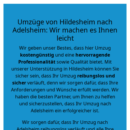
Umzüge von Hildesheim nach
Adelsheim: Wir machen es Ihnen
leicht
Wir geben unser Bestes, dass hier Umzug
kostengünstig
und eine
hervorragende
Professionalität
sowie Qualität bietet. Mit
unserer Unterstützung in Hildesheim können Sie
sicher sein, dass Ihr Umzug
reibungslos und
sicher
verläuft, denn wir sorgen dafür, dass Ihre
Anforderungen und Wünsche erfüllt werden. Wir
haben die besten Partner, um Ihnen zu helfen
und sicherzustellen, dass Ihr Umzug nach
Adelsheim ein erfolgreicher ist.
Wir sorgen dafür, dass Ihr Umzug nach
Adelsheim reibungslos verläuft und alle Ihre