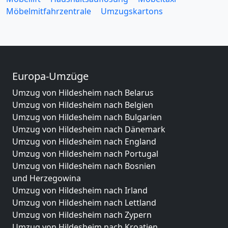
Möbelmitfahrzentrale
Umzugskartons
Europa-Umzüge
Umzug von Hildesheim nach Belarus
Umzug von Hildesheim nach Belgien
Umzug von Hildesheim nach Bulgarien
Umzug von Hildesheim nach Dänemark
Umzug von Hildesheim nach England
Umzug von Hildesheim nach Portugal
Umzug von Hildesheim nach Bosnien
und Herzegowina
Umzug von Hildesheim nach Irland
Umzug von Hildesheim nach Lettland
Umzug von Hildesheim nach Zypern
Umzug von Hildesheim nach Kroatien