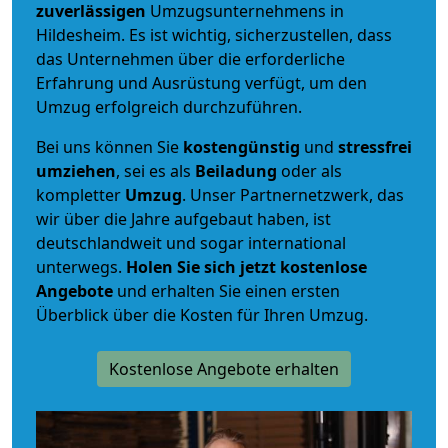
zuverlässigen
Umzugsunternehmens in
Hildesheim. Es ist wichtig, sicherzustellen, dass
das Unternehmen über die erforderliche
Erfahrung und Ausrüstung verfügt, um den
Umzug erfolgreich durchzuführen.
Bei uns können Sie
kostengünstig
und
stressfrei
umziehen
, sei es als
Beiladung
oder als
kompletter
Umzug
. Unser Partnernetzwerk, das
wir über die Jahre aufgebaut haben, ist
deutschlandweit und sogar international
unterwegs.
Holen Sie sich jetzt kostenlose
Angebote
und erhalten Sie einen ersten
Überblick über die Kosten für Ihren Umzug.
Kostenlose Angebote erhalten