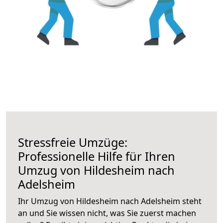
Stressfreie Umzüge:
Professionelle Hilfe für Ihren
Umzug von Hildesheim nach
Adelsheim
Ihr Umzug von Hildesheim nach Adelsheim steht
an und Sie wissen nicht, was Sie zuerst machen